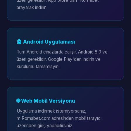
üzeri gereklidir. App Store'dan "Romabet"
arayarak indirin.
🤖 Android Uygulaması
Tüm Android cihazlarda çalışır. Android 8.0 ve
üzeri gereklidir. Google Play'den indirin ve
kurulumu tamamlayın.
🌐 Web Mobil Versiyonu
Uygulama indirmek istemiyorsanız,
m.Romabet.com adresinden mobil tarayıcı
üzerinden giriş yapabilirsiniz.