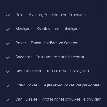
Rulet - Avrupa, Amerikan ve Fransız ruleti
Blackjack - Klasik ve canlı blackjack
Poker - Texas Hold'em ve Omaha
Baccarat - Canlı ve otomatik baccarat
Slot Makineleri - 1000+ farklı slot oyunu
Video Poker - Çeşitli video poker varyasyonları
Canlı Dealer - Profesyonel croupier ile oyunlar