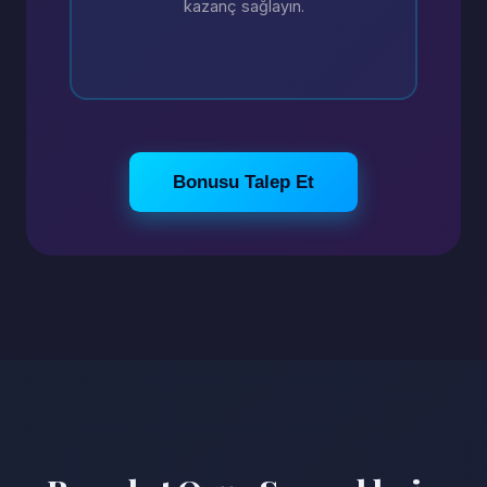
kazanç sağlayın.
Bonusu Talep Et