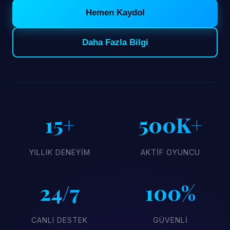
Hemen Kaydol
Daha Fazla Bilgi
15+
500K+
YILLIK DENEYIM
AKTIF OYUNCU
24/7
100%
CANLI DESTEK
GÜVENLI