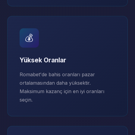
💰
Yüksek Oranlar
Romabet'de bahis oranları pazar
ortalamasından daha yüksektir.
Maksimum kazanç için en iyi oranları
seçin.