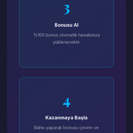
3
Bonusu Al
%100 bonus otomatik hesabınıza
yüklenecektir.
4
Kazanmaya Başla
Bahis yaparak bonusu çevirin ve