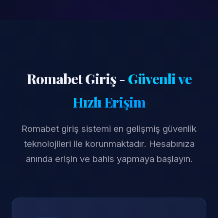
Romabet Giriş -
Güvenli ve
Hızlı Erişim
Romabet giriş sistemi en gelişmiş güvenlik
teknolojileri ile korunmaktadır. Hesabınıza
anında erişin ve bahis yapmaya başlayın.