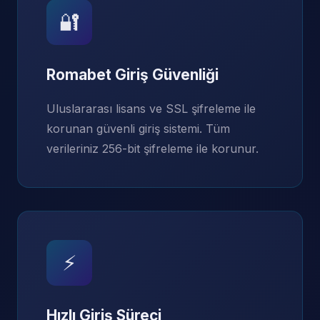
🔐
Romabet Giriş Güvenliği
Uluslararası lisans ve SSL şifreleme ile
korunan güvenli giriş sistemi. Tüm
verileriniz 256-bit şifreleme ile korunur.
⚡
Hızlı Giriş Süreci