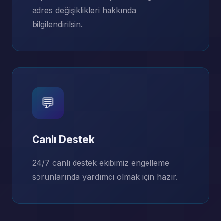
adres değişiklikleri hakkında
bilgilendirilsin.
💬
Canlı Destek
24/7 canlı destek ekibimiz engelleme
sorunlarında yardımcı olmak için hazır.