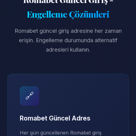
Engelleme Çözümleri
Romabet güncel giriş adresine her zaman
erişin. Engelleme durumunda alternatif
adresleri kullanın.
🔗
Romabet Güncel Adres
Her gün güncellenen Romabet giriş