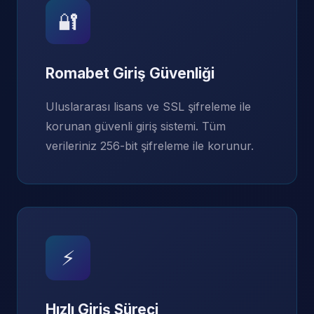
🔐
Romabet Giriş Güvenliği
Uluslararası lisans ve SSL şifreleme ile
korunan güvenli giriş sistemi. Tüm
verileriniz 256-bit şifreleme ile korunur.
⚡
Hızlı Giriş Süreci