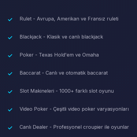
Rulet - Avrupa, Amerikan ve Fransız ruleti
Blackjack - Klasik ve canlı blackjack
Poker - Texas Hold'em ve Omaha
Baccarat - Canlı ve otomatik baccarat
Slot Makineleri - 1000+ farklı slot oyunu
Video Poker - Çeşitli video poker varyasyonları
Canlı Dealer - Profesyonel croupier ile oyunlar