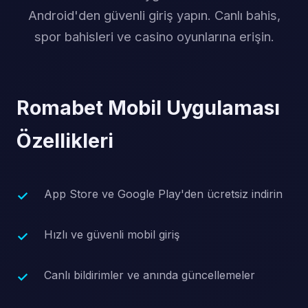
Android'den güvenli giriş yapın. Canlı bahis,
spor bahisleri ve casino oyunlarına erişin.
Romabet Mobil Uygulaması
Özellikleri
App Store ve Google Play'den ücretsiz indirin
Hızlı ve güvenli mobil giriş
Canlı bildirimler ve anında güncellemeler