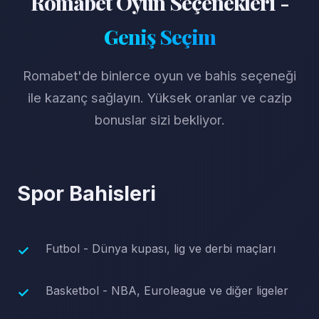
Romabet Oyun Seçenekleri -
Geniş Seçim
Romabet'de binlerce oyun ve bahis seçeneği
ile kazanç sağlayın. Yüksek oranlar ve cazip
bonuslar sizi bekliyor.
Spor Bahisleri
Futbol - Dünya kupası, lig ve derbi maçları
Basketbol - NBA, Euroleague ve diğer ligeler