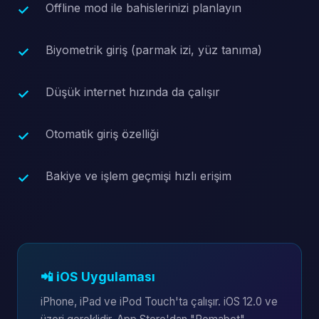
Offline mod ile bahislerinizi planlayın
Biyometrik giriş (parmak izi, yüz tanıma)
Düşük internet hızında da çalışır
Otomatik giriş özelliği
Bakiye ve işlem geçmişi hızlı erişim
📲 iOS Uygulaması
iPhone, iPad ve iPod Touch'ta çalışır. iOS 12.0 ve