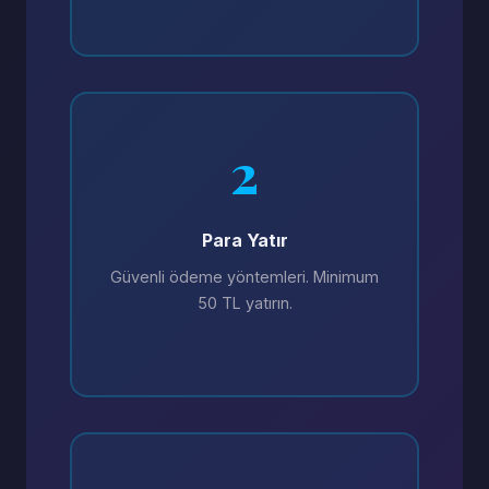
2
Para Yatır
Güvenli ödeme yöntemleri. Minimum
50 TL yatırın.