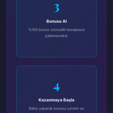
3
Bonusu Al
%100 bonus otomatik hesabınıza
yüklenecektir.
4
Kazanmaya Başla
Bahis yaparak bonusu çevirin ve