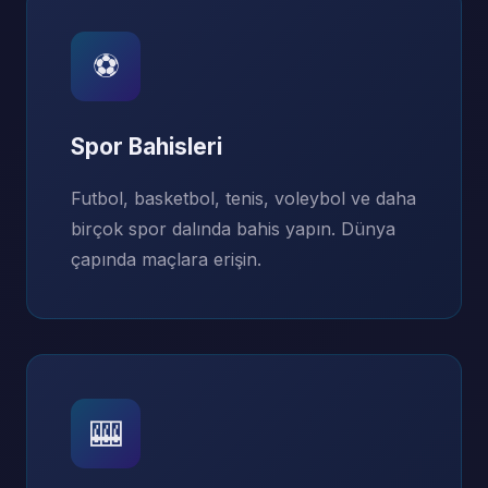
⚽
Spor Bahisleri
Futbol, basketbol, tenis, voleybol ve daha
birçok spor dalında bahis yapın. Dünya
çapında maçlara erişin.
🎰