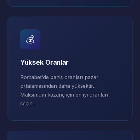
💰
Yüksek Oranlar
Romabet'de bahis oranları pazar
ortalamasından daha yüksektir.
Maksimum kazanç için en iyi oranları
seçin.