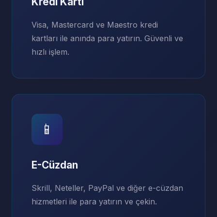
Kredi Kartı
Visa, Mastercard ve Maestro kredi
kartları ile anında para yatırın. Güvenli ve
hızlı işlem.
📱
E-Cüzdan
Skrill, Neteller, PayPal ve diğer e-cüzdan
hizmetleri ile para yatırın ve çekin.