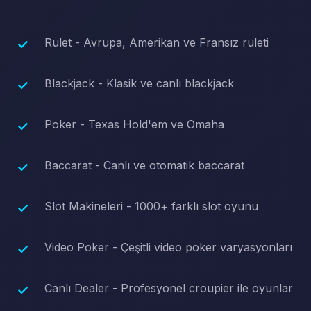
Rulet - Avrupa, Amerikan ve Fransız ruleti
Blackjack - Klasik ve canlı blackjack
Poker - Texas Hold'em ve Omaha
Baccarat - Canlı ve otomatik baccarat
Slot Makineleri - 1000+ farklı slot oyunu
Video Poker - Çeşitli video poker varyasyonları
Canlı Dealer - Profesyonel croupier ile oyunlar