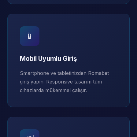
📱
Mobil Uyumlu Giriş
Smartphone ve tabletinizden Romabet
giriş yapın. Responsive tasarım tüm
cihazlarda mükemmel çalışır.