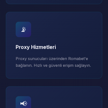
📡
Proxy Hizmetleri
Proxy sunucuları üzerinden Romabet'e
bağlanın. Hızlı ve güvenli erişim sağlayın.
📢