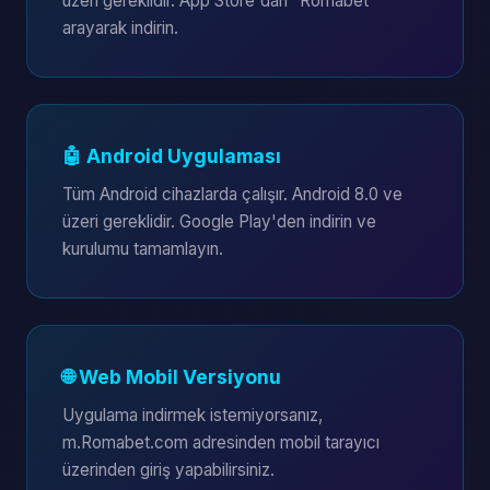
üzeri gereklidir. App Store'dan "Romabet"
arayarak indirin.
🤖 Android Uygulaması
Tüm Android cihazlarda çalışır. Android 8.0 ve
üzeri gereklidir. Google Play'den indirin ve
kurulumu tamamlayın.
🌐 Web Mobil Versiyonu
Uygulama indirmek istemiyorsanız,
m.Romabet.com adresinden mobil tarayıcı
üzerinden giriş yapabilirsiniz.