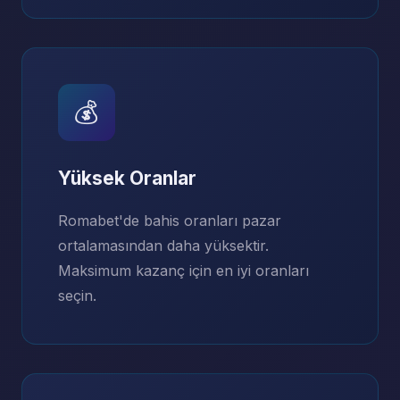
💰
Yüksek Oranlar
Romabet'de bahis oranları pazar
ortalamasından daha yüksektir.
Maksimum kazanç için en iyi oranları
seçin.