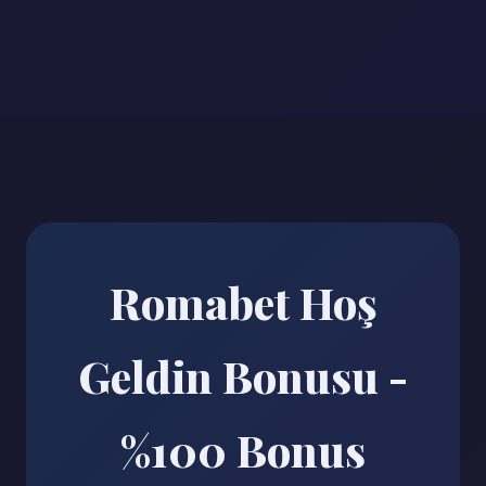
Romabet Hoş
Geldin Bonusu -
%100 Bonus