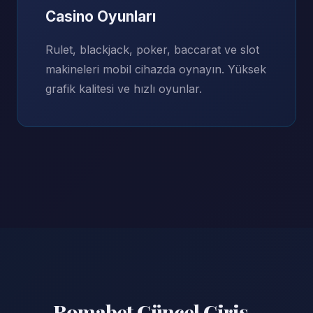
Casino Oyunları
Rulet, blackjack, poker, baccarat ve slot
makineleri mobil cihazda oynayın. Yüksek
grafik kalitesi ve hızlı oyunlar.
Romabet Güncel Giriş -