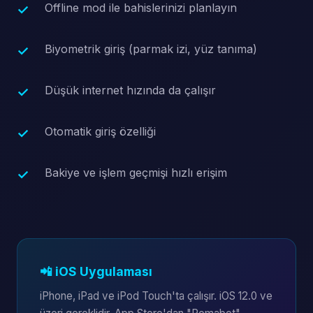
Offline mod ile bahislerinizi planlayın
Biyometrik giriş (parmak izi, yüz tanıma)
Düşük internet hızında da çalışır
Otomatik giriş özelliği
Bakiye ve işlem geçmişi hızlı erişim
📲 iOS Uygulaması
iPhone, iPad ve iPod Touch'ta çalışır. iOS 12.0 ve