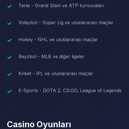
Tenis - Grand Slam ve ATP turnuvaları
Voleybol - Süper Lig ve uluslararası maçlar
Hokey - NHL ve uluslararası maçlar
Beyzbol - MLB ve diğer ligeler
Kriket - IPL ve uluslararası maçlar
E-Sports - DOTA 2, CS:GO, League of Legends
Casino Oyunları