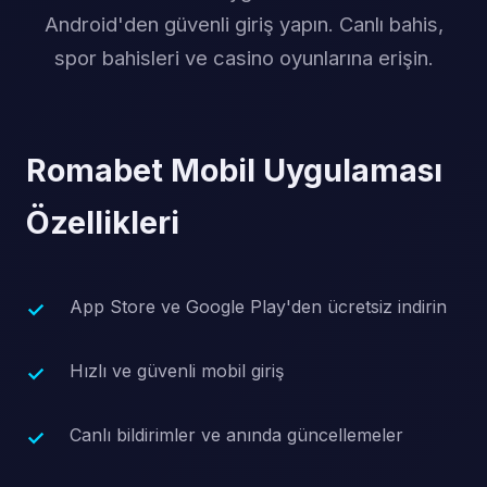
Android'den güvenli giriş yapın. Canlı bahis,
spor bahisleri ve casino oyunlarına erişin.
Romabet Mobil Uygulaması
Özellikleri
App Store ve Google Play'den ücretsiz indirin
Hızlı ve güvenli mobil giriş
Canlı bildirimler ve anında güncellemeler