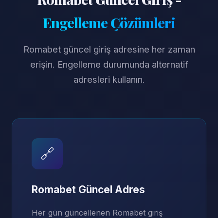
Engelleme Çözümleri
Romabet güncel giriş adresine her zaman
erişin. Engelleme durumunda alternatif
adresleri kullanın.
🔗
Romabet Güncel Adres
Her gün güncellenen Romabet giriş