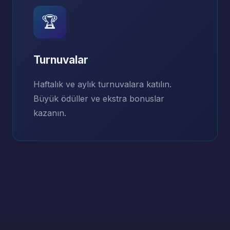
🏆
Turnuvalar
Haftalık ve aylık turnuvalara katılın.
Büyük ödüller ve ekstra bonuslar
kazanın.