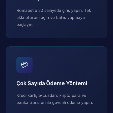
Romabet'e 30 saniyede giriş yapın. Tek
tıkla oturum açın ve bahis yapmaya
başlayın.
💳
Çok Sayıda Ödeme Yöntemi
Kredi kartı, e-cüzdan, kripto para ve
banka transferi ile güvenli ödeme yapın.