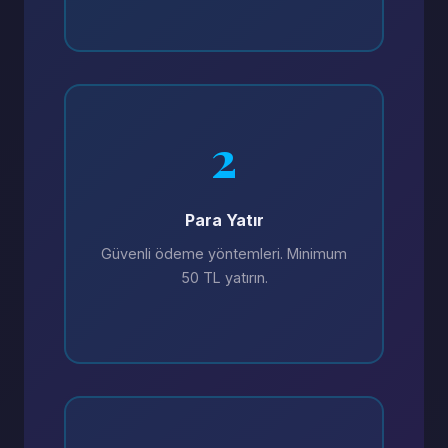
2
Para Yatır
Güvenli ödeme yöntemleri. Minimum
50 TL yatırın.