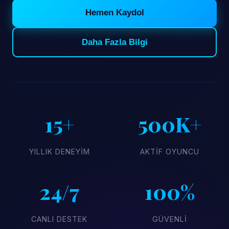
Hemen Kaydol
Daha Fazla Bilgi
15+
500K+
YILLIK DENEYIM
AKTIF OYUNCU
24/7
100%
CANLI DESTEK
GÜVENLI