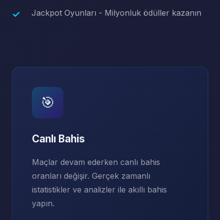
Jackpot Oyunları - Milyonluk ödüller kazanın
🎯
Canlı Bahis
Maçlar devam ederken canlı bahis
oranları değişir. Gerçek zamanlı
istatistikler ve analizler ile akıllı bahis
yapın.