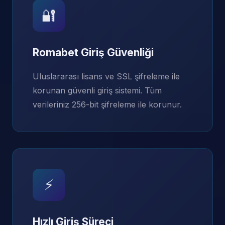
🔐
Romabet Giriş Güvenliği
Uluslararası lisans ve SSL şifreleme ile
korunan güvenli giriş sistemi. Tüm
verileriniz 256-bit şifreleme ile korunur.
⚡
Hızlı Giriş Süreci