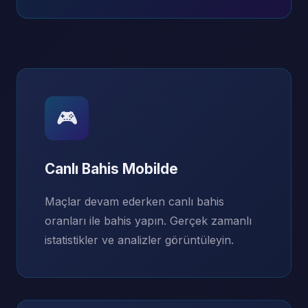
🎮
Canlı Bahis Mobilde
Maçlar devam ederken canlı bahis
oranları ile bahis yapın. Gerçek zamanlı
istatistikler ve analizler görüntüleyin.