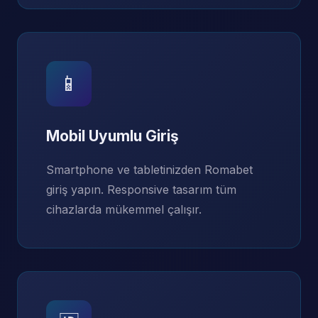
📱
Mobil Uyumlu Giriş
Smartphone ve tabletinizden Romabet
giriş yapın. Responsive tasarım tüm
cihazlarda mükemmel çalışır.