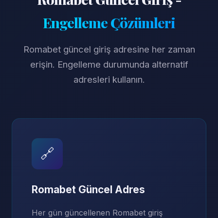
Engelleme Çözümleri
Romabet güncel giriş adresine her zaman
erişin. Engelleme durumunda alternatif
adresleri kullanın.
🔗
Romabet Güncel Adres
Her gün güncellenen Romabet giriş