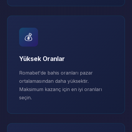
💰
Yüksek Oranlar
Romabet'de bahis oranları pazar
ortalamasından daha yüksektir.
Maksimum kazanç için en iyi oranları
seçin.