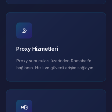
📡
Proxy Hizmetleri
Proxy sunucuları üzerinden Romabet'e
bağlanın. Hızlı ve güvenli erişim sağlayın.
📢