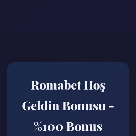
Romabet Hoş
Geldin Bonusu -
%100 Bonus