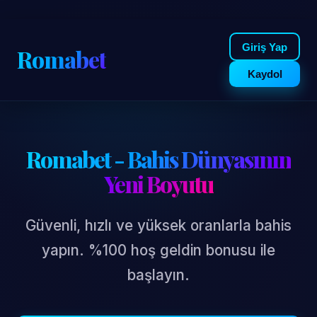
Giriş Yap
Romabet
Kaydol
Romabet - Bahis Dünyasının
Yeni Boyutu
Güvenli, hızlı ve yüksek oranlarla bahis
yapın. %100 hoş geldin bonusu ile
başlayın.