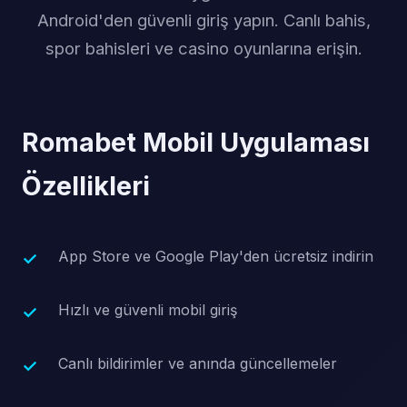
Android'den güvenli giriş yapın. Canlı bahis,
spor bahisleri ve casino oyunlarına erişin.
Romabet Mobil Uygulaması
Özellikleri
App Store ve Google Play'den ücretsiz indirin
Hızlı ve güvenli mobil giriş
Canlı bildirimler ve anında güncellemeler