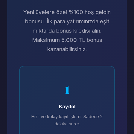
Yeni üyelere özel %100 hoş geldin
bonusu. İlk para yatırımınızda eşit
miktarda bonus kredisi alın.
Maksimum 5.000 TL bonus
kazanabilirsiniz.
1
Kaydol
Hızlı ve kolay kayıt işlemi. Sadece 2
dakika sürer.