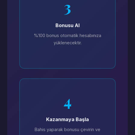
3
Bonusu Al
%100 bonus otomatik hesabınıza
yüklenecektir.
4
Kazanmaya Başla
Bahis yaparak bonusu çevirin ve