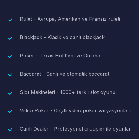
Rulet - Avrupa, Amerikan ve Fransız ruleti
Blackjack - Klasik ve canlı blackjack
Poker - Texas Hold'em ve Omaha
Baccarat - Canlı ve otomatik baccarat
Slot Makineleri - 1000+ farklı slot oyunu
Video Poker - Çeşitli video poker varyasyonları
Canlı Dealer - Profesyonel croupier ile oyunlar