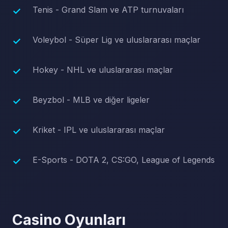
Tenis - Grand Slam ve ATP turnuvaları
Voleybol - Süper Lig ve uluslararası maçlar
Hokey - NHL ve uluslararası maçlar
Beyzbol - MLB ve diğer ligeler
Kriket - IPL ve uluslararası maçlar
E-Sports - DOTA 2, CS:GO, League of Legends
Casino Oyunları