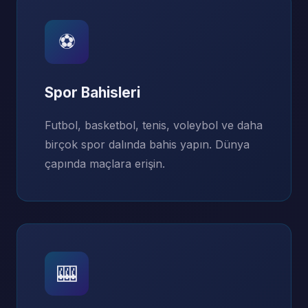
⚽
Spor Bahisleri
Futbol, basketbol, tenis, voleybol ve daha
birçok spor dalında bahis yapın. Dünya
çapında maçlara erişin.
🎰