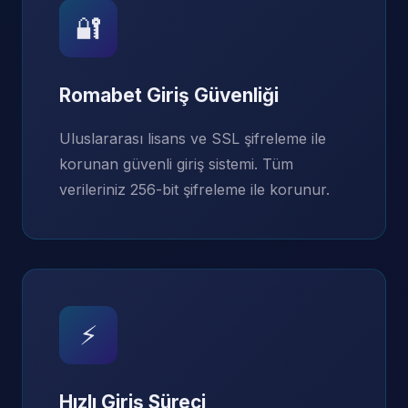
🔐
Romabet Giriş Güvenliği
Uluslararası lisans ve SSL şifreleme ile
korunan güvenli giriş sistemi. Tüm
verileriniz 256-bit şifreleme ile korunur.
⚡
Hızlı Giriş Süreci