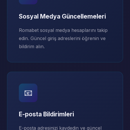
Sosyal Medya Güncellemeleri
Romabet sosyal medya hesaplarını takip
edin. Güncel giriş adreslerini öğrenin ve
bildirim alın.
📧
E-posta Bildirimleri
E-posta adresinizi kaydedin ve güncel