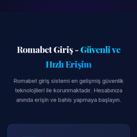
Romabet Giriş -
Güvenli ve
Hızlı Erişim
Romabet giriş sistemi en gelişmiş güvenlik
teknolojileri ile korunmaktadır. Hesabınıza
anında erişin ve bahis yapmaya başlayın.