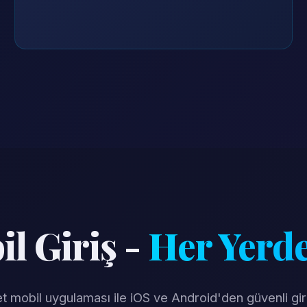
l Giriş -
Her Yerde
 mobil uygulaması ile iOS ve Android'den güvenli giri