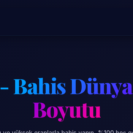
- Bahis Dünyas
Boyutu
lı ve yüksek oranlarla bahis yapın. %100 hoş 