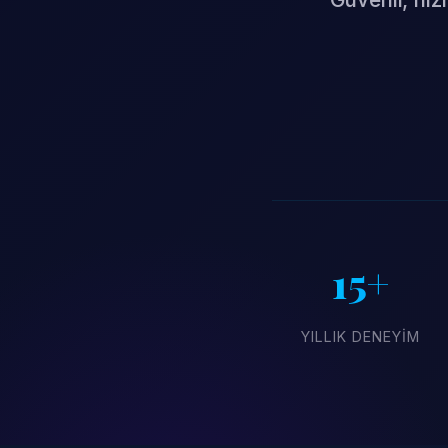
15+
YILLIK DENEYIM