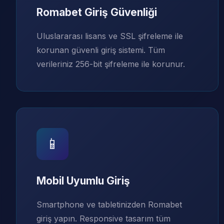
Romabet Giriş Güvenliği
Uluslararası lisans ve SSL şifreleme ile
korunan güvenli giriş sistemi. Tüm
verileriniz 256-bit şifreleme ile korunur.
📱
Mobil Uyumlu Giriş
Smartphone ve tabletinizden Romabet
giriş yapın. Responsive tasarım tüm