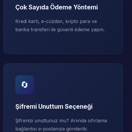
Çok Sayıda Ödeme Yöntemi
Kredi kartı, e-cüzdan, kripto para ve
banka transferi ile güvenli ödeme yapın.
🔄
Şifremi Unuttum Seçeneği
Şifrenizi unuttunuz mu? Anında sıfırlama
bağlantısı e-postanıza gönderilir.