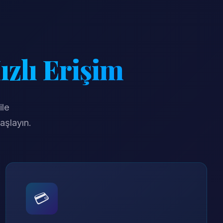
ızlı Erişim
ile
aşlayın.
💳