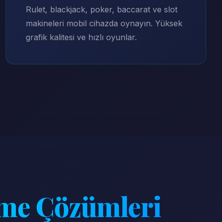
Rulet, blackjack, poker, baccarat ve slot
makineleri mobil cihazda oynayın. Yüksek
grafik kalitesi ve hızlı oyunlar.
me Çözümleri