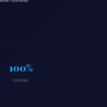
100%
GÜVENLI