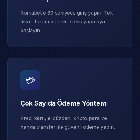
Romabet'e 30 saniyede giriş yapın. Tek
tıkla oturum açın ve bahis yapmaya
başlayın.
💳
Çok Sayıda Ödeme Yöntemi
Kredi kartı, e-cüzdan, kripto para ve
banka transferi ile güvenli ödeme yapın.