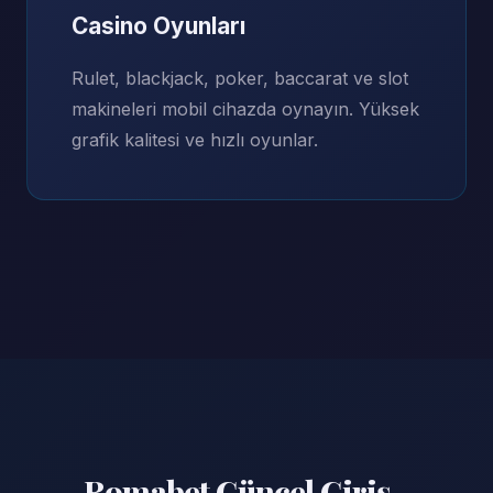
Casino Oyunları
Rulet, blackjack, poker, baccarat ve slot
makineleri mobil cihazda oynayın. Yüksek
grafik kalitesi ve hızlı oyunlar.
Romabet Güncel Giriş -