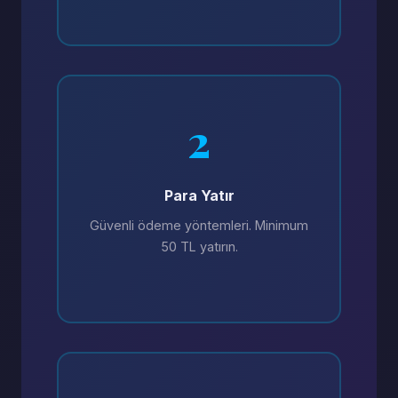
2
Para Yatır
Güvenli ödeme yöntemleri. Minimum
50 TL yatırın.