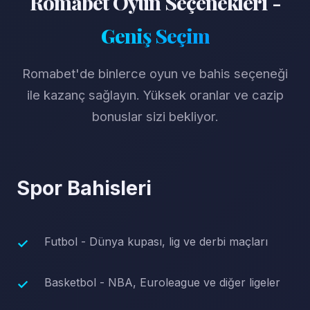
Romabet Oyun Seçenekleri -
Geniş Seçim
Romabet'de binlerce oyun ve bahis seçeneği
ile kazanç sağlayın. Yüksek oranlar ve cazip
bonuslar sizi bekliyor.
Spor Bahisleri
Futbol - Dünya kupası, lig ve derbi maçları
Basketbol - NBA, Euroleague ve diğer ligeler