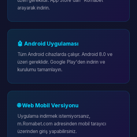
üzeri gereklidir. App Store'dan "Romabet"
arayarak indirin.
🤖 Android Uygulaması
Tüm Android cihazlarda çalışır. Android 8.0 ve
üzeri gereklidir. Google Play'den indirin ve
kurulumu tamamlayın.
🌐 Web Mobil Versiyonu
Uygulama indirmek istemiyorsanız,
m.Romabet.com adresinden mobil tarayıcı
üzerinden giriş yapabilirsiniz.