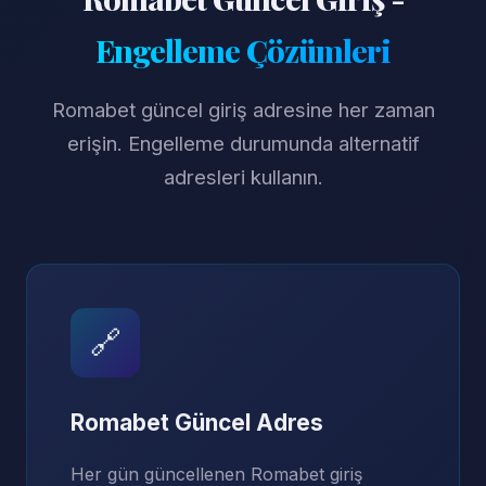
Engelleme Çözümleri
Romabet güncel giriş adresine her zaman
erişin. Engelleme durumunda alternatif
adresleri kullanın.
🔗
Romabet Güncel Adres
Her gün güncellenen Romabet giriş