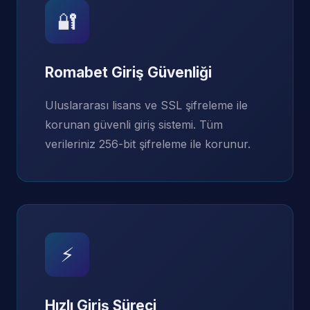
🔐
Romabet Giriş Güvenliği
Uluslararası lisans ve SSL şifreleme ile
korunan güvenli giriş sistemi. Tüm
verileriniz 256-bit şifreleme ile korunur.
⚡
Hızlı Giriş Süreci