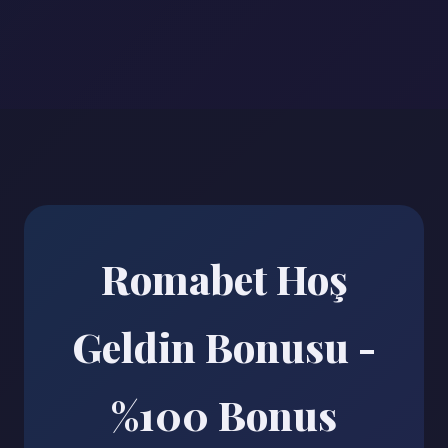
Romabet Hoş
Geldin Bonusu -
%100 Bonus