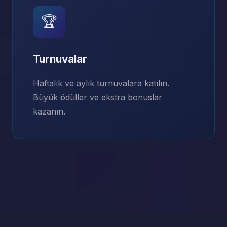
🏆
Turnuvalar
Haftalık ve aylık turnuvalara katılın.
Büyük ödüller ve ekstra bonuslar
kazanın.