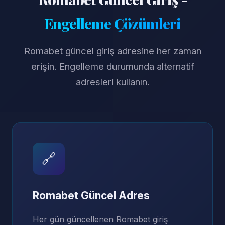
Engelleme Çözümleri
Romabet güncel giriş adresine her zaman
erişin. Engelleme durumunda alternatif
adresleri kullanın.
🔗
Romabet Güncel Adres
Her gün güncellenen Romabet giriş