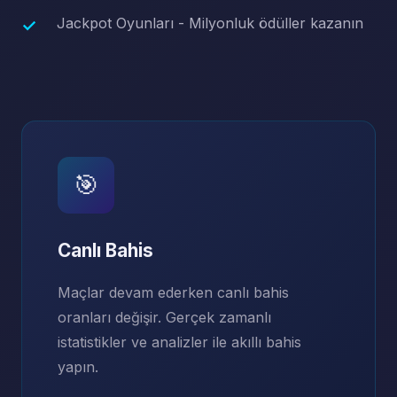
Jackpot Oyunları - Milyonluk ödüller kazanın
🎯
Canlı Bahis
Maçlar devam ederken canlı bahis
oranları değişir. Gerçek zamanlı
istatistikler ve analizler ile akıllı bahis
yapın.