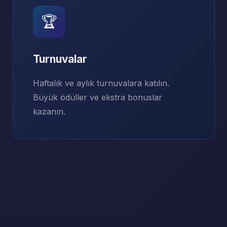
🏆
Turnuvalar
Haftalık ve aylık turnuvalara katılın.
Büyük ödüller ve ekstra bonuslar
kazanın.