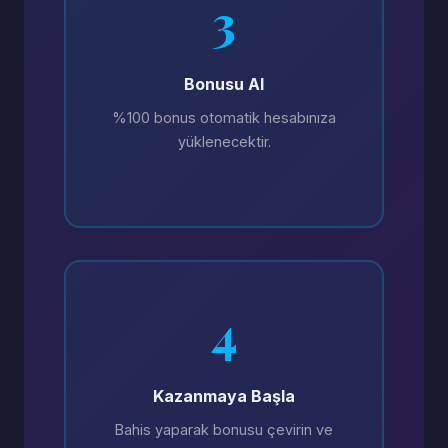
3
Bonusu Al
%100 bonus otomatik hesabınıza
yüklenecektir.
4
Kazanmaya Başla
Bahis yaparak bonusu çevirin ve