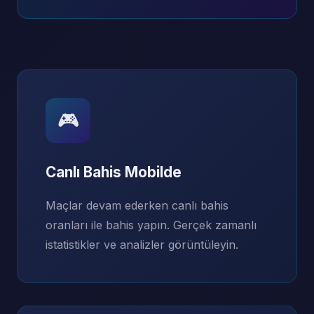
🎮
Canlı Bahis Mobilde
Maçlar devam ederken canlı bahis
oranları ile bahis yapın. Gerçek zamanlı
istatistikler ve analizler görüntüleyin.