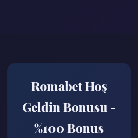
Romabet Hoş
Geldin Bonusu -
%100 Bonus