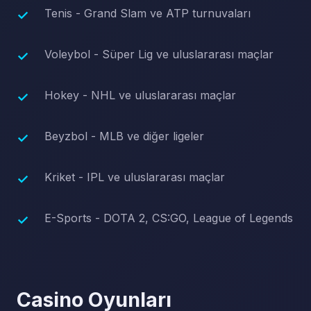
Tenis - Grand Slam ve ATP turnuvaları
Voleybol - Süper Lig ve uluslararası maçlar
Hokey - NHL ve uluslararası maçlar
Beyzbol - MLB ve diğer ligeler
Kriket - IPL ve uluslararası maçlar
E-Sports - DOTA 2, CS:GO, League of Legends
Casino Oyunları