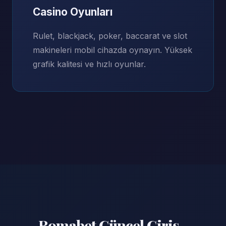
Casino Oyunları
Rulet, blackjack, poker, baccarat ve slot
makineleri mobil cihazda oynayın. Yüksek
grafik kalitesi ve hızlı oyunlar.
Romabet Güncel Giriş -