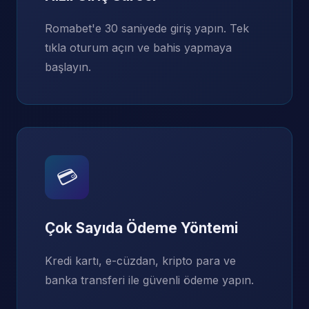
Romabet'e 30 saniyede giriş yapın. Tek
tıkla oturum açın ve bahis yapmaya
başlayın.
💳
Çok Sayıda Ödeme Yöntemi
Kredi kartı, e-cüzdan, kripto para ve
banka transferi ile güvenli ödeme yapın.