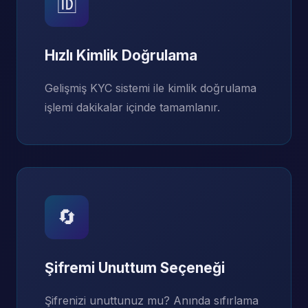
🆔
Hızlı Kimlik Doğrulama
Gelişmiş KYC sistemi ile kimlik doğrulama
işlemi dakikalar içinde tamamlanır.
🔄
Şifremi Unuttum Seçeneği
Şifrenizi unuttunuz mu? Anında sıfırlama