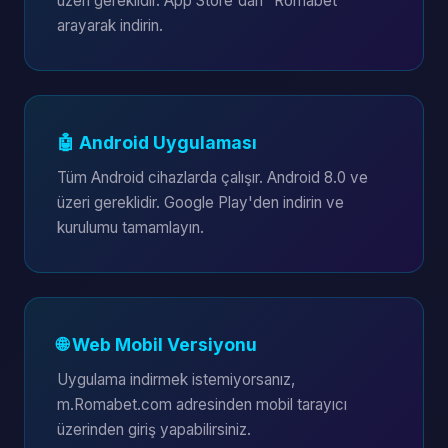
üzeri gereklidir. App Store'dan "Romabet"
arayarak indirin.
🤖 Android Uygulaması
Tüm Android cihazlarda çalışır. Android 8.0 ve
üzeri gereklidir. Google Play'den indirin ve
kurulumu tamamlayın.
🌐 Web Mobil Versiyonu
Uygulama indirmek istemiyorsanız,
m.Romabet.com adresinden mobil tarayıcı
üzerinden giriş yapabilirsiniz.