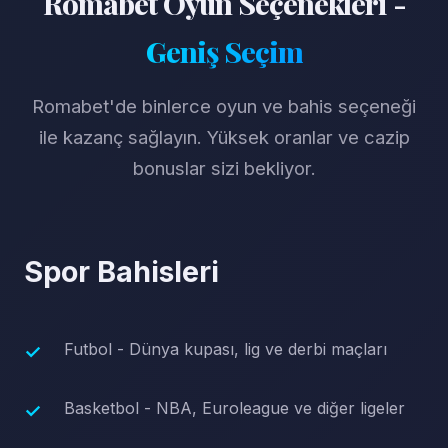
Romabet Oyun Seçenekleri -
Geniş Seçim
Romabet'de binlerce oyun ve bahis seçeneği
ile kazanç sağlayın. Yüksek oranlar ve cazip
bonuslar sizi bekliyor.
Spor Bahisleri
Futbol - Dünya kupası, lig ve derbi maçları
Basketbol - NBA, Euroleague ve diğer ligeler