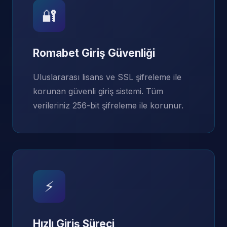
🔐
Romabet Giriş Güvenliği
Uluslararası lisans ve SSL şifreleme ile
korunan güvenli giriş sistemi. Tüm
verileriniz 256-bit şifreleme ile korunur.
⚡
Hızlı Giriş Süreci