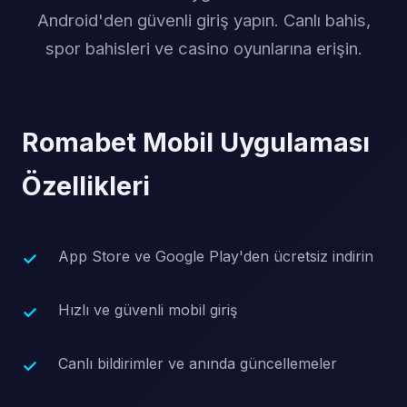
Android'den güvenli giriş yapın. Canlı bahis,
spor bahisleri ve casino oyunlarına erişin.
Romabet Mobil Uygulaması
Özellikleri
App Store ve Google Play'den ücretsiz indirin
Hızlı ve güvenli mobil giriş
Canlı bildirimler ve anında güncellemeler