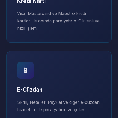
Kredi Kartı
Visa, Mastercard ve Maestro kredi
kartları ile anında para yatırın. Güvenli ve
hızlı işlem.
📱
E-Cüzdan
Skrill, Neteller, PayPal ve diğer e-cüzdan
hizmetleri ile para yatırın ve çekin.