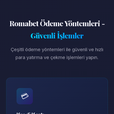
Romabet Ödeme Yöntemleri -
Güvenli İşlemler
Çeşitli ödeme yöntemleri ile güvenli ve hızlı
para yatırma ve çekme işlemleri yapın.
💳