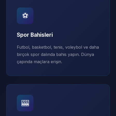
⚽
Spor Bahisleri
Futbol, basketbol, tenis, voleybol ve daha
birçok spor dalında bahis yapın. Dünya
çapında maçlara erişin.
🎰