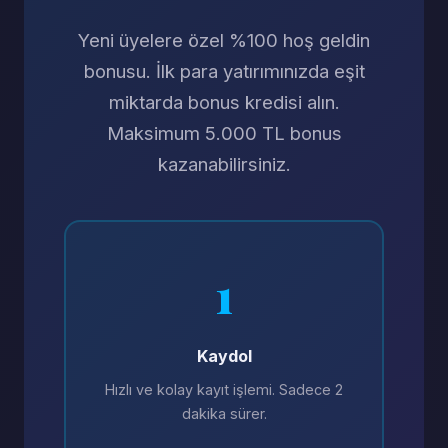
Yeni üyelere özel %100 hoş geldin
bonusu. İlk para yatırımınızda eşit
miktarda bonus kredisi alın.
Maksimum 5.000 TL bonus
kazanabilirsiniz.
1
Kaydol
Hızlı ve kolay kayıt işlemi. Sadece 2
dakika sürer.