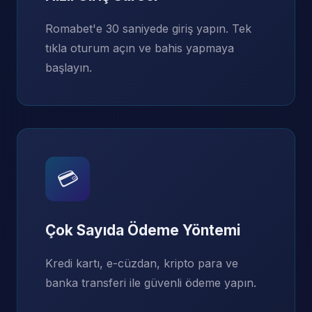
Romabet'e 30 saniyede giriş yapın. Tek
tıkla oturum açın ve bahis yapmaya
başlayın.
💳
Çok Sayıda Ödeme Yöntemi
Kredi kartı, e-cüzdan, kripto para ve
banka transferi ile güvenli ödeme yapın.