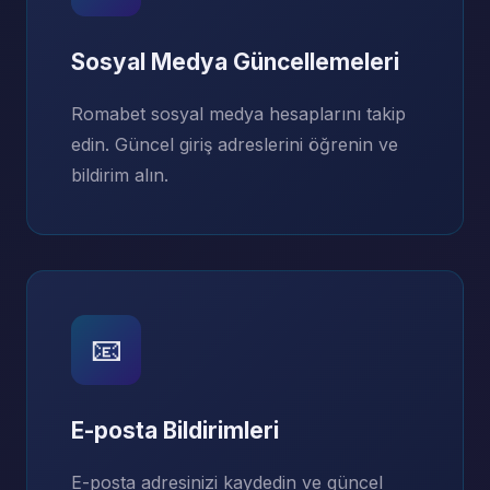
Sosyal Medya Güncellemeleri
Romabet sosyal medya hesaplarını takip
edin. Güncel giriş adreslerini öğrenin ve
bildirim alın.
📧
E-posta Bildirimleri
E-posta adresinizi kaydedin ve güncel