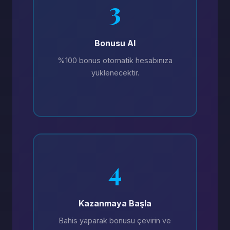
3
Bonusu Al
%100 bonus otomatik hesabınıza
yüklenecektir.
4
Kazanmaya Başla
Bahis yaparak bonusu çevirin ve