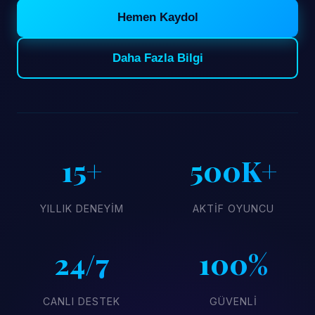
Hemen Kaydol
Daha Fazla Bilgi
15+
500K+
YILLIK DENEYIM
AKTIF OYUNCU
24/7
100%
CANLI DESTEK
GÜVENLI