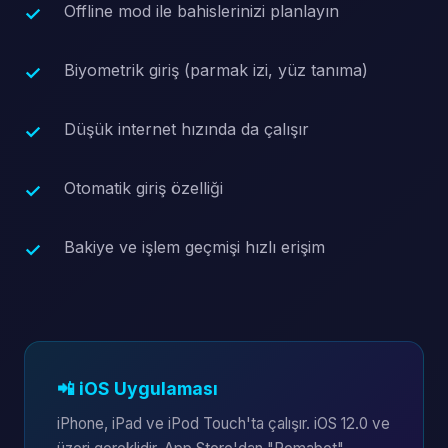
Offline mod ile bahislerinizi planlayın
Biyometrik giriş (parmak izi, yüz tanıma)
Düşük internet hızında da çalışır
Otomatik giriş özelliği
Bakiye ve işlem geçmişi hızlı erişim
📲 iOS Uygulaması
iPhone, iPad ve iPod Touch'ta çalışır. iOS 12.0 ve