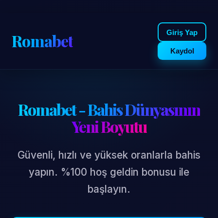
Giriş Yap
Romabet
Kaydol
Romabet - Bahis Dünyasının
Yeni Boyutu
Güvenli, hızlı ve yüksek oranlarla bahis
yapın. %100 hoş geldin bonusu ile
başlayın.