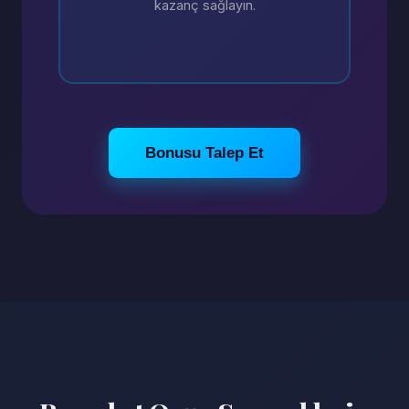
kazanç sağlayın.
Bonusu Talep Et