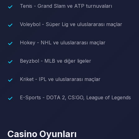
Tenis - Grand Slam ve ATP turnuvaları
Voleybol - Süper Lig ve uluslararası maçlar
Hokey - NHL ve uluslararası maçlar
Beyzbol - MLB ve diğer ligeler
Kriket - IPL ve uluslararası maçlar
E-Sports - DOTA 2, CS:GO, League of Legends
Casino Oyunları