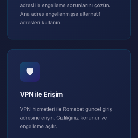
adresi ile engelleme sorunlarını çözün.
Ana adres engellenmişse alternatif
adresleri kullanın.
🛡️
VPN ile Erişim
VPN hizmetleri ile Romabet güncel giriş
adresine erişin. Gizliliğiniz korunur ve
engelleme aşılır.