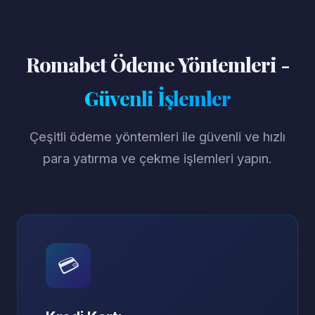
Romabet Ödeme Yöntemleri -
Güvenli İşlemler
Çeşitli ödeme yöntemleri ile güvenli ve hızlı
para yatırma ve çekme işlemleri yapın.
💳