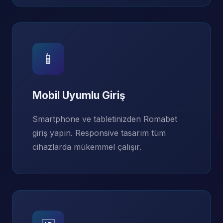
📱
Mobil Uyumlu Giriş
Smartphone ve tabletinizden Romabet
giriş yapın. Responsive tasarım tüm
cihazlarda mükemmel çalışır.