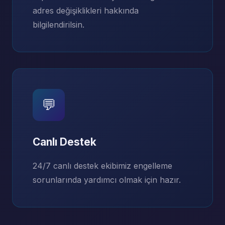
adres değişiklikleri hakkında
bilgilendirilsin.
💬
Canlı Destek
24/7 canlı destek ekibimiz engelleme
sorunlarında yardımcı olmak için hazır.