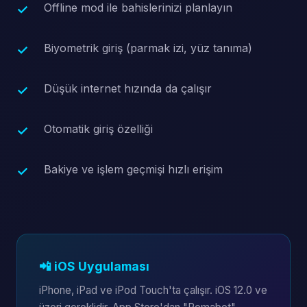
Offline mod ile bahislerinizi planlayın
Biyometrik giriş (parmak izi, yüz tanıma)
Düşük internet hızında da çalışır
Otomatik giriş özelliği
Bakiye ve işlem geçmişi hızlı erişim
📲 iOS Uygulaması
iPhone, iPad ve iPod Touch'ta çalışır. iOS 12.0 ve