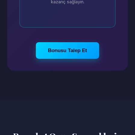
kazanç sağlayın.
Bonusu Talep Et