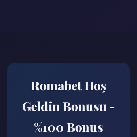
Romabet Hoş
Geldin Bonusu -
%100 Bonus