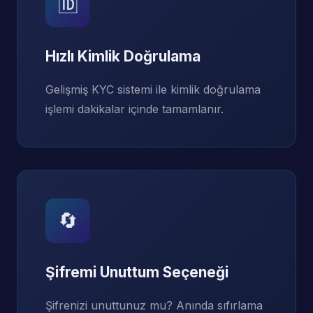
🆔
Hızlı Kimlik Doğrulama
Gelişmiş KYC sistemi ile kimlik doğrulama
işlemi dakikalar içinde tamamlanır.
🔄
Şifremi Unuttum Seçeneği
Şifrenizi unuttunuz mu? Anında sıfırlama