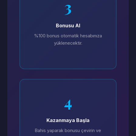
3
Bonusu Al
%100 bonus otomatik hesabınıza
yüklenecektir.
4
Kazanmaya Başla
Bahis yaparak bonusu çevirin ve