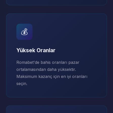
💰
Yüksek Oranlar
Romabet'de bahis oranları pazar
ortalamasından daha yüksektir.
Maksimum kazanç için en iyi oranları
seçin.