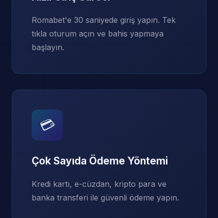
Romabet'e 30 saniyede giriş yapın. Tek
tıkla oturum açın ve bahis yapmaya
başlayın.
💳
Çok Sayıda Ödeme Yöntemi
Kredi kartı, e-cüzdan, kripto para ve
banka transferi ile güvenli ödeme yapın.