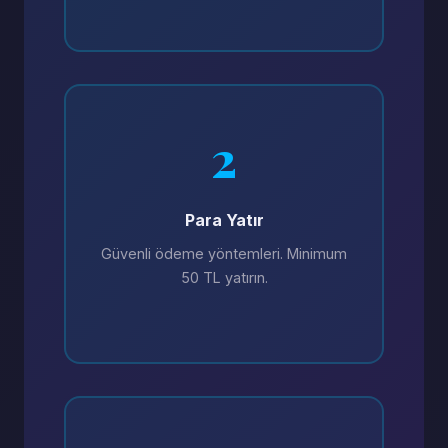
2
Para Yatır
Güvenli ödeme yöntemleri. Minimum
50 TL yatırın.