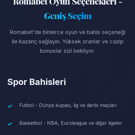
Romabet Oyun Seçenekleri -
Geniş Seçim
Romabet'de binlerce oyun ve bahis seçeneği
ile kazanç sağlayın. Yüksek oranlar ve cazip
bonuslar sizi bekliyor.
Spor Bahisleri
Futbol - Dünya kupası, lig ve derbi maçları
Basketbol - NBA, Euroleague ve diğer ligeler