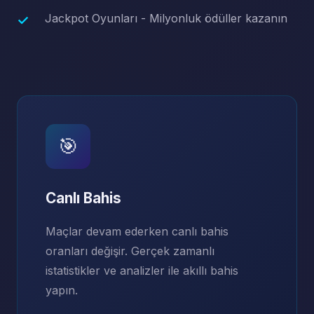
Jackpot Oyunları - Milyonluk ödüller kazanın
🎯
Canlı Bahis
Maçlar devam ederken canlı bahis
oranları değişir. Gerçek zamanlı
istatistikler ve analizler ile akıllı bahis
yapın.