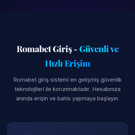
Romabet Giriş -
Güvenli ve
Hızlı Erişim
Romabet giriş sistemi en gelişmiş güvenlik
teknolojileri ile korunmaktadır. Hesabınıza
anında erişin ve bahis yapmaya başlayın.