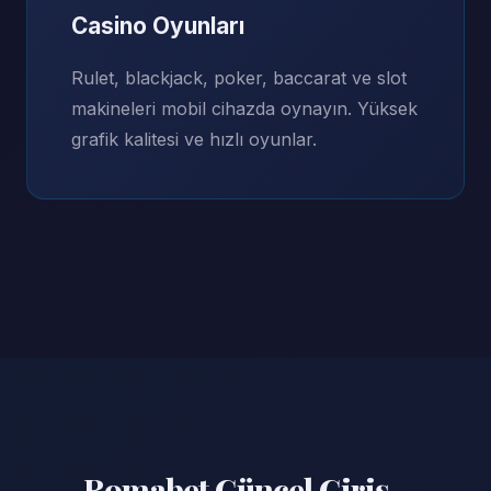
Casino Oyunları
Rulet, blackjack, poker, baccarat ve slot
makineleri mobil cihazda oynayın. Yüksek
grafik kalitesi ve hızlı oyunlar.
Romabet Güncel Giriş -