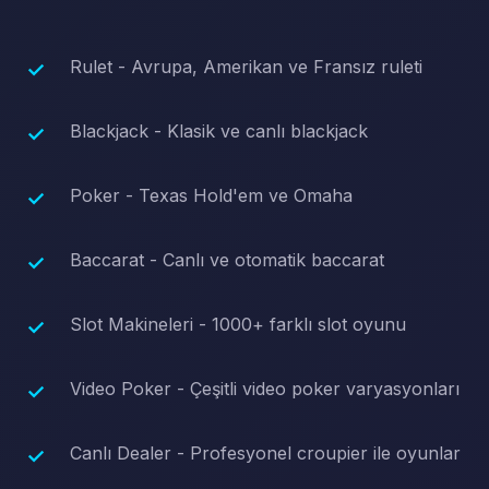
Rulet - Avrupa, Amerikan ve Fransız ruleti
Blackjack - Klasik ve canlı blackjack
Poker - Texas Hold'em ve Omaha
Baccarat - Canlı ve otomatik baccarat
Slot Makineleri - 1000+ farklı slot oyunu
Video Poker - Çeşitli video poker varyasyonları
Canlı Dealer - Profesyonel croupier ile oyunlar