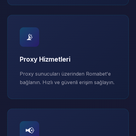
📡
Proxy Hizmetleri
Proxy sunucuları üzerinden Romabet'e
bağlanın. Hızlı ve güvenli erişim sağlayın.
📢