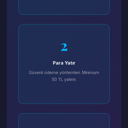
2
Para Yatır
Güvenli ödeme yöntemleri. Minimum
50 TL yatırın.