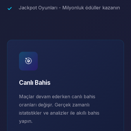
Jackpot Oyunları - Milyonluk ödüller kazanın
🎯
Canlı Bahis
Maçlar devam ederken canlı bahis
oranları değişir. Gerçek zamanlı
istatistikler ve analizler ile akıllı bahis
yapın.