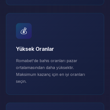
💰
Yüksek Oranlar
Romabet'de bahis oranları pazar
ortalamasından daha yüksektir.
Maksimum kazanç için en iyi oranları
seçin.