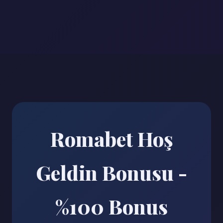
Romabet Hoş
Geldin Bonusu -
%100 Bonus