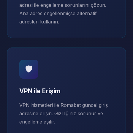
adresi ile engelleme sorunlarını çözün.
Ana adres engellenmişse alternatif
adresleri kullanın.
🛡️
VPN ile Erişim
VPN hizmetleri ile Romabet güncel giriş
adresine erişin. Gizliliğiniz korunur ve
engelleme aşılır.