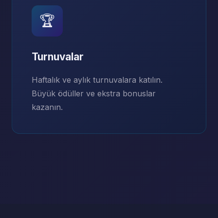
🏆
Turnuvalar
Haftalık ve aylık turnuvalara katılın.
Büyük ödüller ve ekstra bonuslar
kazanın.