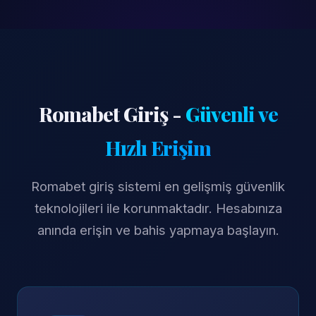
Romabet Giriş -
Güvenli ve
Hızlı Erişim
Romabet giriş sistemi en gelişmiş güvenlik
teknolojileri ile korunmaktadır. Hesabınıza
anında erişin ve bahis yapmaya başlayın.