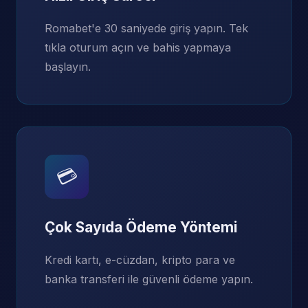
Romabet'e 30 saniyede giriş yapın. Tek
tıkla oturum açın ve bahis yapmaya
başlayın.
💳
Çok Sayıda Ödeme Yöntemi
Kredi kartı, e-cüzdan, kripto para ve
banka transferi ile güvenli ödeme yapın.