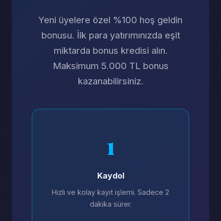
Yeni üyelere özel %100 hoş geldin
bonusu. İlk para yatırımınızda eşit
miktarda bonus kredisi alın.
Maksimum 5.000 TL bonus
kazanabilirsiniz.
1
Kaydol
Hızlı ve kolay kayıt işlemi. Sadece 2
dakika sürer.