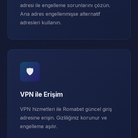
adresi ile engelleme sorunlarını çözün.
Ana adres engellenmişse alternatif
adresleri kullanın.
🛡️
VPN ile Erişim
VPN hizmetleri ile Romabet güncel giriş
adresine erişin. Gizliliğiniz korunur ve
engelleme aşılır.