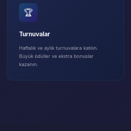
🏆
Turnuvalar
Haftalık ve aylık turnuvalara katılın.
Büyük ödüller ve ekstra bonuslar
kazanın.