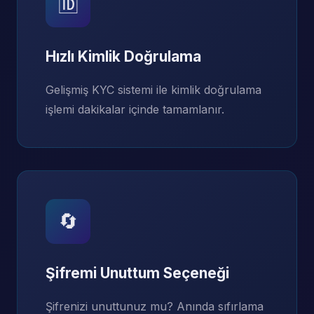
🆔
Hızlı Kimlik Doğrulama
Gelişmiş KYC sistemi ile kimlik doğrulama
işlemi dakikalar içinde tamamlanır.
🔄
Şifremi Unuttum Seçeneği
Şifrenizi unuttunuz mu? Anında sıfırlama