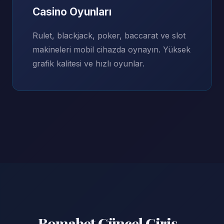
Casino Oyunları
Rulet, blackjack, poker, baccarat ve slot
makineleri mobil cihazda oynayın. Yüksek
grafik kalitesi ve hızlı oyunlar.
Romabet Güncel Giriş -