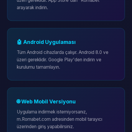
üzeri gereklidir. App Store'dan "Romabet"
arayarak indirin.
🤖 Android Uygulaması
Tüm Android cihazlarda çalışır. Android 8.0 ve
üzeri gereklidir. Google Play'den indirin ve
kurulumu tamamlayın.
🌐 Web Mobil Versiyonu
Uygulama indirmek istemiyorsanız,
m.Romabet.com adresinden mobil tarayıcı
üzerinden giriş yapabilirsiniz.