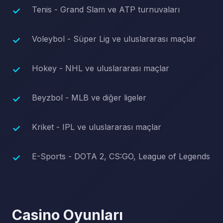
Tenis - Grand Slam ve ATP turnuvaları
Voleybol - Süper Lig ve uluslararası maçlar
Hokey - NHL ve uluslararası maçlar
Beyzbol - MLB ve diğer ligeler
Kriket - IPL ve uluslararası maçlar
E-Sports - DOTA 2, CS:GO, League of Legends
Casino Oyunları