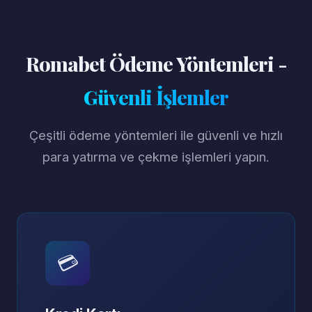
Romabet Ödeme Yöntemleri -
Güvenli İşlemler
Çeşitli ödeme yöntemleri ile güvenli ve hızlı
para yatırma ve çekme işlemleri yapın.
💳