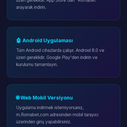
üzeri gereklidir. App Store'dan "Romabet"
arayarak indirin.
🤖 Android Uygulaması
Tüm Android cihazlarda çalışır. Android 8.0 ve
üzeri gereklidir. Google Play'den indirin ve
kurulumu tamamlayın.
🌐 Web Mobil Versiyonu
Uygulama indirmek istemiyorsanız,
m.Romabet.com adresinden mobil tarayıcı
üzerinden giriş yapabilirsiniz.