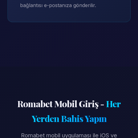
bağlantısı e-postanıza gönderilir.
Romabet Mobil Giriş -
Her
Yerden Bahis Yapın
Romabet mobil uygulaması ile iOS ve