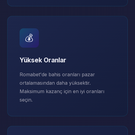
💰
Yüksek Oranlar
Romabet'de bahis oranları pazar
ortalamasından daha yüksektir.
Maksimum kazanç için en iyi oranları
seçin.