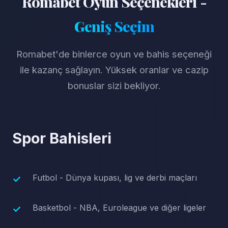
Romabet Oyun Seçenekleri -
Geniş Seçim
Romabet'de binlerce oyun ve bahis seçeneği
ile kazanç sağlayın. Yüksek oranlar ve cazip
bonuslar sizi bekliyor.
Spor Bahisleri
Futbol - Dünya kupası, lig ve derbi maçları
Basketbol - NBA, Euroleague ve diğer ligeler