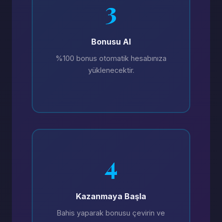
3
Bonusu Al
%100 bonus otomatik hesabınıza
yüklenecektir.
4
Kazanmaya Başla
Bahis yaparak bonusu çevirin ve