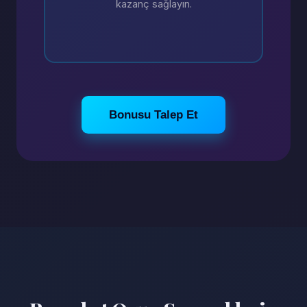
kazanç sağlayın.
Bonusu Talep Et