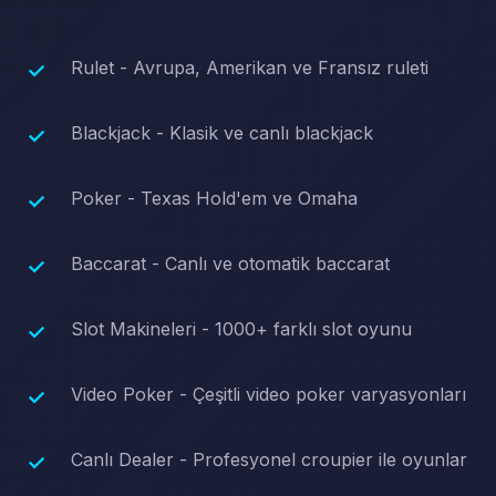
Rulet - Avrupa, Amerikan ve Fransız ruleti
Blackjack - Klasik ve canlı blackjack
Poker - Texas Hold'em ve Omaha
Baccarat - Canlı ve otomatik baccarat
Slot Makineleri - 1000+ farklı slot oyunu
Video Poker - Çeşitli video poker varyasyonları
Canlı Dealer - Profesyonel croupier ile oyunlar