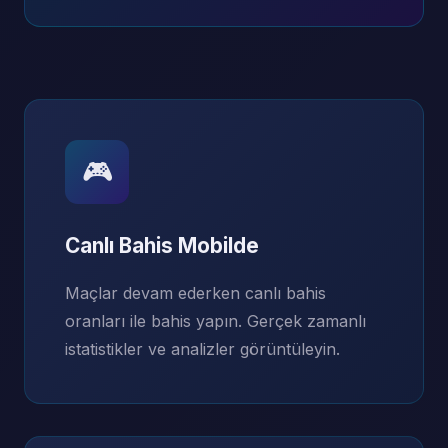
🎮
Canlı Bahis Mobilde
Maçlar devam ederken canlı bahis
oranları ile bahis yapın. Gerçek zamanlı
istatistikler ve analizler görüntüleyin.