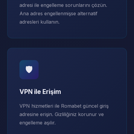
adresi ile engelleme sorunlarını çözün.
Ana adres engellenmişse alternatif
adresleri kullanın.
🛡️
VPN ile Erişim
VPN hizmetleri ile Romabet güncel giriş
adresine erişin. Gizliliğiniz korunur ve
engelleme aşılır.