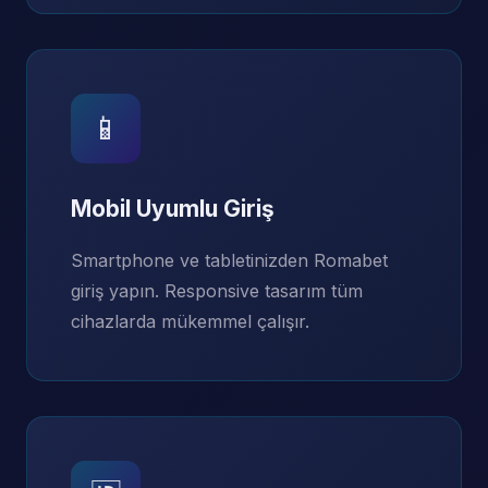
📱
Mobil Uyumlu Giriş
Smartphone ve tabletinizden Romabet
giriş yapın. Responsive tasarım tüm
cihazlarda mükemmel çalışır.