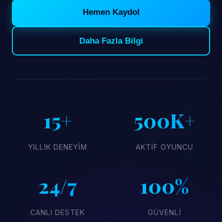
Hemen Kaydol
Daha Fazla Bilgi
15+
500K+
YILLIK DENEYIM
AKTIF OYUNCU
24/7
100%
CANLI DESTEK
GÜVENLI