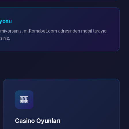
iyonu
emiyorsanız, m.Romabet.com adresinden mobil tarayıcı
siniz.
🎰
Casino Oyunları