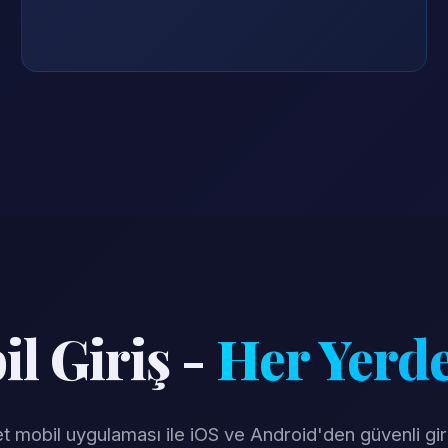
l Giriş -
Her Yerde
 mobil uygulaması ile iOS ve Android'den güvenli giri