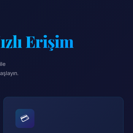
ızlı Erişim
ile
aşlayın.
💳