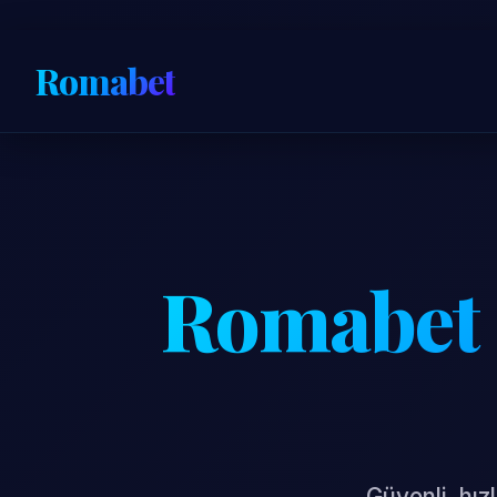
Romabet
Romabet 
Güvenli, hız