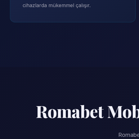
cihazlarda mükemmel çalışır.
Romabet Mobi
Romabet