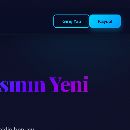
Giriş Yap
Kaydol
ının Yeni
geldin bonusu