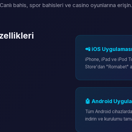
Canlı bahis, spor bahisleri ve casino oyunlarına erişin
llikleri
📲 iOS Uygulamas
iPhone, iPad ve iPod Tou
Store'dan "Romabet" ar
🤖 Android Uygul
Tüm Android cihazlarda 
indirin ve kurulumu tam