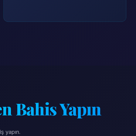
n Bahis Yapın
ş yapın.