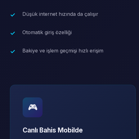
Düşük internet hızında da çalışır
Otomatik giriş özelliği
Bakiye ve işlem geçmişi hızlı erişim
🎮
Canlı Bahis Mobilde