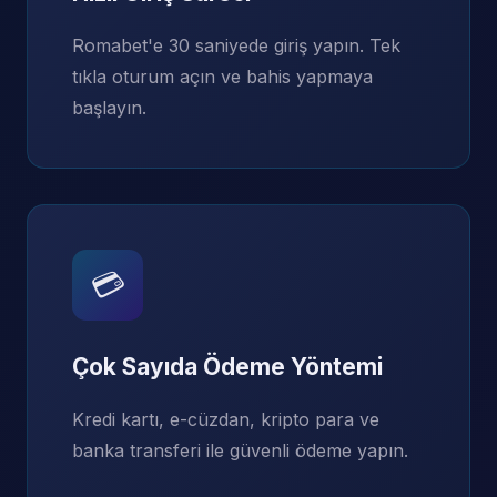
Romabet'e 30 saniyede giriş yapın. Tek
tıkla oturum açın ve bahis yapmaya
başlayın.
💳
Çok Sayıda Ödeme Yöntemi
Kredi kartı, e-cüzdan, kripto para ve
banka transferi ile güvenli ödeme yapın.