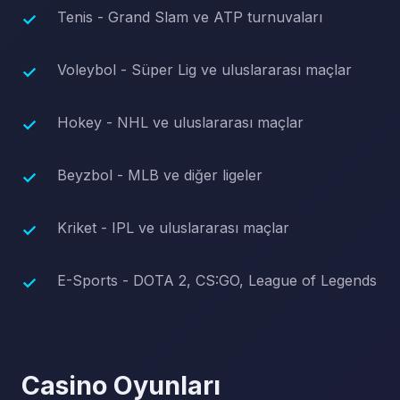
Tenis - Grand Slam ve ATP turnuvaları
Voleybol - Süper Lig ve uluslararası maçlar
Hokey - NHL ve uluslararası maçlar
Beyzbol - MLB ve diğer ligeler
Kriket - IPL ve uluslararası maçlar
E-Sports - DOTA 2, CS:GO, League of Legends
Casino Oyunları