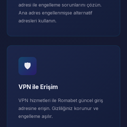
adresi ile engelleme sorunlarını çözün.
Ana adres engellenmişse alternatif
adresleri kullanın.
🛡️
VPN ile Erişim
VPN hizmetleri ile Romabet güncel giriş
adresine erişin. Gizliliğiniz korunur ve
engelleme aşılır.