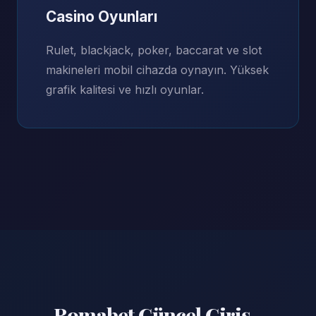
Casino Oyunları
Rulet, blackjack, poker, baccarat ve slot
makineleri mobil cihazda oynayın. Yüksek
grafik kalitesi ve hızlı oyunlar.
Romabet Güncel Giriş -