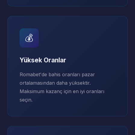
💰
Yüksek Oranlar
Romabet'de bahis oranları pazar
ortalamasından daha yüksektir.
Maksimum kazanç için en iyi oranları
seçin.