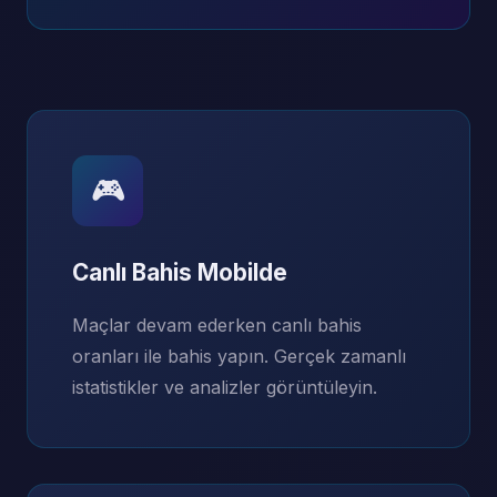
🎮
Canlı Bahis Mobilde
Maçlar devam ederken canlı bahis
oranları ile bahis yapın. Gerçek zamanlı
istatistikler ve analizler görüntüleyin.