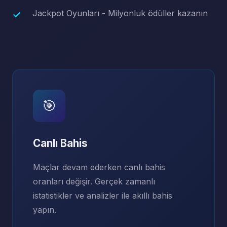
Jackpot Oyunları - Milyonluk ödüller kazanın
🎯
Canlı Bahis
Maçlar devam ederken canlı bahis
oranları değişir. Gerçek zamanlı
istatistikler ve analizler ile akıllı bahis
yapın.