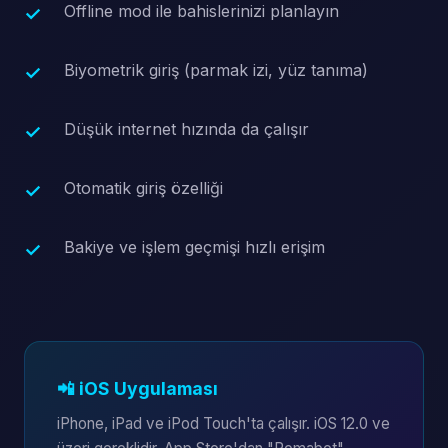
Offline mod ile bahislerinizi planlayın
Biyometrik giriş (parmak izi, yüz tanıma)
Düşük internet hızında da çalışır
Otomatik giriş özelliği
Bakiye ve işlem geçmişi hızlı erişim
📲 iOS Uygulaması
iPhone, iPad ve iPod Touch'ta çalışır. iOS 12.0 ve