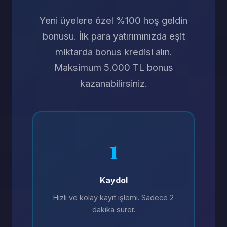
Yeni üyelere özel %100 hoş geldin
bonusu. İlk para yatırımınızda eşit
miktarda bonus kredisi alın.
Maksimum 5.000 TL bonus
kazanabilirsiniz.
1
Kaydol
Hızlı ve kolay kayıt işlemi. Sadece 2
dakika sürer.