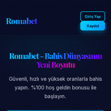
Giriş Yap
Romabet
Kaydol
Romabet - Bahis Dünyasının
Yeni Boyutu
Güvenli, hızlı ve yüksek oranlarla bahis
yapın. %100 hoş geldin bonusu ile
başlayın.