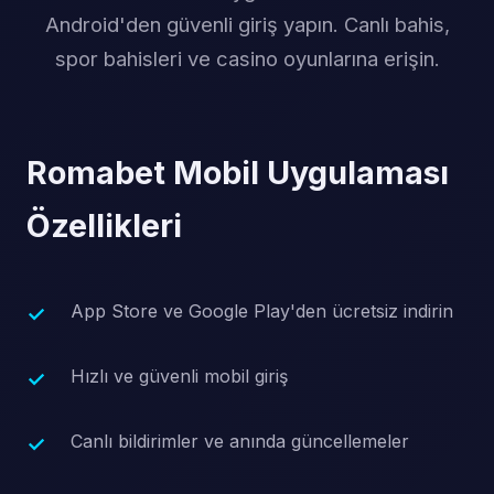
Android'den güvenli giriş yapın. Canlı bahis,
spor bahisleri ve casino oyunlarına erişin.
Romabet Mobil Uygulaması
Özellikleri
App Store ve Google Play'den ücretsiz indirin
Hızlı ve güvenli mobil giriş
Canlı bildirimler ve anında güncellemeler