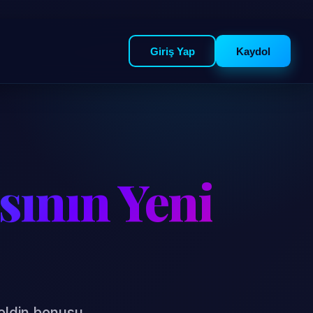
Giriş Yap
Kaydol
ının Yeni
geldin bonusu