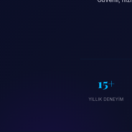
15+
YILLIK DENEYIM