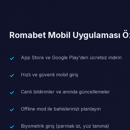
Romabet Mobil Uygulaması Öze
App Store ve Google Play'den ücretsiz indirin
Hızlı ve güvenli mobil giriş
Canlı bildirimler ve anında güncellemeler
Offline mod ile bahislerinizi planlayın
Biyometrik giriş (parmak izi, yüz tanıma)