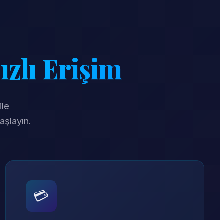
ızlı Erişim
ile
aşlayın.
💳