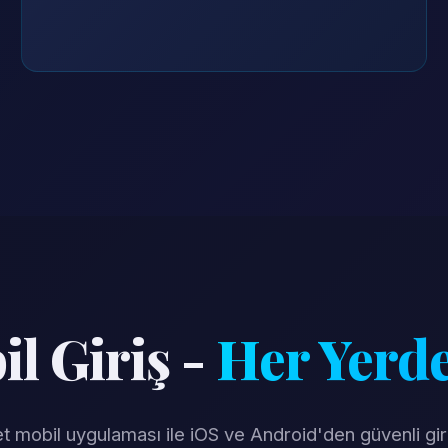
l Giriş -
Her Yerde
 mobil uygulaması ile iOS ve Android'den güvenli giri