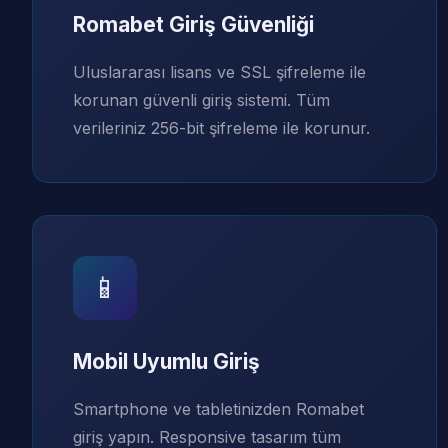
Romabet Giriş Güvenliği
Uluslararası lisans ve SSL şifreleme ile
korunan güvenli giriş sistemi. Tüm
verileriniz 256-bit şifreleme ile korunur.
📱
Mobil Uyumlu Giriş
Smartphone ve tabletinizden Romabet
giriş yapın. Responsive tasarım tüm