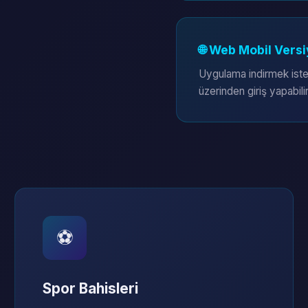
🌐 Web Mobil Vers
Uygulama indirmek ist
üzerinden giriş yapabilir
⚽
Spor Bahisleri