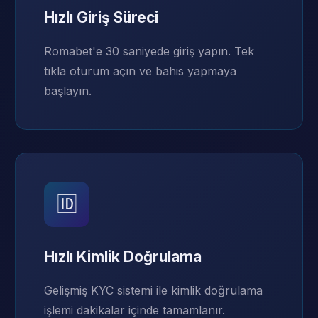
Hızlı Giriş Süreci
Romabet'e 30 saniyede giriş yapın. Tek
tıkla oturum açın ve bahis yapmaya
başlayın.
🆔
Hızlı Kimlik Doğrulama
Gelişmiş KYC sistemi ile kimlik doğrulama
işlemi dakikalar içinde tamamlanır.