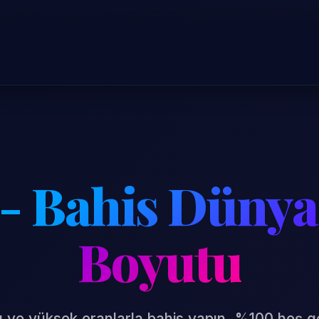
- Bahis Dünyas
Boyutu
lı ve yüksek oranlarla bahis yapın. %100 hoş 