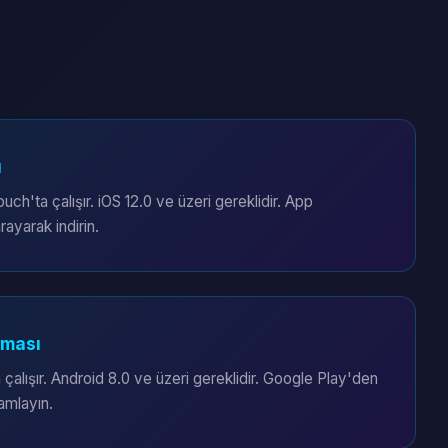
.
ı
ch'ta çalışır. iOS 12.0 ve üzeri gereklidir. App
ayarak indirin.
aması
çalışır. Android 8.0 ve üzeri gereklidir. Google Play'den
amlayın.