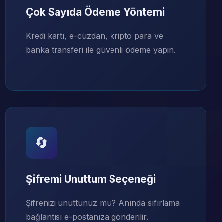
Çok Sayıda Ödeme Yöntemi
Kredi kartı, e-cüzdan, kripto para ve
banka transferi ile güvenli ödeme yapın.
🔄
Şifremi Unuttum Seçeneği
Şifrenizi unuttunuz mu? Anında sıfırlama
bağlantısı e-postanıza gönderilir.