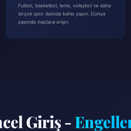
Futbol, basketbol, tenis, voleybol ve daha
birçok spor dalında bahis yapın. Dünya
çapında maçlara erişin.
el Giriş -
Engelle