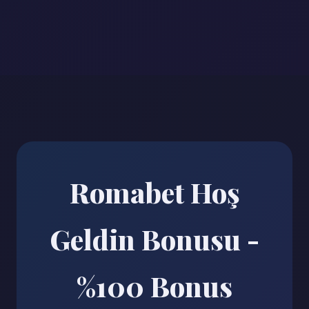
Romabet Hoş
Geldin Bonusu -
%100 Bonus