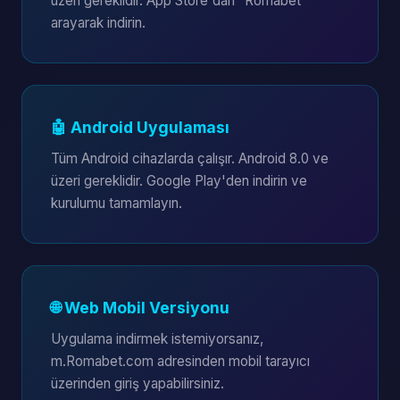
üzeri gereklidir. App Store'dan "Romabet"
arayarak indirin.
🤖 Android Uygulaması
Tüm Android cihazlarda çalışır. Android 8.0 ve
üzeri gereklidir. Google Play'den indirin ve
kurulumu tamamlayın.
🌐 Web Mobil Versiyonu
Uygulama indirmek istemiyorsanız,
m.Romabet.com adresinden mobil tarayıcı
üzerinden giriş yapabilirsiniz.