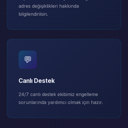
adres değişiklikleri hakkında
bilgilendirilsin.
💬
Canlı Destek
24/7 canlı destek ekibimiz engelleme
sorunlarında yardımcı olmak için hazır.