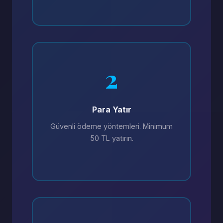
2
Para Yatır
Güvenli ödeme yöntemleri. Minimum
50 TL yatırın.