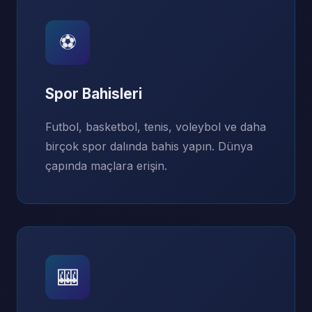
⚽
Spor Bahisleri
Futbol, basketbol, tenis, voleybol ve daha
birçok spor dalında bahis yapın. Dünya
çapında maçlara erişin.
🎰