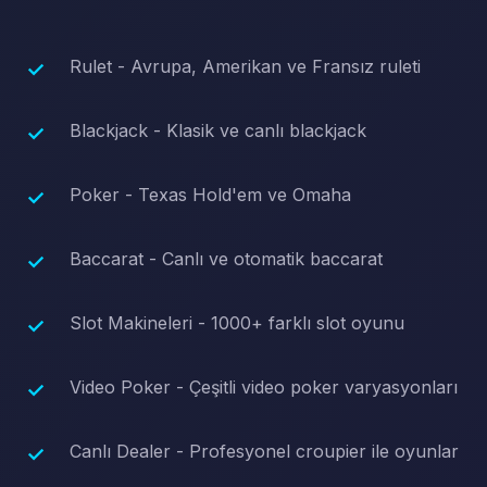
Rulet - Avrupa, Amerikan ve Fransız ruleti
Blackjack - Klasik ve canlı blackjack
Poker - Texas Hold'em ve Omaha
Baccarat - Canlı ve otomatik baccarat
Slot Makineleri - 1000+ farklı slot oyunu
Video Poker - Çeşitli video poker varyasyonları
Canlı Dealer - Profesyonel croupier ile oyunlar