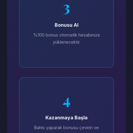
3
Bonusu Al
%100 bonus otomatik hesabınıza
yüklenecektir.
4
Kazanmaya Başla
Bahis yaparak bonusu çevirin ve