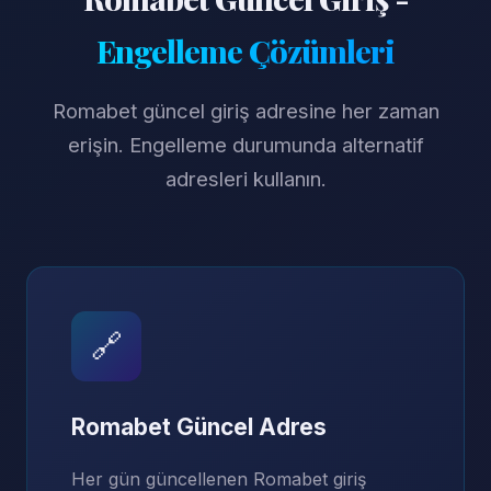
Engelleme Çözümleri
Romabet güncel giriş adresine her zaman
erişin. Engelleme durumunda alternatif
adresleri kullanın.
🔗
Romabet Güncel Adres
Her gün güncellenen Romabet giriş