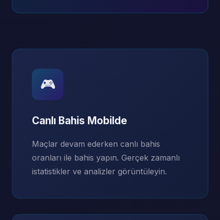
🎮
Canlı Bahis Mobilde
Maçlar devam ederken canlı bahis
oranları ile bahis yapın. Gerçek zamanlı
istatistikler ve analizler görüntüleyin.