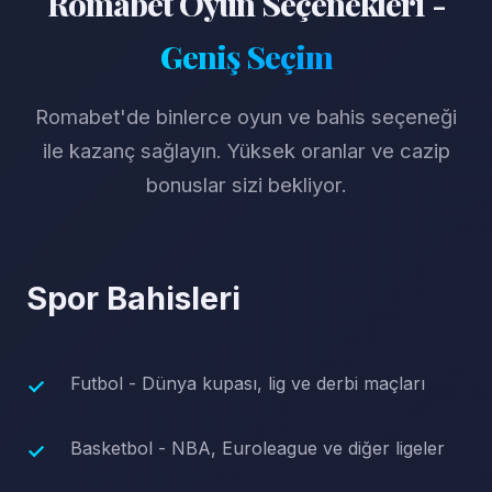
Romabet Oyun Seçenekleri -
Geniş Seçim
Romabet'de binlerce oyun ve bahis seçeneği
ile kazanç sağlayın. Yüksek oranlar ve cazip
bonuslar sizi bekliyor.
Spor Bahisleri
Futbol - Dünya kupası, lig ve derbi maçları
Basketbol - NBA, Euroleague ve diğer ligeler