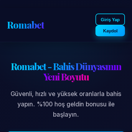
Giriş Yap
Romabet
Kaydol
Romabet - Bahis Dünyasının
Yeni Boyutu
Güvenli, hızlı ve yüksek oranlarla bahis
yapın. %100 hoş geldin bonusu ile
başlayın.