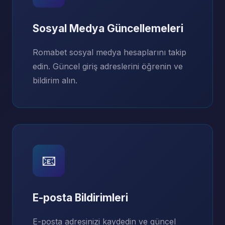
Sosyal Medya Güncellemeleri
Romabet sosyal medya hesaplarını takip
edin. Güncel giriş adreslerini öğrenin ve
bildirim alın.
📧
E-posta Bildirimleri
E-posta adresinizi kaydedin ve güncel