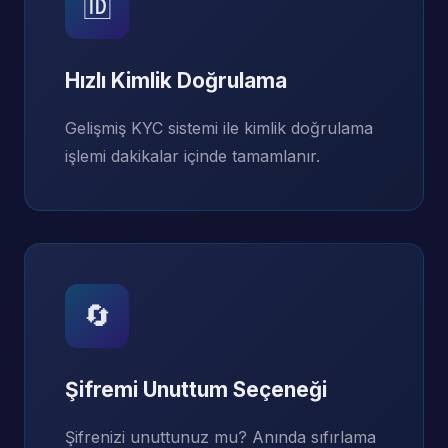
🆔
Hızlı Kimlik Doğrulama
Gelişmiş KYC sistemi ile kimlik doğrulama
işlemi dakikalar içinde tamamlanır.
🔄
Şifremi Unuttum Seçeneği
Şifrenizi unuttunuz mu? Anında sıfırlama