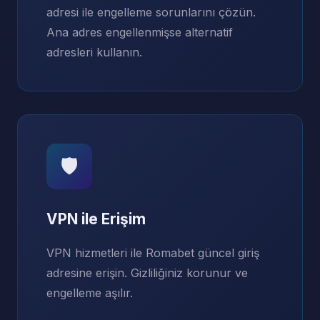
adresi ile engelleme sorunlarını çözün.
Ana adres engellenmişse alternatif
adresleri kullanın.
🛡️
VPN ile Erişim
VPN hizmetleri ile Romabet güncel giriş
adresine erişin. Gizliliğiniz korunur ve
engelleme aşılır.