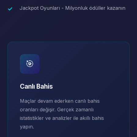
Jackpot Oyunları - Milyonluk ödüller kazanın
🎯
Canlı Bahis
Maçlar devam ederken canlı bahis
oranları değişir. Gerçek zamanlı
istatistikler ve analizler ile akıllı bahis
yapın.