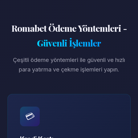
Romabet Ödeme Yöntemleri -
Güvenli İşlemler
Çeşitli ödeme yöntemleri ile güvenli ve hızlı
para yatırma ve çekme işlemleri yapın.
💳