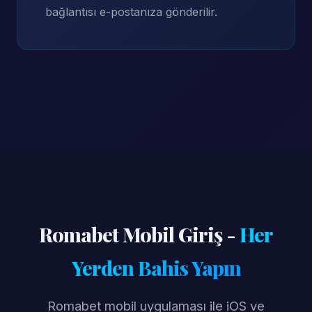
bağlantısı e-postanıza gönderilir.
Romabet Mobil Giriş -
Her
Yerden Bahis Yapın
Romabet mobil uygulaması ile iOS ve