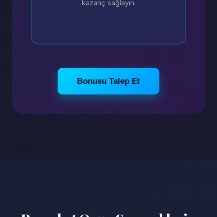
kazanç sağlayın.
Bonusu Talep Et