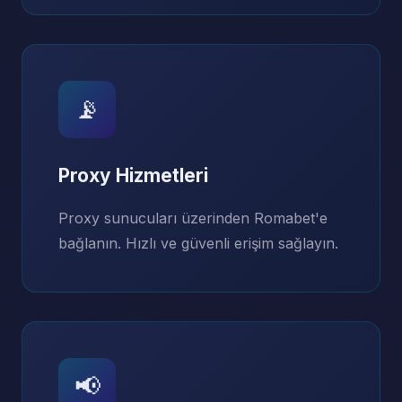
📡
Proxy Hizmetleri
Proxy sunucuları üzerinden Romabet'e
bağlanın. Hızlı ve güvenli erişim sağlayın.
📢