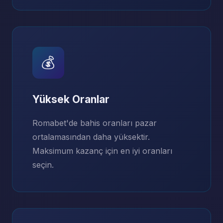
💰
Yüksek Oranlar
Romabet'de bahis oranları pazar
ortalamasından daha yüksektir.
Maksimum kazanç için en iyi oranları
seçin.