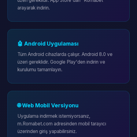
üzeri gereklidir. App Store'dan "Romabet"
arayarak indirin.
🤖 Android Uygulaması
Tüm Android cihazlarda çalışır. Android 8.0 ve
üzeri gereklidir. Google Play'den indirin ve
kurulumu tamamlayın.
🌐 Web Mobil Versiyonu
Uygulama indirmek istemiyorsanız,
m.Romabet.com adresinden mobil tarayıcı
üzerinden giriş yapabilirsiniz.