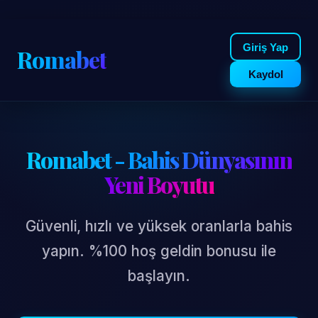
Giriş Yap
Romabet
Kaydol
Romabet - Bahis Dünyasının
Yeni Boyutu
Güvenli, hızlı ve yüksek oranlarla bahis
yapın. %100 hoş geldin bonusu ile
başlayın.