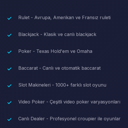
Rulet - Avrupa, Amerikan ve Fransız ruleti
Blackjack - Klasik ve canlı blackjack
Poker - Texas Hold'em ve Omaha
Baccarat - Canlı ve otomatik baccarat
Slot Makineleri - 1000+ farklı slot oyunu
Video Poker - Çeşitli video poker varyasyonları
Canlı Dealer - Profesyonel croupier ile oyunlar