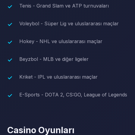
Tenis - Grand Slam ve ATP turnuvaları
Voleybol - Süper Lig ve uluslararası maçlar
Hokey - NHL ve uluslararası maçlar
Beyzbol - MLB ve diğer ligeler
Kriket - IPL ve uluslararası maçlar
E-Sports - DOTA 2, CS:GO, League of Legends
Casino Oyunları