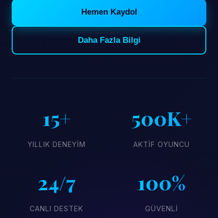
Hemen Kaydol
Daha Fazla Bilgi
15+
500K+
YILLIK DENEYIM
AKTIF OYUNCU
24/7
100%
CANLI DESTEK
GÜVENLI