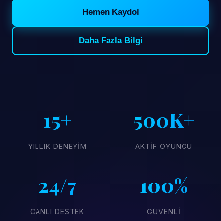
Hemen Kaydol
Daha Fazla Bilgi
15+
500K+
YILLIK DENEYIM
AKTIF OYUNCU
24/7
100%
CANLI DESTEK
GÜVENLI