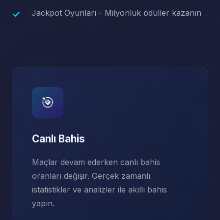
Jackpot Oyunları - Milyonluk ödüller kazanın
🎯
Canlı Bahis
Maçlar devam ederken canlı bahis
oranları değişir. Gerçek zamanlı
istatistikler ve analizler ile akıllı bahis
yapın.