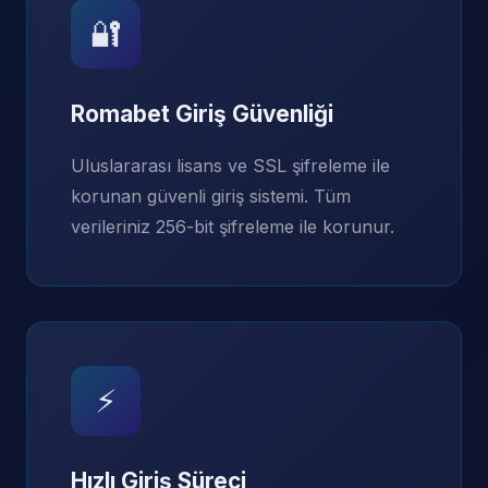
🔐
Romabet Giriş Güvenliği
Uluslararası lisans ve SSL şifreleme ile
korunan güvenli giriş sistemi. Tüm
verileriniz 256-bit şifreleme ile korunur.
⚡
Hızlı Giriş Süreci