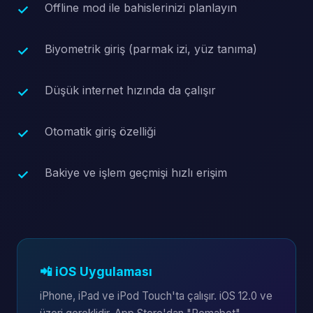
Offline mod ile bahislerinizi planlayın
Biyometrik giriş (parmak izi, yüz tanıma)
Düşük internet hızında da çalışır
Otomatik giriş özelliği
Bakiye ve işlem geçmişi hızlı erişim
📲 iOS Uygulaması
iPhone, iPad ve iPod Touch'ta çalışır. iOS 12.0 ve