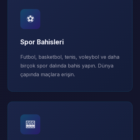
⚽
Spor Bahisleri
Futbol, basketbol, tenis, voleybol ve daha
birçok spor dalında bahis yapın. Dünya
çapında maçlara erişin.
🎰