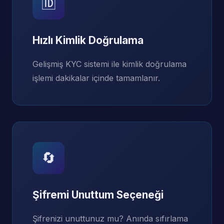
🆔
Hızlı Kimlik Doğrulama
Gelişmiş KYC sistemi ile kimlik doğrulama
işlemi dakikalar içinde tamamlanır.
🔄
Şifremi Unuttum Seçeneği
Şifrenizi unuttunuz mu? Anında sıfırlama