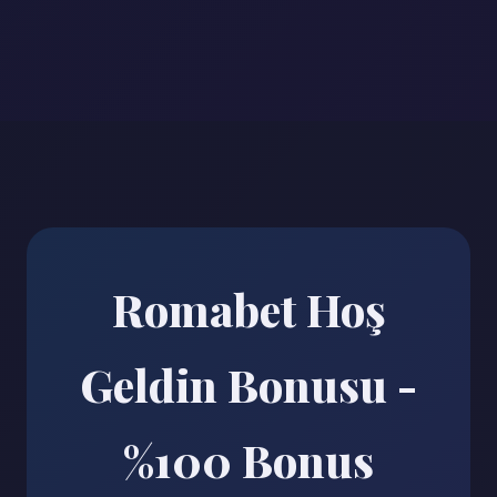
Romabet Hoş
Geldin Bonusu -
%100 Bonus