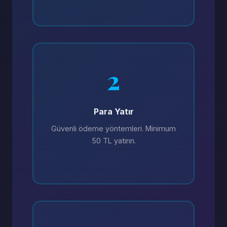
2
Para Yatır
Güvenli ödeme yöntemleri. Minimum
50 TL yatırın.