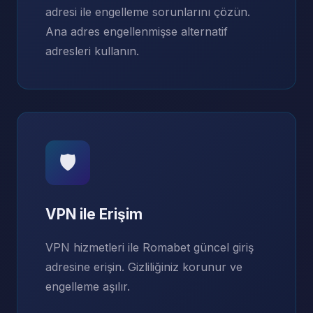
adresi ile engelleme sorunlarını çözün.
Ana adres engellenmişse alternatif
adresleri kullanın.
🛡️
VPN ile Erişim
VPN hizmetleri ile Romabet güncel giriş
adresine erişin. Gizliliğiniz korunur ve
engelleme aşılır.