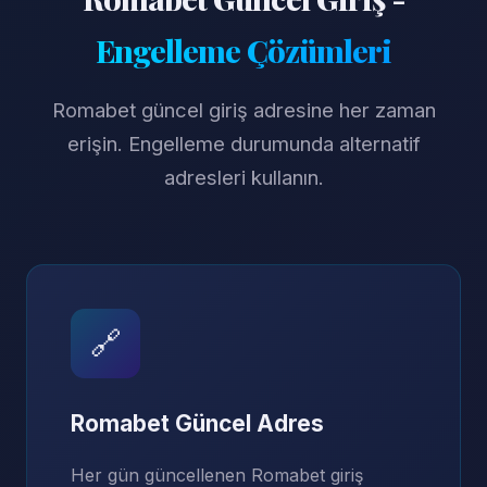
Engelleme Çözümleri
Romabet güncel giriş adresine her zaman
erişin. Engelleme durumunda alternatif
adresleri kullanın.
🔗
Romabet Güncel Adres
Her gün güncellenen Romabet giriş