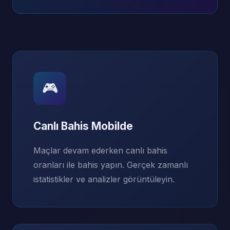
🎮
Canlı Bahis Mobilde
Maçlar devam ederken canlı bahis
oranları ile bahis yapın. Gerçek zamanlı
istatistikler ve analizler görüntüleyin.