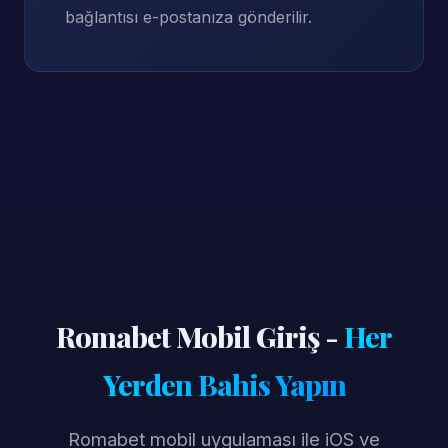
bağlantısı e-postanıza gönderilir.
Romabet Mobil Giriş -
Her
Yerden Bahis Yapın
Romabet mobil uygulaması ile iOS ve