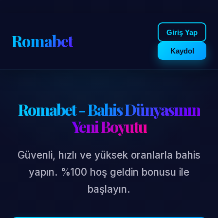
Giriş Yap
Romabet
Kaydol
Romabet - Bahis Dünyasının
Yeni Boyutu
Güvenli, hızlı ve yüksek oranlarla bahis
yapın. %100 hoş geldin bonusu ile
başlayın.