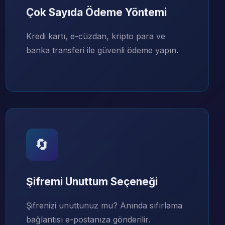
Çok Sayıda Ödeme Yöntemi
Kredi kartı, e-cüzdan, kripto para ve
banka transferi ile güvenli ödeme yapın.
🔄
Şifremi Unuttum Seçeneği
Şifrenizi unuttunuz mu? Anında sıfırlama
bağlantısı e-postanıza gönderilir.