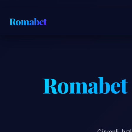
Romabet
Romabet 
Güvenli, hız