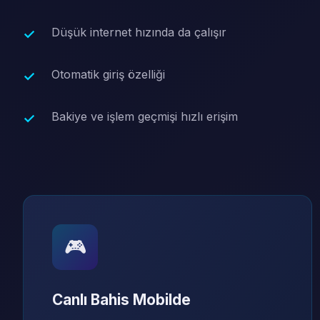
Düşük internet hızında da çalışır
Otomatik giriş özelliği
Bakiye ve işlem geçmişi hızlı erişim
🎮
Canlı Bahis Mobilde