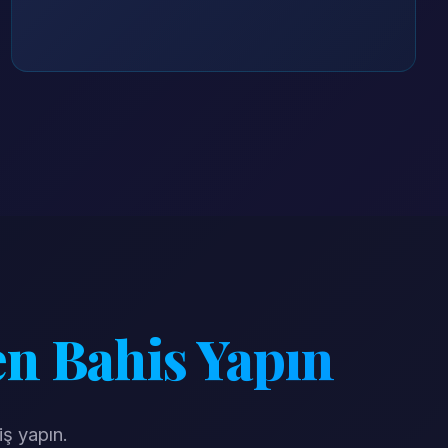
n Bahis Yapın
ş yapın.