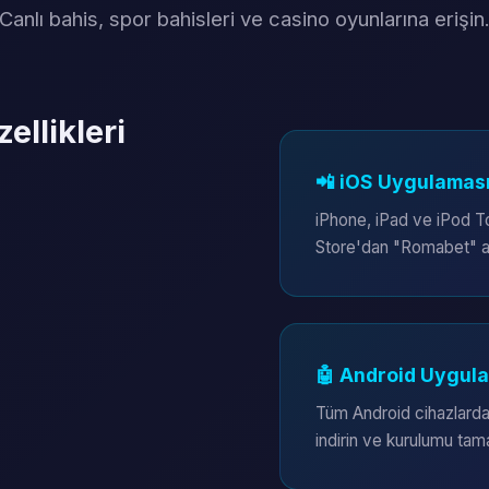
Canlı bahis, spor bahisleri ve casino oyunlarına erişin
llikleri
📲 iOS Uygulamas
iPhone, iPad ve iPod Tou
Store'dan "Romabet" ar
🤖 Android Uygul
Tüm Android cihazlarda 
indirin ve kurulumu tam