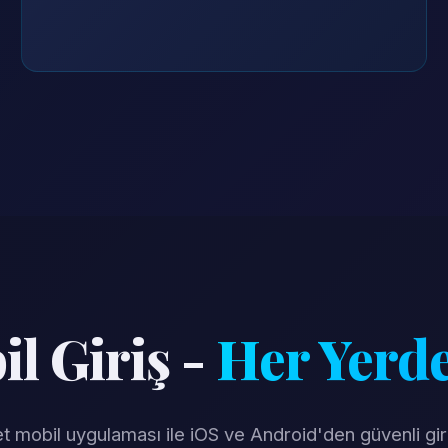
l Giriş -
Her Yerde
 mobil uygulaması ile iOS ve Android'den güvenli giri