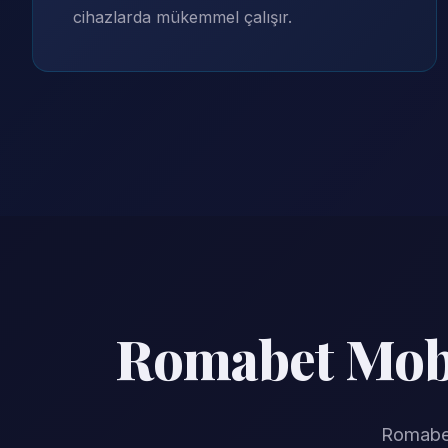
cihazlarda mükemmel çalışır.
Romabet Mobi
Romabet