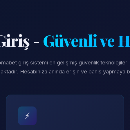
iriş -
Güvenli ve H
mabet giriş sistemi en gelişmiş güvenlik teknolojileri 
ktadır. Hesabınıza anında erişin ve bahis yapmaya b
⚡