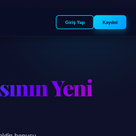
Giriş Yap
Kaydol
ının Yeni
geldin bonusu