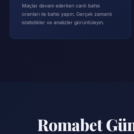
Maçlar devam ederken canlı bahis
oranları ile bahis yapın. Gerçek zamanlı
istatistikler ve analizler görüntüleyin.
Romabet Günc