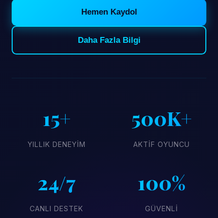
Hemen Kaydol
Daha Fazla Bilgi
15+
500K+
YILLIK DENEYIM
AKTIF OYUNCU
24/7
100%
CANLI DESTEK
GÜVENLI