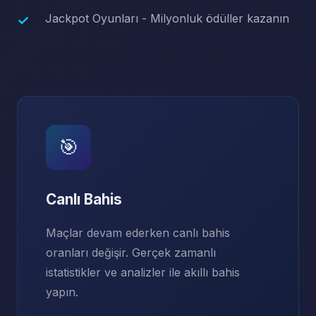
Jackpot Oyunları - Milyonluk ödüller kazanın
🎯
Canlı Bahis
Maçlar devam ederken canlı bahis
oranları değişir. Gerçek zamanlı
istatistikler ve analizler ile akıllı bahis
yapın.