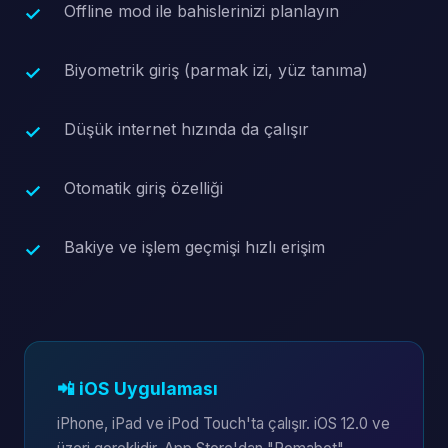
Offline mod ile bahislerinizi planlayın
Biyometrik giriş (parmak izi, yüz tanıma)
Düşük internet hızında da çalışır
Otomatik giriş özelliği
Bakiye ve işlem geçmişi hızlı erişim
📲 iOS Uygulaması
iPhone, iPad ve iPod Touch'ta çalışır. iOS 12.0 ve