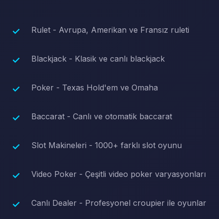
Rulet - Avrupa, Amerikan ve Fransız ruleti
Blackjack - Klasik ve canlı blackjack
Poker - Texas Hold'em ve Omaha
Baccarat - Canlı ve otomatik baccarat
Slot Makineleri - 1000+ farklı slot oyunu
Video Poker - Çeşitli video poker varyasyonları
Canlı Dealer - Profesyonel croupier ile oyunlar