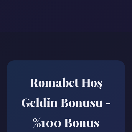
Romabet Hoş
Geldin Bonusu -
%100 Bonus