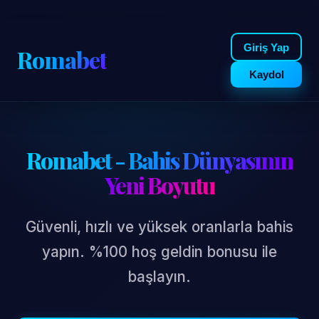
Giriş Yap
Romabet
Kaydol
Romabet - Bahis Dünyasının
Yeni Boyutu
Güvenli, hızlı ve yüksek oranlarla bahis
yapın. %100 hoş geldin bonusu ile
başlayın.