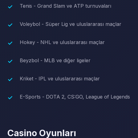
Tenis - Grand Slam ve ATP turnuvaları
Voleybol - Süper Lig ve uluslararası maçlar
Hokey - NHL ve uluslararası maçlar
Beyzbol - MLB ve diğer ligeler
Kriket - IPL ve uluslararası maçlar
E-Sports - DOTA 2, CS:GO, League of Legends
Casino Oyunları