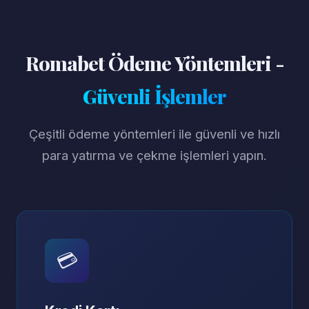
Romabet Ödeme Yöntemleri -
Güvenli İşlemler
Çeşitli ödeme yöntemleri ile güvenli ve hızlı
para yatırma ve çekme işlemleri yapın.
💳