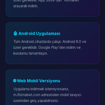
üzeri gereklidir. App Store'dan "Romabet"
arayarak indirin.
🤖 Android Uygulaması
Tüm Android cihazlarda çalışır. Android 8.0 ve
üzeri gereklidir. Google Play'den indirin ve
kurulumu tamamlayın.
🌐 Web Mobil Versiyonu
Uygulama indirmek istemiyorsanız,
m.Romabet.com adresinden mobil tarayıcı
üzerinden giriş yapabilirsiniz.