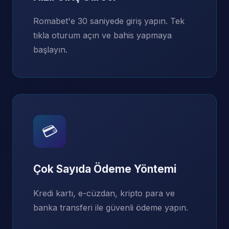
Romabet'e 30 saniyede giriş yapın. Tek
tıkla oturum açın ve bahis yapmaya
başlayın.
💳
Çok Sayıda Ödeme Yöntemi
Kredi kartı, e-cüzdan, kripto para ve
banka transferi ile güvenli ödeme yapın.