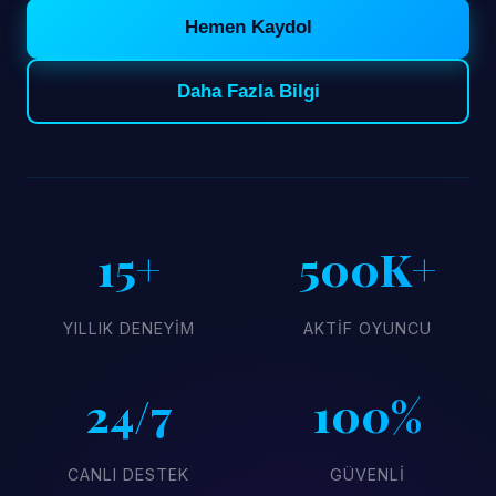
Hemen Kaydol
Daha Fazla Bilgi
15+
500K+
YILLIK DENEYIM
AKTIF OYUNCU
24/7
100%
CANLI DESTEK
GÜVENLI