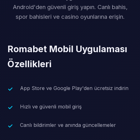
Android'den güvenli giriş yapın. Canlı bahis,
spor bahisleri ve casino oyunlarına erişin.
Romabet Mobil Uygulaması
Özellikleri
App Store ve Google Play'den ücretsiz indirin
Hızlı ve güvenli mobil giriş
Canlı bildirimler ve anında güncellemeler