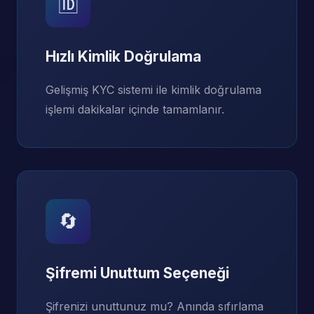
🆔
Hızlı Kimlik Doğrulama
Gelişmiş KYC sistemi ile kimlik doğrulama
işlemi dakikalar içinde tamamlanır.
🔄
Şifremi Unuttum Seçeneği
Şifrenizi unuttunuz mu? Anında sıfırlama