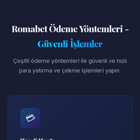
Romabet Ödeme Yöntemleri -
Güvenli İşlemler
Çeşitli ödeme yöntemleri ile güvenli ve hızlı
para yatırma ve çekme işlemleri yapın.
💳