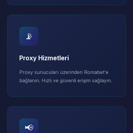
📡
Proxy Hizmetleri
Proxy sunucuları üzerinden Romabet'e
bağlanın. Hızlı ve güvenli erişim sağlayın.
📢