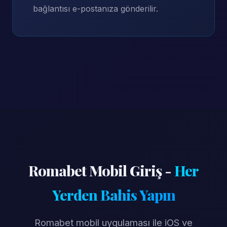
bağlantısı e-postanıza gönderilir.
Romabet Mobil Giriş -
Her
Yerden Bahis Yapın
Romabet mobil uygulaması ile iOS ve