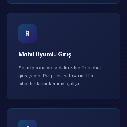
📱
Mobil Uyumlu Giriş
Smartphone ve tabletinizden Romabet
giriş yapın. Responsive tasarım tüm
cihazlarda mükemmel çalışır.