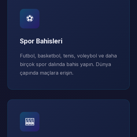
⚽
Spor Bahisleri
Futbol, basketbol, tenis, voleybol ve daha
birçok spor dalında bahis yapın. Dünya
çapında maçlara erişin.
🎰