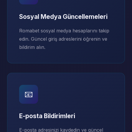
Sosyal Medya Güncellemeleri
Romabet sosyal medya hesaplarını takip
edin. Güncel giriş adreslerini öğrenin ve
bildirim alın.
📧
E-posta Bildirimleri
E-posta adresinizi kaydedin ve güncel