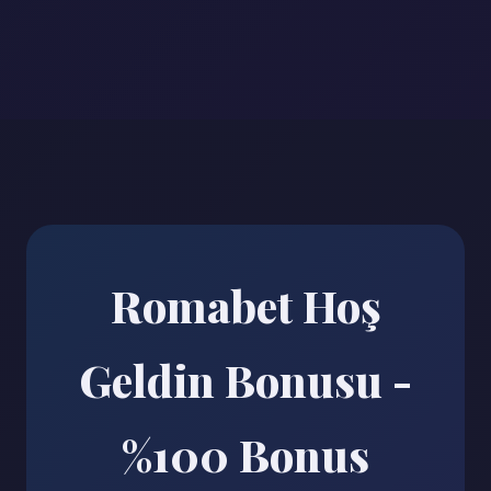
Romabet Hoş
Geldin Bonusu -
%100 Bonus