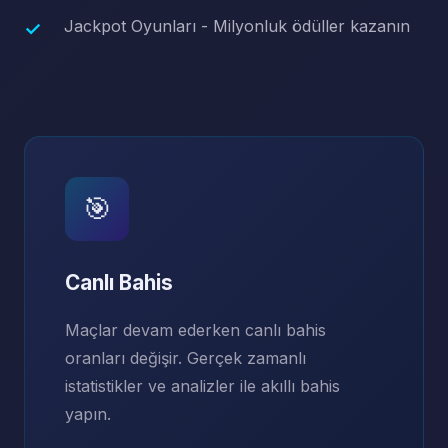
Jackpot Oyunları - Milyonluk ödüller kazanın
🎯
Canlı Bahis
Maçlar devam ederken canlı bahis
oranları değişir. Gerçek zamanlı
istatistikler ve analizler ile akıllı bahis
yapın.