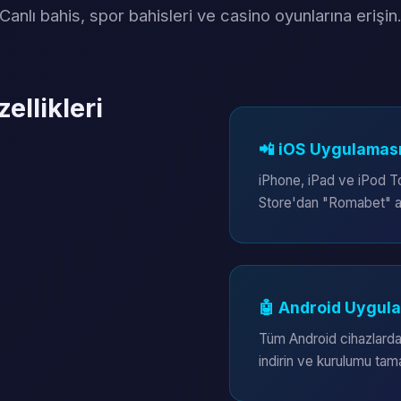
Canlı bahis, spor bahisleri ve casino oyunlarına erişin
llikleri
📲 iOS Uygulamas
iPhone, iPad ve iPod Tou
Store'dan "Romabet" ar
🤖 Android Uygul
Tüm Android cihazlarda 
indirin ve kurulumu tam