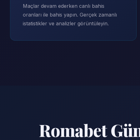
Maçlar devam ederken canlı bahis
oranları ile bahis yapın. Gerçek zamanlı
istatistikler ve analizler görüntüleyin.
Romabet Günc