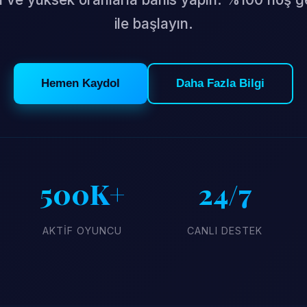
ile başlayın.
Hemen Kaydol
Daha Fazla Bilgi
500K+
24/7
AKTIF OYUNCU
CANLI DESTEK