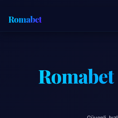
Romabet
Romabet 
Güvenli, hız