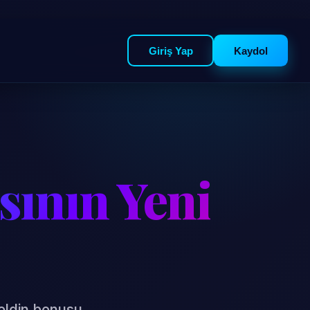
Giriş Yap
Kaydol
ının Yeni
geldin bonusu