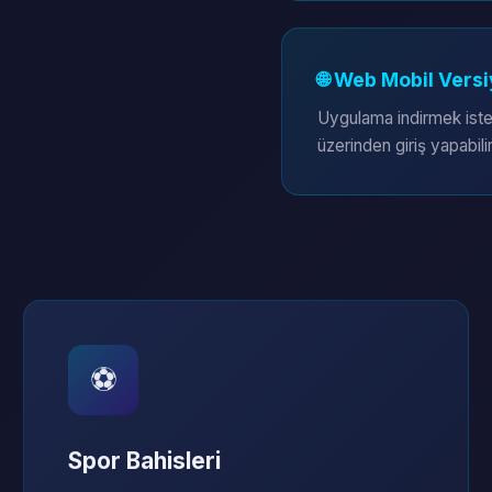
🌐 Web Mobil Vers
Uygulama indirmek ist
üzerinden giriş yapabilir
⚽
Spor Bahisleri