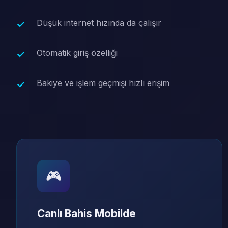
Düşük internet hızında da çalışır
Otomatik giriş özelliği
Bakiye ve işlem geçmişi hızlı erişim
🎮
Canlı Bahis Mobilde