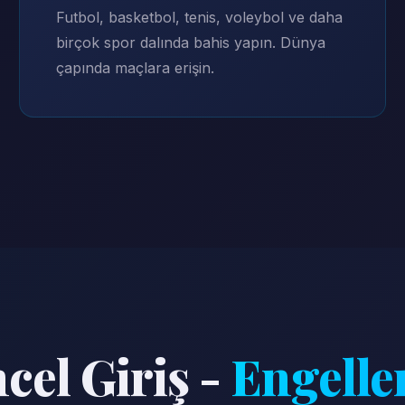
Futbol, basketbol, tenis, voleybol ve daha
birçok spor dalında bahis yapın. Dünya
çapında maçlara erişin.
el Giriş -
Engelle