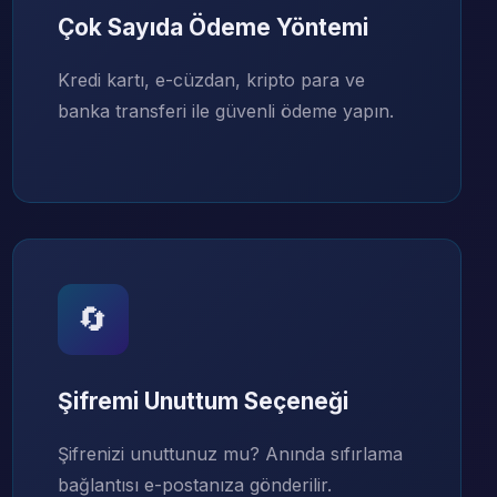
Çok Sayıda Ödeme Yöntemi
Kredi kartı, e-cüzdan, kripto para ve
banka transferi ile güvenli ödeme yapın.
🔄
Şifremi Unuttum Seçeneği
Şifrenizi unuttunuz mu? Anında sıfırlama
bağlantısı e-postanıza gönderilir.