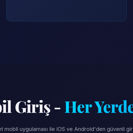
l Giriş -
Her Yerde
 mobil uygulaması ile iOS ve Android'den güvenli giri