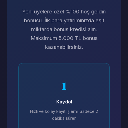
Yeni üyelere özel %100 hoş geldin
bonusu. İlk para yatırımınızda eşit
miktarda bonus kredisi alın.
Maksimum 5.000 TL bonus
kazanabilirsiniz.
1
Kaydol
Hızlı ve kolay kayıt işlemi. Sadece 2
dakika sürer.