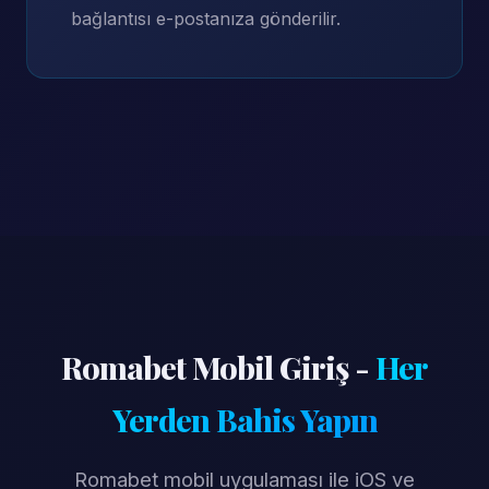
bağlantısı e-postanıza gönderilir.
Romabet Mobil Giriş -
Her
Yerden Bahis Yapın
Romabet mobil uygulaması ile iOS ve