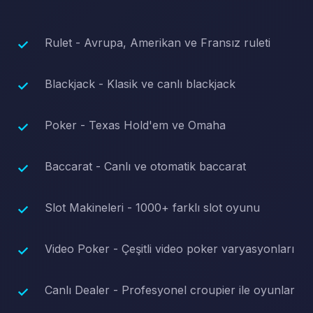
Rulet - Avrupa, Amerikan ve Fransız ruleti
Blackjack - Klasik ve canlı blackjack
Poker - Texas Hold'em ve Omaha
Baccarat - Canlı ve otomatik baccarat
Slot Makineleri - 1000+ farklı slot oyunu
Video Poker - Çeşitli video poker varyasyonları
Canlı Dealer - Profesyonel croupier ile oyunlar