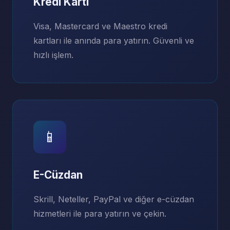
Kredi Kartı
Visa, Mastercard ve Maestro kredi
kartları ile anında para yatırın. Güvenli ve
hızlı işlem.
📱
E-Cüzdan
Skrill, Neteller, PayPal ve diğer e-cüzdan
hizmetleri ile para yatırın ve çekin.