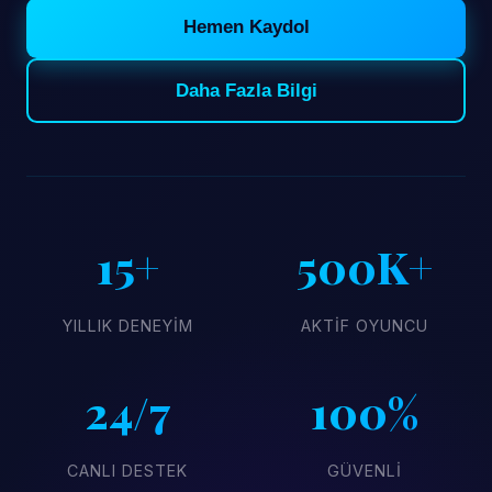
Hemen Kaydol
Daha Fazla Bilgi
15+
500K+
YILLIK DENEYIM
AKTIF OYUNCU
24/7
100%
CANLI DESTEK
GÜVENLI