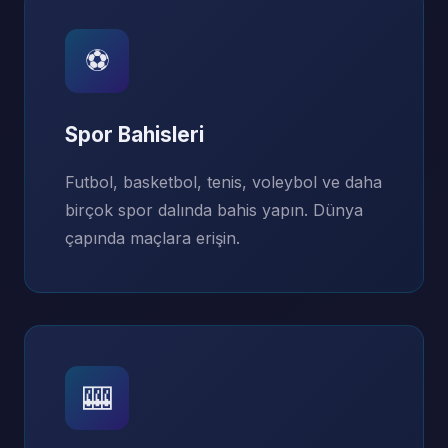
⚽
Spor Bahisleri
Futbol, basketbol, tenis, voleybol ve daha
birçok spor dalında bahis yapın. Dünya
çapında maçlara erişin.
🎰