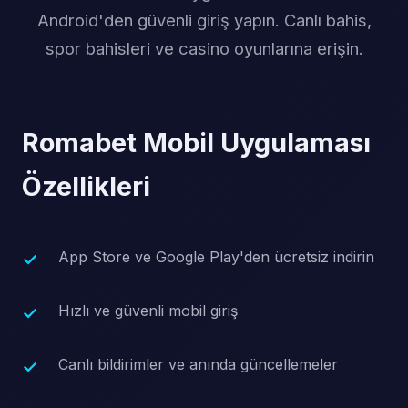
Android'den güvenli giriş yapın. Canlı bahis,
spor bahisleri ve casino oyunlarına erişin.
Romabet Mobil Uygulaması
Özellikleri
App Store ve Google Play'den ücretsiz indirin
Hızlı ve güvenli mobil giriş
Canlı bildirimler ve anında güncellemeler