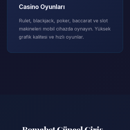
Casino Oyunları
Rulet, blackjack, poker, baccarat ve slot
makineleri mobil cihazda oynayın. Yüksek
grafik kalitesi ve hızlı oyunlar.
Romabet Güncel Giriş -