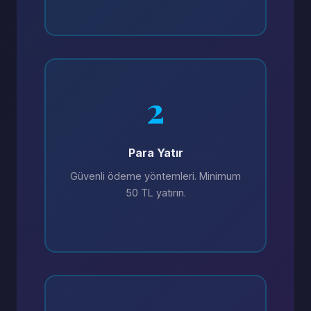
2
Para Yatır
Güvenli ödeme yöntemleri. Minimum
50 TL yatırın.