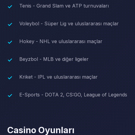
Tenis - Grand Slam ve ATP turnuvaları
Voleybol - Süper Lig ve uluslararası maçlar
Hokey - NHL ve uluslararası maçlar
Beyzbol - MLB ve diğer ligeler
Kriket - IPL ve uluslararası maçlar
E-Sports - DOTA 2, CS:GO, League of Legends
Casino Oyunları