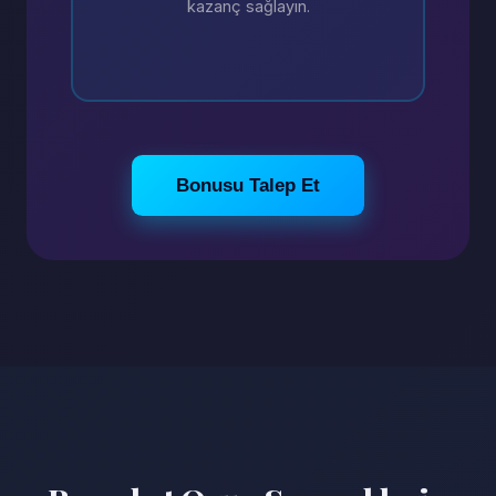
kazanç sağlayın.
Bonusu Talep Et