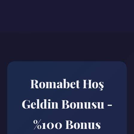
Romabet Hoş
Geldin Bonusu -
%100 Bonus