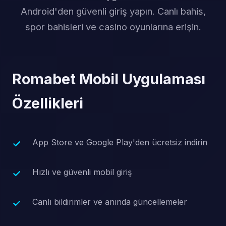
Android'den güvenli giriş yapın. Canlı bahis,
spor bahisleri ve casino oyunlarına erişin.
Romabet Mobil Uygulaması
Özellikleri
App Store ve Google Play'den ücretsiz indirin
Hızlı ve güvenli mobil giriş
Canlı bildirimler ve anında güncellemeler