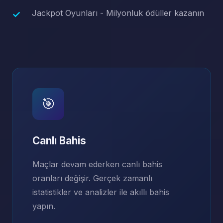
Jackpot Oyunları - Milyonluk ödüller kazanın
🎯
Canlı Bahis
Maçlar devam ederken canlı bahis
oranları değişir. Gerçek zamanlı
istatistikler ve analizler ile akıllı bahis
yapın.