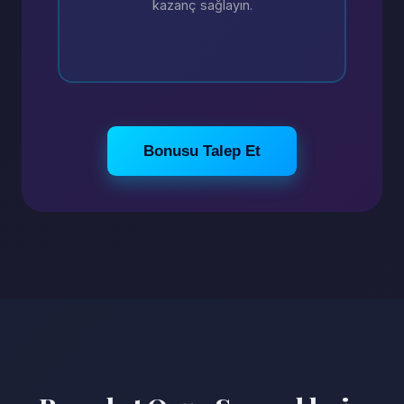
kazanç sağlayın.
Bonusu Talep Et