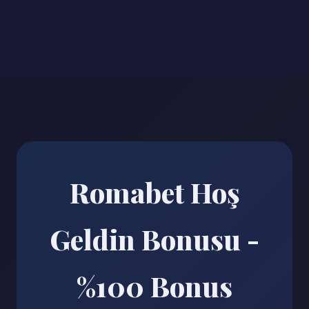
Romabet Hoş
Geldin Bonusu -
%100 Bonus