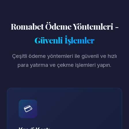
Romabet Ödeme Yöntemleri -
Güvenli İşlemler
Çeşitli ödeme yöntemleri ile güvenli ve hızlı
para yatırma ve çekme işlemleri yapın.
💳