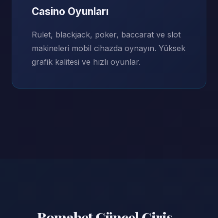
Casino Oyunları
Rulet, blackjack, poker, baccarat ve slot
makineleri mobil cihazda oynayın. Yüksek
grafik kalitesi ve hızlı oyunlar.
Romabet Güncel Giriş -