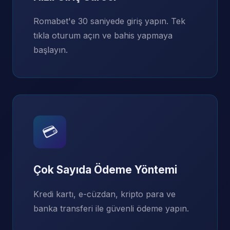
Romabet'e 30 saniyede giriş yapın. Tek
tıkla oturum açın ve bahis yapmaya
başlayın.
💳
Çok Sayıda Ödeme Yöntemi
Kredi kartı, e-cüzdan, kripto para ve
banka transferi ile güvenli ödeme yapın.