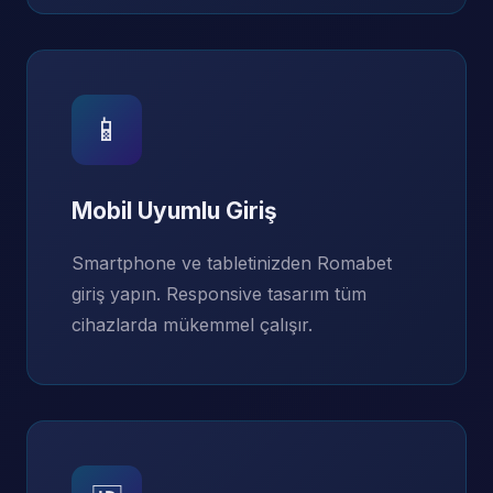
📱
Mobil Uyumlu Giriş
Smartphone ve tabletinizden Romabet
giriş yapın. Responsive tasarım tüm
cihazlarda mükemmel çalışır.