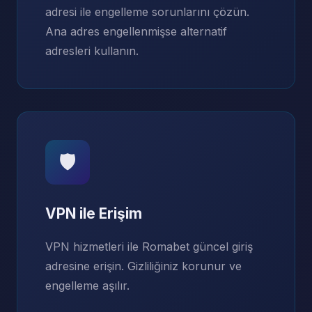
adresi ile engelleme sorunlarını çözün.
Ana adres engellenmişse alternatif
adresleri kullanın.
🛡️
VPN ile Erişim
VPN hizmetleri ile Romabet güncel giriş
adresine erişin. Gizliliğiniz korunur ve
engelleme aşılır.