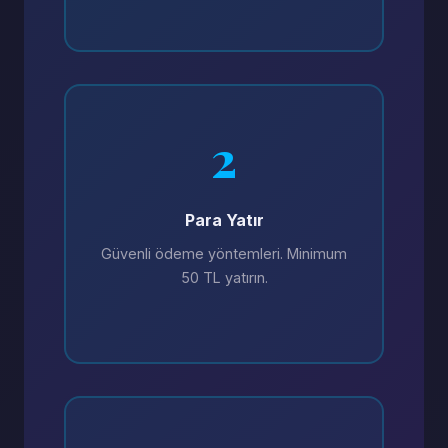
2
Para Yatır
Güvenli ödeme yöntemleri. Minimum
50 TL yatırın.