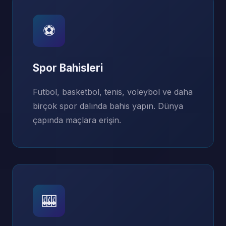
⚽
Spor Bahisleri
Futbol, basketbol, tenis, voleybol ve daha
birçok spor dalında bahis yapın. Dünya
çapında maçlara erişin.
🎰