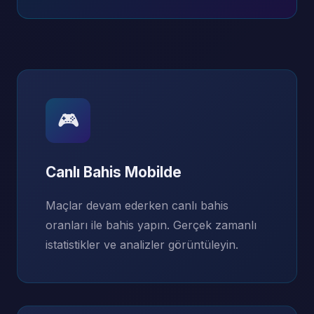
🎮
Canlı Bahis Mobilde
Maçlar devam ederken canlı bahis
oranları ile bahis yapın. Gerçek zamanlı
istatistikler ve analizler görüntüleyin.