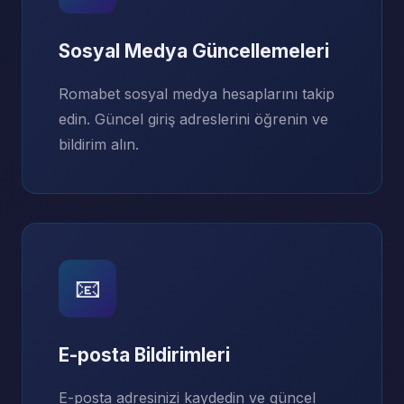
Sosyal Medya Güncellemeleri
Romabet sosyal medya hesaplarını takip
edin. Güncel giriş adreslerini öğrenin ve
bildirim alın.
📧
E-posta Bildirimleri
E-posta adresinizi kaydedin ve güncel