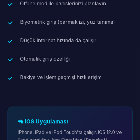
Offline mod ile bahislerinizi planlayın
Biyometrik giriş (parmak izi, yüz tanıma)
Düşük internet hızında da çalışır
Otomatik giriş özelliği
Bakiye ve işlem geçmişi hızlı erişim
📲 iOS Uygulaması
iPhone, iPad ve iPod Touch'ta çalışır. iOS 12.0 ve