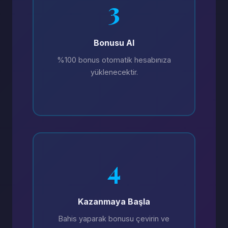
3
Bonusu Al
%100 bonus otomatik hesabınıza
yüklenecektir.
4
Kazanmaya Başla
Bahis yaparak bonusu çevirin ve