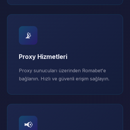
📡
Proxy Hizmetleri
Proxy sunucuları üzerinden Romabet'e
bağlanın. Hızlı ve güvenli erişim sağlayın.
📢