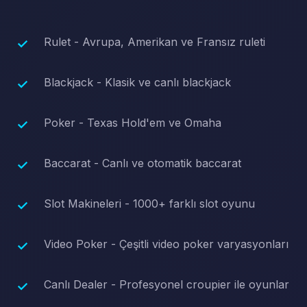
Rulet - Avrupa, Amerikan ve Fransız ruleti
Blackjack - Klasik ve canlı blackjack
Poker - Texas Hold'em ve Omaha
Baccarat - Canlı ve otomatik baccarat
Slot Makineleri - 1000+ farklı slot oyunu
Video Poker - Çeşitli video poker varyasyonları
Canlı Dealer - Profesyonel croupier ile oyunlar