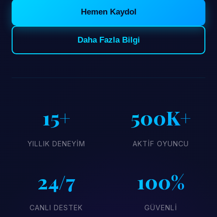
Hemen Kaydol
Daha Fazla Bilgi
15+
500K+
YILLIK DENEYIM
AKTIF OYUNCU
24/7
100%
CANLI DESTEK
GÜVENLI