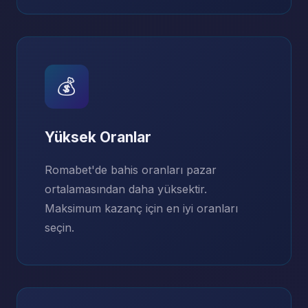
💰
Yüksek Oranlar
Romabet'de bahis oranları pazar
ortalamasından daha yüksektir.
Maksimum kazanç için en iyi oranları
seçin.