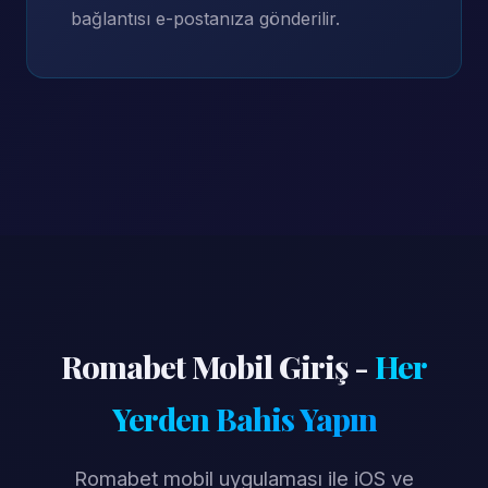
bağlantısı e-postanıza gönderilir.
Romabet Mobil Giriş -
Her
Yerden Bahis Yapın
Romabet mobil uygulaması ile iOS ve