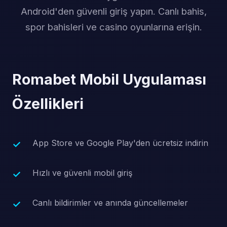
Android'den güvenli giriş yapın. Canlı bahis,
spor bahisleri ve casino oyunlarına erişin.
Romabet Mobil Uygulaması
Özellikleri
App Store ve Google Play'den ücretsiz indirin
Hızlı ve güvenli mobil giriş
Canlı bildirimler ve anında güncellemeler