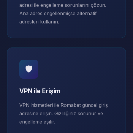
adresi ile engelleme sorunlarını çözün.
Ana adres engellenmişse alternatif
adresleri kullanın.
🛡️
VPN ile Erişim
VPN hizmetleri ile Romabet güncel giriş
adresine erişin. Gizliliğiniz korunur ve
engelleme aşılır.