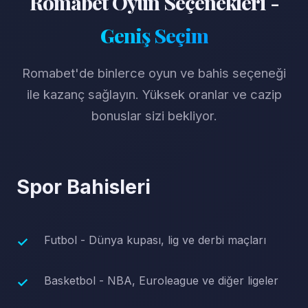
Romabet Oyun Seçenekleri -
Geniş Seçim
Romabet'de binlerce oyun ve bahis seçeneği
ile kazanç sağlayın. Yüksek oranlar ve cazip
bonuslar sizi bekliyor.
Spor Bahisleri
Futbol - Dünya kupası, lig ve derbi maçları
Basketbol - NBA, Euroleague ve diğer ligeler