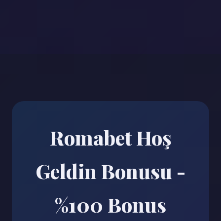
Romabet Hoş
Geldin Bonusu -
%100 Bonus