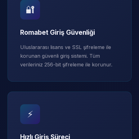
🔐
Romabet Giriş Güvenliği
Uluslararası lisans ve SSL şifreleme ile
korunan güvenli giriş sistemi. Tüm
verileriniz 256-bit şifreleme ile korunur.
⚡
Hızlı Giriş Süreci