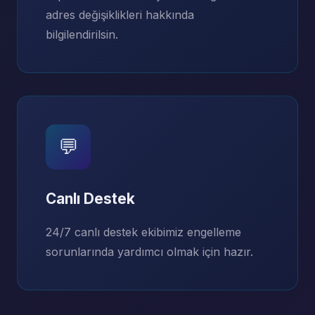
adres değişiklikleri hakkında
bilgilendirilsin.
💬
Canlı Destek
24/7 canlı destek ekibimiz engelleme
sorunlarında yardımcı olmak için hazır.