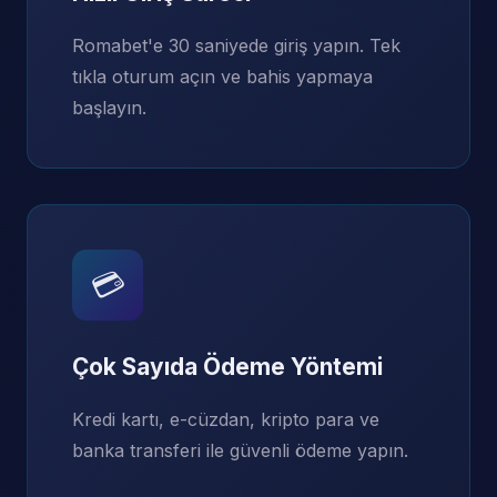
Romabet'e 30 saniyede giriş yapın. Tek
tıkla oturum açın ve bahis yapmaya
başlayın.
💳
Çok Sayıda Ödeme Yöntemi
Kredi kartı, e-cüzdan, kripto para ve
banka transferi ile güvenli ödeme yapın.