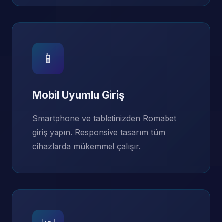
📱
Mobil Uyumlu Giriş
Smartphone ve tabletinizden Romabet
giriş yapın. Responsive tasarım tüm
cihazlarda mükemmel çalışır.