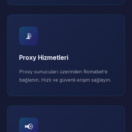
📡
Proxy Hizmetleri
Proxy sunucuları üzerinden Romabet'e
bağlanın. Hızlı ve güvenli erişim sağlayın.
📢