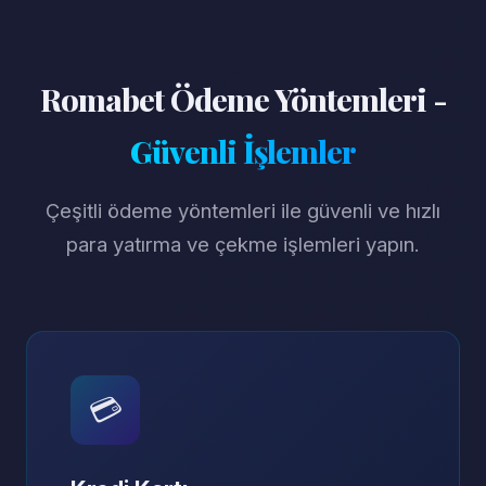
Romabet Ödeme Yöntemleri -
Güvenli İşlemler
Çeşitli ödeme yöntemleri ile güvenli ve hızlı
para yatırma ve çekme işlemleri yapın.
💳