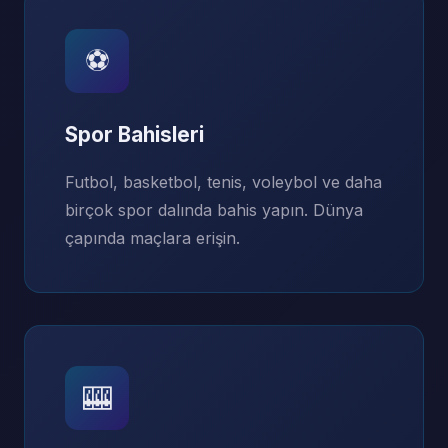
⚽
Spor Bahisleri
Futbol, basketbol, tenis, voleybol ve daha
birçok spor dalında bahis yapın. Dünya
çapında maçlara erişin.
🎰