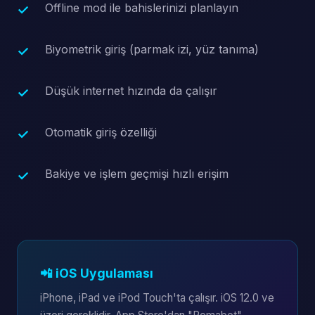
Offline mod ile bahislerinizi planlayın
Biyometrik giriş (parmak izi, yüz tanıma)
Düşük internet hızında da çalışır
Otomatik giriş özelliği
Bakiye ve işlem geçmişi hızlı erişim
📲 iOS Uygulaması
iPhone, iPad ve iPod Touch'ta çalışır. iOS 12.0 ve