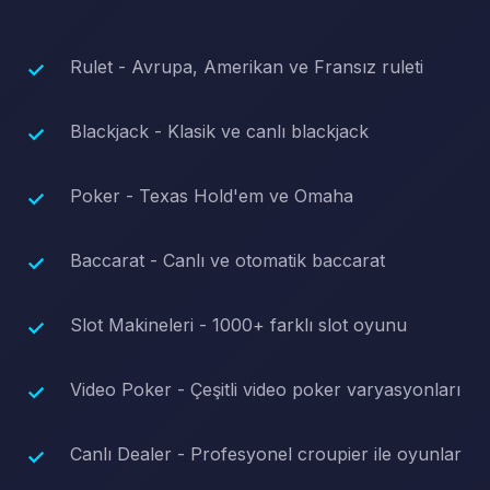
Rulet - Avrupa, Amerikan ve Fransız ruleti
Blackjack - Klasik ve canlı blackjack
Poker - Texas Hold'em ve Omaha
Baccarat - Canlı ve otomatik baccarat
Slot Makineleri - 1000+ farklı slot oyunu
Video Poker - Çeşitli video poker varyasyonları
Canlı Dealer - Profesyonel croupier ile oyunlar