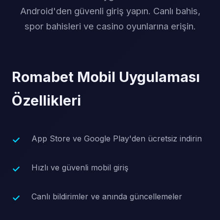
Android'den güvenli giriş yapın. Canlı bahis,
spor bahisleri ve casino oyunlarına erişin.
Romabet Mobil Uygulaması
Özellikleri
App Store ve Google Play'den ücretsiz indirin
Hızlı ve güvenli mobil giriş
Canlı bildirimler ve anında güncellemeler