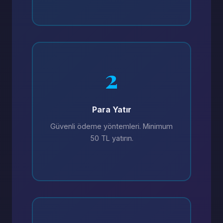
2
Para Yatır
Güvenli ödeme yöntemleri. Minimum
50 TL yatırın.