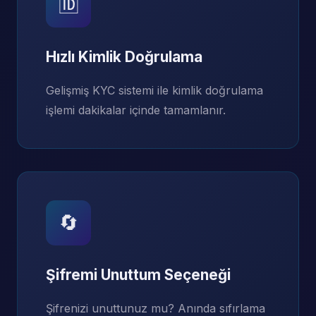
🆔
Hızlı Kimlik Doğrulama
Gelişmiş KYC sistemi ile kimlik doğrulama
işlemi dakikalar içinde tamamlanır.
🔄
Şifremi Unuttum Seçeneği
Şifrenizi unuttunuz mu? Anında sıfırlama