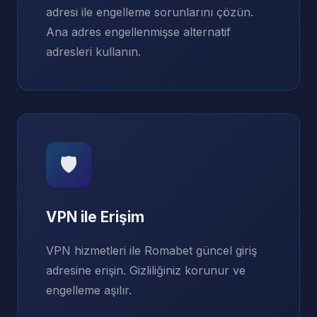
adresi ile engelleme sorunlarını çözün.
Ana adres engellenmişse alternatif
adresleri kullanın.
🛡️
VPN ile Erişim
VPN hizmetleri ile Romabet güncel giriş
adresine erişin. Gizliliğiniz korunur ve
engelleme aşılır.