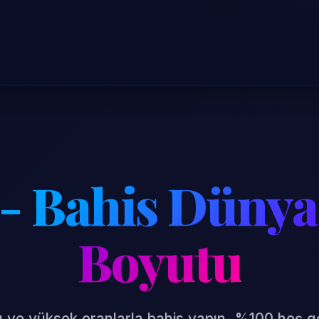
- Bahis Dünyas
Boyutu
lı ve yüksek oranlarla bahis yapın. %100 hoş 