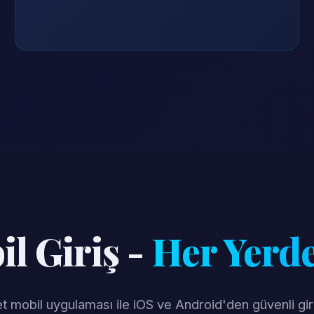
l Giriş -
Her Yerde
 mobil uygulaması ile iOS ve Android'den güvenli giri