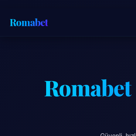
Romabet
Romabet 
Güvenli, hız