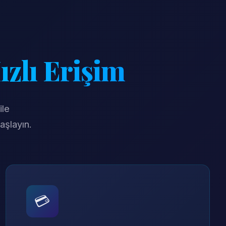
ızlı Erişim
ile
aşlayın.
💳