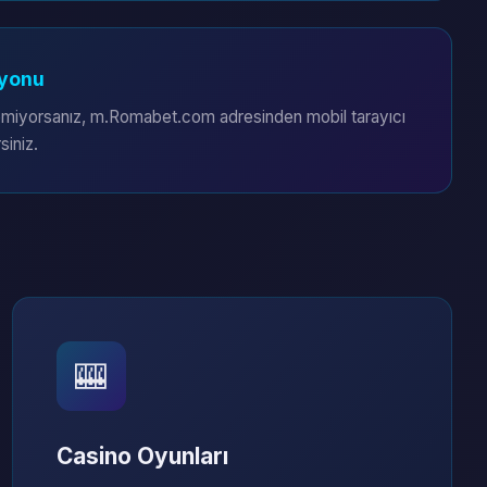
iyonu
emiyorsanız, m.Romabet.com adresinden mobil tarayıcı
siniz.
🎰
Casino Oyunları