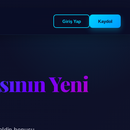
Giriş Yap
Kaydol
ının Yeni
geldin bonusu