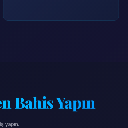
n Bahis Yapın
ş yapın.