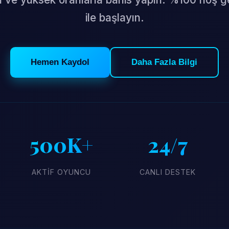
ile başlayın.
Hemen Kaydol
Daha Fazla Bilgi
500K+
24/7
AKTIF OYUNCU
CANLI DESTEK