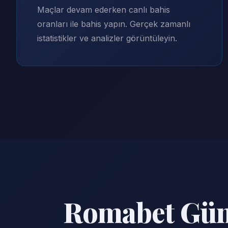
Maçlar devam ederken canlı bahis
oranları ile bahis yapın. Gerçek zamanlı
istatistikler ve analizler görüntüleyin.
Romabet Günc