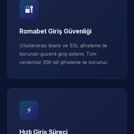
🔐
Romabet Giriş Güvenliği
Uluslararası lisans ve SSL şifreleme ile
korunan güvenli giriş sistemi. Tüm
verileriniz 256-bit şifreleme ile korunur.
⚡
Hızlı Giriş Süreci