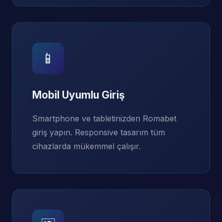
📱
Mobil Uyumlu Giriş
Smartphone ve tabletinizden Romabet
giriş yapın. Responsive tasarım tüm
cihazlarda mükemmel çalışır.