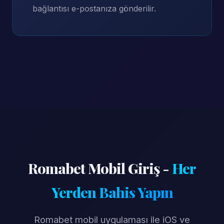
bağlantısı e-postanıza gönderilir.
Romabet Mobil Giriş -
Her
Yerden Bahis Yapın
Romabet mobil uygulaması ile iOS ve