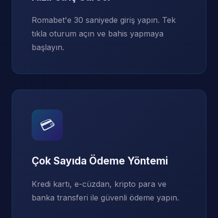
Romabet'e 30 saniyede giriş yapın. Tek
tıkla oturum açın ve bahis yapmaya
başlayın.
💳
Çok Sayıda Ödeme Yöntemi
Kredi kartı, e-cüzdan, kripto para ve
banka transferi ile güvenli ödeme yapın.