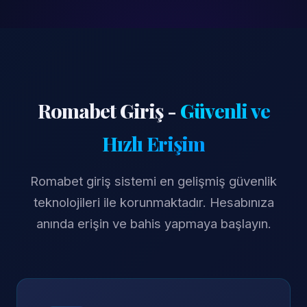
Romabet Giriş -
Güvenli ve
Hızlı Erişim
Romabet giriş sistemi en gelişmiş güvenlik
teknolojileri ile korunmaktadır. Hesabınıza
anında erişin ve bahis yapmaya başlayın.