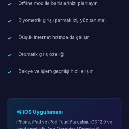
Offline mod ile bahislerinizi planlayın
Biyometrik giriş (parmak izi, yüz tanıma)
Düşük internet hızında da çalışır
Otomatik giriş özelliği
Bakiye ve işlem geçmişi hızlı erişim
📲 iOS Uygulaması
iPhone, iPad ve iPod Touch'ta çalışır. iOS 12.0 ve