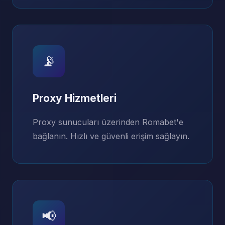
📡
Proxy Hizmetleri
Proxy sunucuları üzerinden Romabet'e
bağlanın. Hızlı ve güvenli erişim sağlayın.
📢