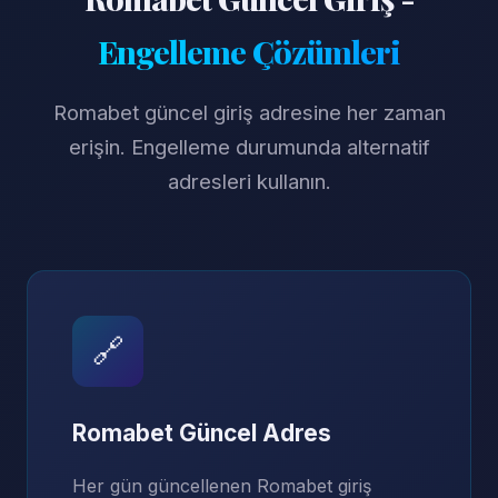
Engelleme Çözümleri
Romabet güncel giriş adresine her zaman
erişin. Engelleme durumunda alternatif
adresleri kullanın.
🔗
Romabet Güncel Adres
Her gün güncellenen Romabet giriş