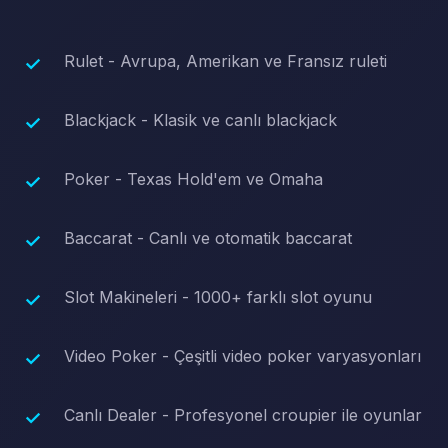
Rulet - Avrupa, Amerikan ve Fransız ruleti
Blackjack - Klasik ve canlı blackjack
Poker - Texas Hold'em ve Omaha
Baccarat - Canlı ve otomatik baccarat
Slot Makineleri - 1000+ farklı slot oyunu
Video Poker - Çeşitli video poker varyasyonları
Canlı Dealer - Profesyonel croupier ile oyunlar