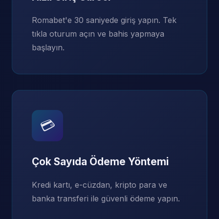
Romabet'e 30 saniyede giriş yapın. Tek
tıkla oturum açın ve bahis yapmaya
başlayın.
💳
Çok Sayıda Ödeme Yöntemi
Kredi kartı, e-cüzdan, kripto para ve
banka transferi ile güvenli ödeme yapın.