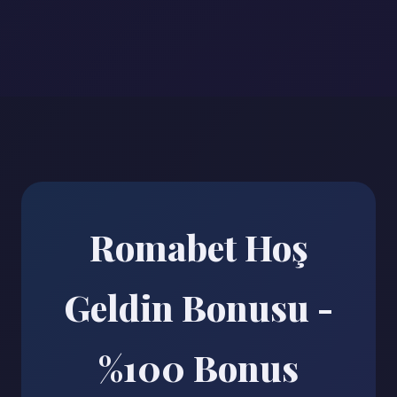
Romabet Hoş
Geldin Bonusu -
%100 Bonus