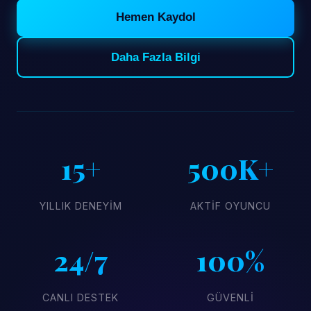
Hemen Kaydol
Daha Fazla Bilgi
15+
500K+
YILLIK DENEYIM
AKTIF OYUNCU
24/7
100%
CANLI DESTEK
GÜVENLI