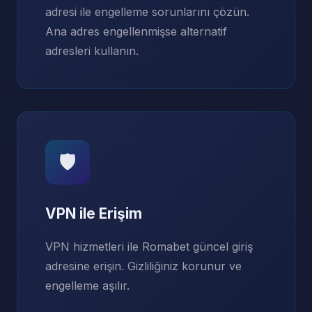
adresi ile engelleme sorunlarını çözün.
Ana adres engellenmişse alternatif
adresleri kullanın.
🛡️
VPN ile Erişim
VPN hizmetleri ile Romabet güncel giriş
adresine erişin. Gizliliğiniz korunur ve
engelleme aşılır.