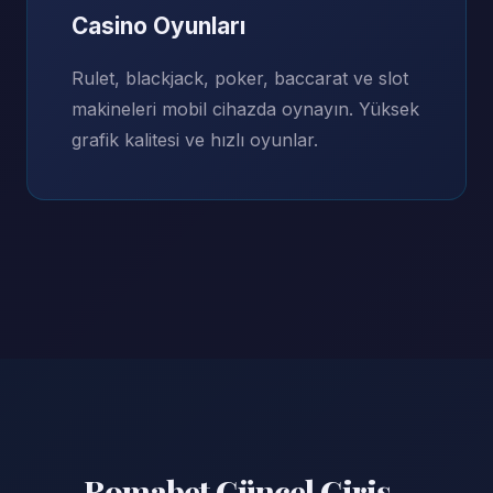
Casino Oyunları
Rulet, blackjack, poker, baccarat ve slot
makineleri mobil cihazda oynayın. Yüksek
grafik kalitesi ve hızlı oyunlar.
Romabet Güncel Giriş -