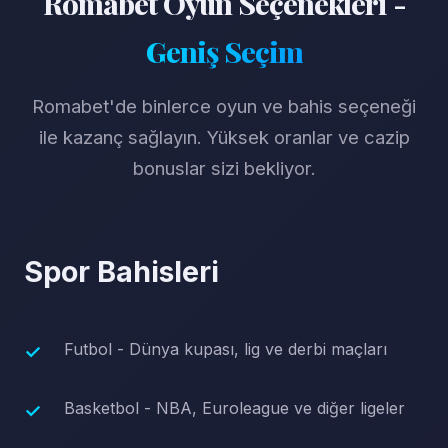
Romabet Oyun Seçenekleri -
Geniş Seçim
Romabet'de binlerce oyun ve bahis seçeneği
ile kazanç sağlayın. Yüksek oranlar ve cazip
bonuslar sizi bekliyor.
Spor Bahisleri
Futbol - Dünya kupası, lig ve derbi maçları
Basketbol - NBA, Euroleague ve diğer ligeler