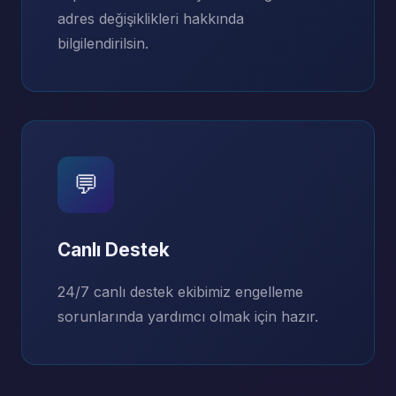
adres değişiklikleri hakkında
bilgilendirilsin.
💬
Canlı Destek
24/7 canlı destek ekibimiz engelleme
sorunlarında yardımcı olmak için hazır.