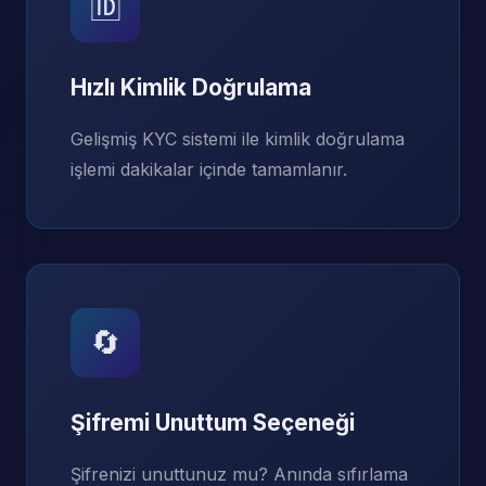
🆔
Hızlı Kimlik Doğrulama
Gelişmiş KYC sistemi ile kimlik doğrulama
işlemi dakikalar içinde tamamlanır.
🔄
Şifremi Unuttum Seçeneği
Şifrenizi unuttunuz mu? Anında sıfırlama