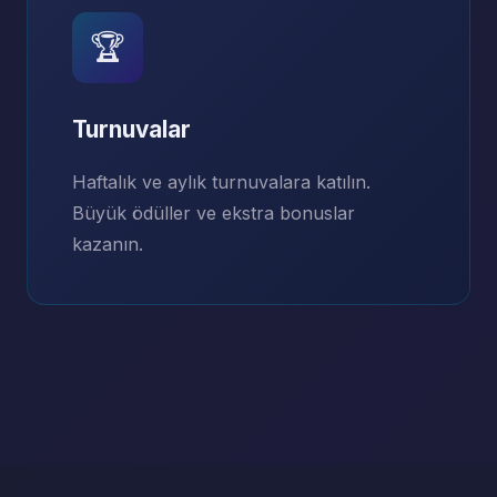
🏆
Turnuvalar
Haftalık ve aylık turnuvalara katılın.
Büyük ödüller ve ekstra bonuslar
kazanın.