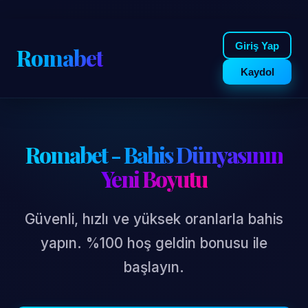
Giriş Yap
Romabet
Kaydol
Romabet - Bahis Dünyasının
Yeni Boyutu
Güvenli, hızlı ve yüksek oranlarla bahis
yapın. %100 hoş geldin bonusu ile
başlayın.