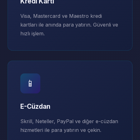
Kredi Kartı
Visa, Mastercard ve Maestro kredi
kartları ile anında para yatırın. Güvenli ve
hızlı işlem.
📱
E-Cüzdan
Skrill, Neteller, PayPal ve diğer e-cüzdan
hizmetleri ile para yatırın ve çekin.