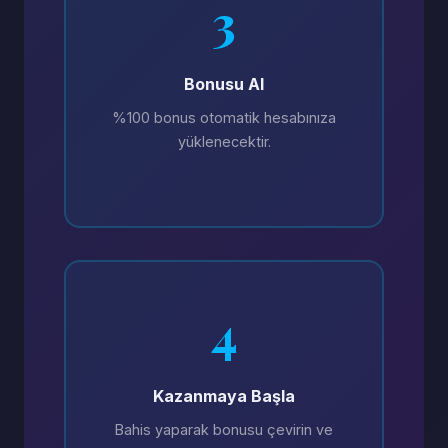
3
Bonusu Al
%100 bonus otomatik hesabınıza
yüklenecektir.
4
Kazanmaya Başla
Bahis yaparak bonusu çevirin ve