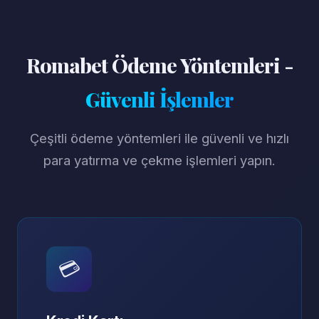
Romabet Ödeme Yöntemleri -
Güvenli İşlemler
Çeşitli ödeme yöntemleri ile güvenli ve hızlı
para yatırma ve çekme işlemleri yapın.
💳