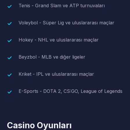
Tenis - Grand Slam ve ATP turnuvaları
Voleybol - Süper Lig ve uluslararası maçlar
Hokey - NHL ve uluslararası maçlar
Beyzbol - MLB ve diğer ligeler
Kriket - IPL ve uluslararası maçlar
E-Sports - DOTA 2, CS:GO, League of Legends
Casino Oyunları