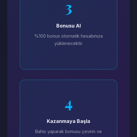
3
Bonusu Al
%100 bonus otomatik hesabınıza
yüklenecektir.
4
Kazanmaya Başla
Bahis yaparak bonusu çevirin ve