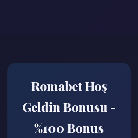
Romabet Hoş
Geldin Bonusu -
%100 Bonus