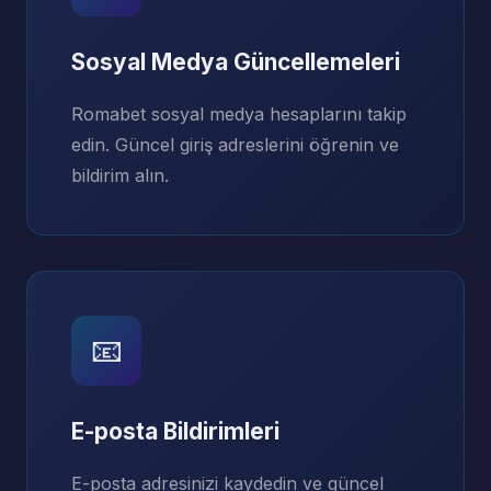
Sosyal Medya Güncellemeleri
Romabet sosyal medya hesaplarını takip
edin. Güncel giriş adreslerini öğrenin ve
bildirim alın.
📧
E-posta Bildirimleri
E-posta adresinizi kaydedin ve güncel