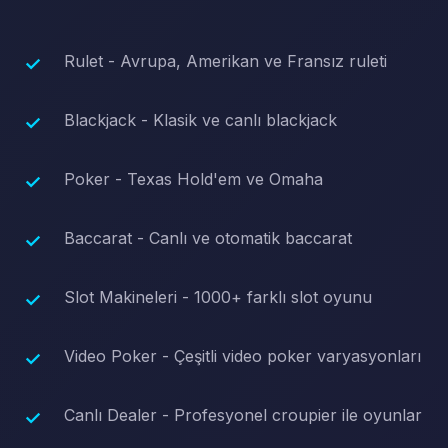
Rulet - Avrupa, Amerikan ve Fransız ruleti
Blackjack - Klasik ve canlı blackjack
Poker - Texas Hold'em ve Omaha
Baccarat - Canlı ve otomatik baccarat
Slot Makineleri - 1000+ farklı slot oyunu
Video Poker - Çeşitli video poker varyasyonları
Canlı Dealer - Profesyonel croupier ile oyunlar