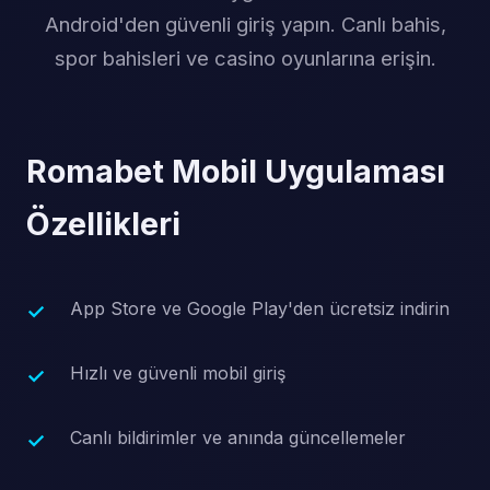
Android'den güvenli giriş yapın. Canlı bahis,
spor bahisleri ve casino oyunlarına erişin.
Romabet Mobil Uygulaması
Özellikleri
App Store ve Google Play'den ücretsiz indirin
Hızlı ve güvenli mobil giriş
Canlı bildirimler ve anında güncellemeler