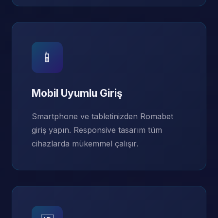
📱
Mobil Uyumlu Giriş
Smartphone ve tabletinizden Romabet
giriş yapın. Responsive tasarım tüm
cihazlarda mükemmel çalışır.