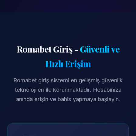
Romabet Giriş -
Güvenli ve
Hızlı Erişim
Romabet giriş sistemi en gelişmiş güvenlik
teknolojileri ile korunmaktadır. Hesabınıza
anında erişin ve bahis yapmaya başlayın.