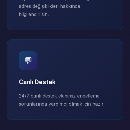
adres değişiklikleri hakkında
bilgilendirilsin.
💬
Canlı Destek
24/7 canlı destek ekibimiz engelleme
sorunlarında yardımcı olmak için hazır.