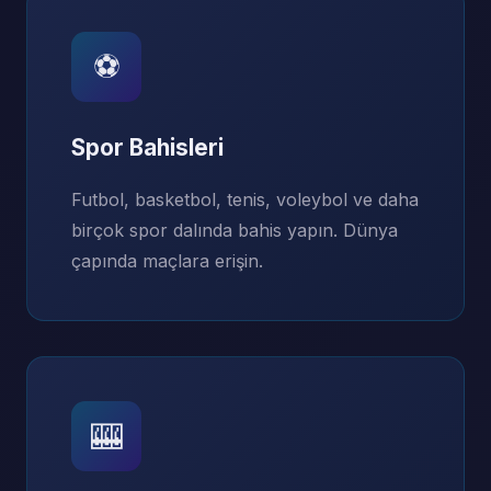
⚽
Spor Bahisleri
Futbol, basketbol, tenis, voleybol ve daha
birçok spor dalında bahis yapın. Dünya
çapında maçlara erişin.
🎰