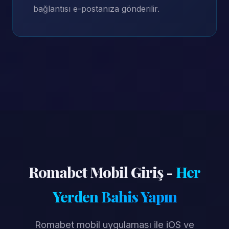
bağlantısı e-postanıza gönderilir.
Romabet Mobil Giriş -
Her
Yerden Bahis Yapın
Romabet mobil uygulaması ile iOS ve