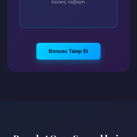
kazanç sağlayın.
Bonusu Talep Et