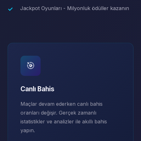
Jackpot Oyunları - Milyonluk ödüller kazanın
🎯
Canlı Bahis
Maçlar devam ederken canlı bahis
oranları değişir. Gerçek zamanlı
istatistikler ve analizler ile akıllı bahis
yapın.