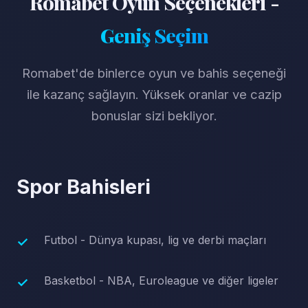
Romabet Oyun Seçenekleri -
Geniş Seçim
Romabet'de binlerce oyun ve bahis seçeneği
ile kazanç sağlayın. Yüksek oranlar ve cazip
bonuslar sizi bekliyor.
Spor Bahisleri
Futbol - Dünya kupası, lig ve derbi maçları
Basketbol - NBA, Euroleague ve diğer ligeler