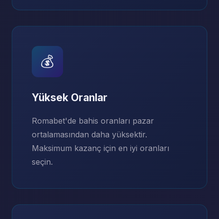
💰
Yüksek Oranlar
Romabet'de bahis oranları pazar
ortalamasından daha yüksektir.
Maksimum kazanç için en iyi oranları
seçin.