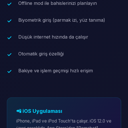
Offline mod ile bahislerinizi planlayın
Biyometrik giriş (parmak izi, yüz tanıma)
Düşük internet hızında da çalışır
Otomatik giriş özelliği
Bakiye ve işlem geçmişi hızlı erişim
📲 iOS Uygulaması
iPhone, iPad ve iPod Touch'ta çalışır. iOS 12.0 ve