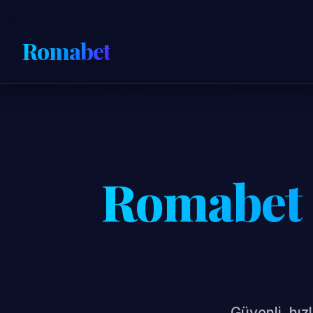
Romabet
Romabet 
Güvenli, hız