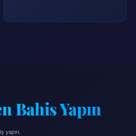
n Bahis Yapın
ş yapın.