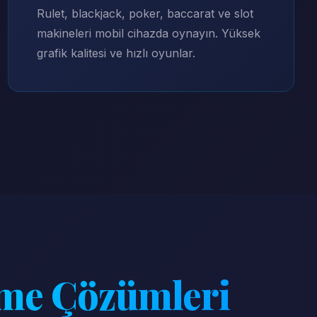
Rulet, blackjack, poker, baccarat ve slot
makineleri mobil cihazda oynayın. Yüksek
grafik kalitesi ve hızlı oyunlar.
me Çözümleri