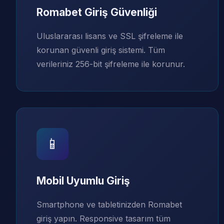
Romabet Giriş Güvenliği
Uluslararası lisans ve SSL şifreleme ile
korunan güvenli giriş sistemi. Tüm
verileriniz 256-bit şifreleme ile korunur.
📱
Mobil Uyumlu Giriş
Smartphone ve tabletinizden Romabet
giriş yapın. Responsive tasarım tüm