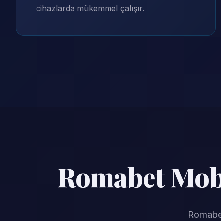
cihazlarda mükemmel çalışır.
Romabet Mobi
Romabet