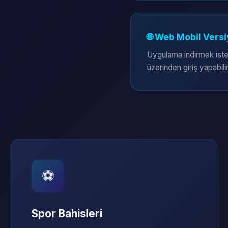
🌐 Web Mobil Vers
Uygulama indirmek ist
üzerinden giriş yapabilir
⚽
Spor Bahisleri