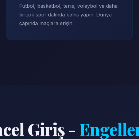
Futbol, basketbol, tenis, voleybol ve daha
birçok spor dalında bahis yapın. Dünya
çapında maçlara erişin.
el Giriş -
Engelle