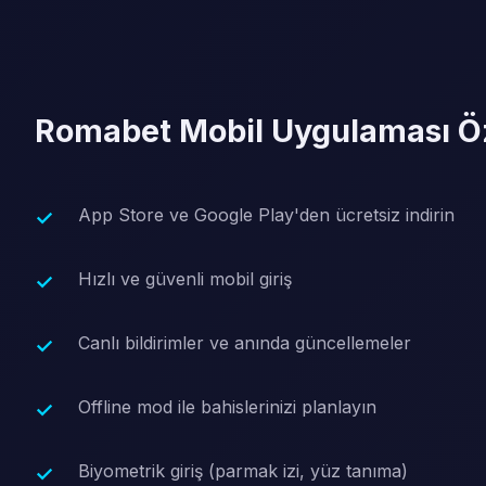
Romabet Mobil Uygulaması Öze
App Store ve Google Play'den ücretsiz indirin
Hızlı ve güvenli mobil giriş
Canlı bildirimler ve anında güncellemeler
Offline mod ile bahislerinizi planlayın
Biyometrik giriş (parmak izi, yüz tanıma)