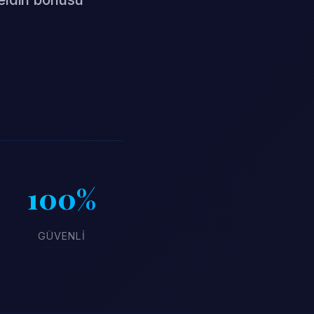
100%
GÜVENLI