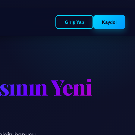
Giriş Yap
Kaydol
ının Yeni
geldin bonusu