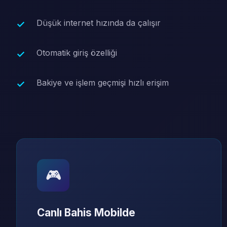
Düşük internet hızında da çalışır
Otomatik giriş özelliği
Bakiye ve işlem geçmişi hızlı erişim
🎮
Canlı Bahis Mobilde