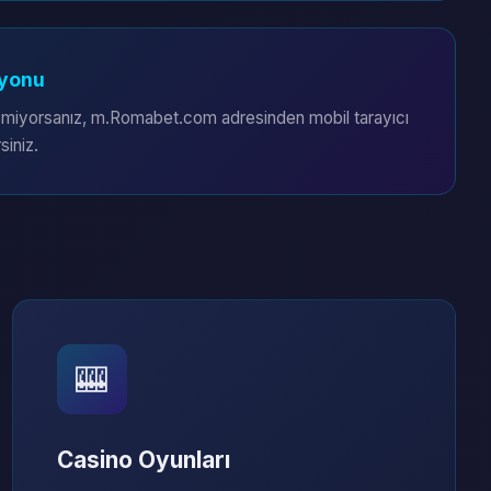
iyonu
emiyorsanız, m.Romabet.com adresinden mobil tarayıcı
siniz.
🎰
Casino Oyunları