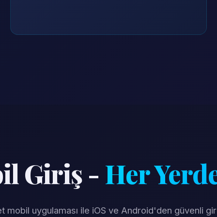
l Giriş -
Her Yerde
 mobil uygulaması ile iOS ve Android'den güvenli giri