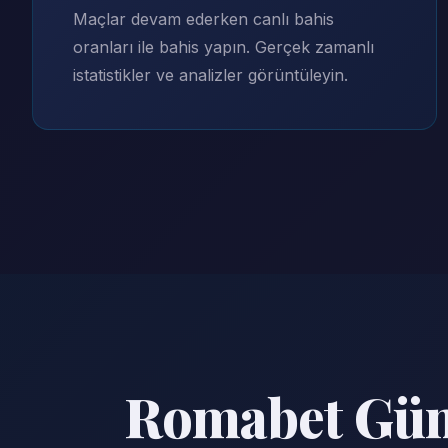
Maçlar devam ederken canlı bahis
oranları ile bahis yapın. Gerçek zamanlı
istatistikler ve analizler görüntüleyin.
Romabet Günc