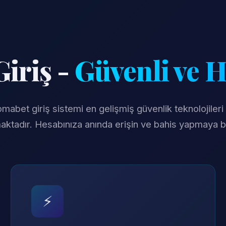
iriş -
Güvenli ve H
mabet giriş sistemi en gelişmiş güvenlik teknolojileri 
ktadır. Hesabınıza anında erişin ve bahis yapmaya b
⚡