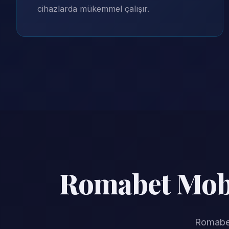
cihazlarda mükemmel çalışır.
Romabet Mobi
Romabet