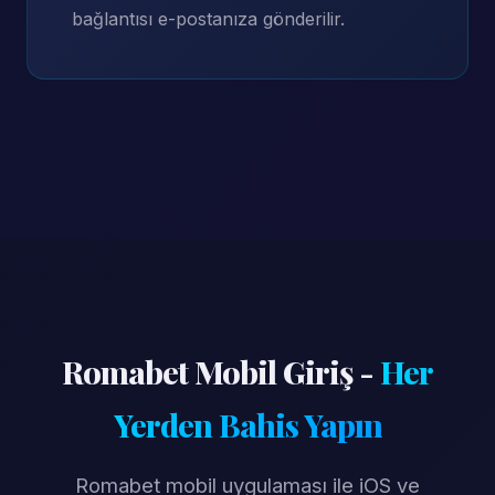
bağlantısı e-postanıza gönderilir.
Romabet Mobil Giriş -
Her
Yerden Bahis Yapın
Romabet mobil uygulaması ile iOS ve