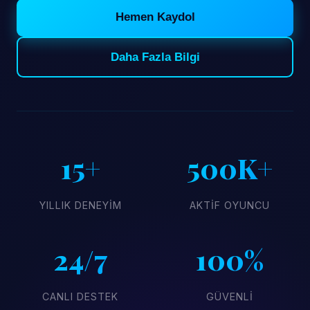
Hemen Kaydol
Daha Fazla Bilgi
15+
500K+
YILLIK DENEYIM
AKTIF OYUNCU
24/7
100%
CANLI DESTEK
GÜVENLI