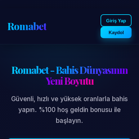
Giriş Yap
Romabet
Kaydol
Romabet - Bahis Dünyasının
Yeni Boyutu
Güvenli, hızlı ve yüksek oranlarla bahis
yapın. %100 hoş geldin bonusu ile
başlayın.