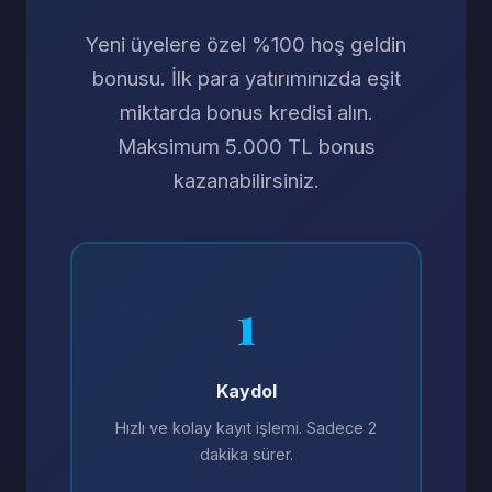
Yeni üyelere özel %100 hoş geldin
bonusu. İlk para yatırımınızda eşit
miktarda bonus kredisi alın.
Maksimum 5.000 TL bonus
kazanabilirsiniz.
1
Kaydol
Hızlı ve kolay kayıt işlemi. Sadece 2
dakika sürer.