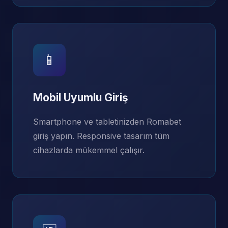
📱
Mobil Uyumlu Giriş
Smartphone ve tabletinizden Romabet
giriş yapın. Responsive tasarım tüm
cihazlarda mükemmel çalışır.