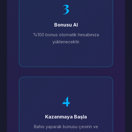
3
Bonusu Al
%100 bonus otomatik hesabınıza
yüklenecektir.
4
Kazanmaya Başla
Bahis yaparak bonusu çevirin ve