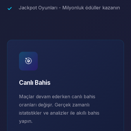
Jackpot Oyunları - Milyonluk ödüller kazanın
🎯
Canlı Bahis
Maçlar devam ederken canlı bahis
oranları değişir. Gerçek zamanlı
istatistikler ve analizler ile akıllı bahis
yapın.