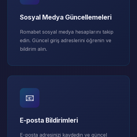
Sosyal Medya Güncellemeleri
Romabet sosyal medya hesaplarını takip
edin. Güncel giriş adreslerini öğrenin ve
bildirim alın.
📧
E-posta Bildirimleri
E-posta adresinizi kaydedin ve güncel