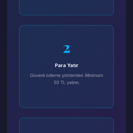
2
Para Yatır
Güvenli ödeme yöntemleri. Minimum
50 TL yatırın.