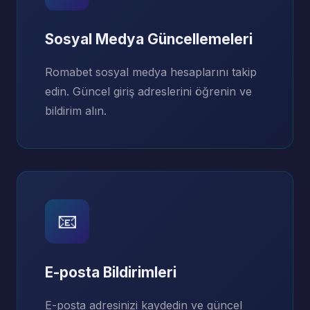
Sosyal Medya Güncellemeleri
Romabet sosyal medya hesaplarını takip
edin. Güncel giriş adreslerini öğrenin ve
bildirim alın.
📧
E-posta Bildirimleri
E-posta adresinizi kaydedin ve güncel