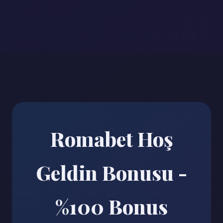
Romabet Hoş
Geldin Bonusu -
%100 Bonus