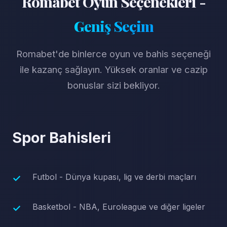
Romabet Oyun Seçenekleri -
Geniş Seçim
Romabet'de binlerce oyun ve bahis seçeneği
ile kazanç sağlayın. Yüksek oranlar ve cazip
bonuslar sizi bekliyor.
Spor Bahisleri
Futbol - Dünya kupası, lig ve derbi maçları
Basketbol - NBA, Euroleague ve diğer ligeler