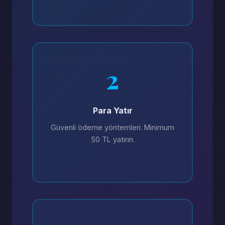
2
Para Yatır
Güvenli ödeme yöntemleri. Minimum
50 TL yatırın.