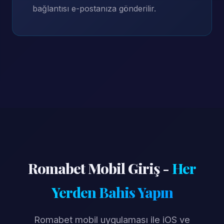
bağlantısı e-postanıza gönderilir.
Romabet Mobil Giriş -
Her
Yerden Bahis Yapın
Romabet mobil uygulaması ile iOS ve