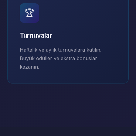
🏆
Turnuvalar
Haftalık ve aylık turnuvalara katılın.
Büyük ödüller ve ekstra bonuslar
kazanın.