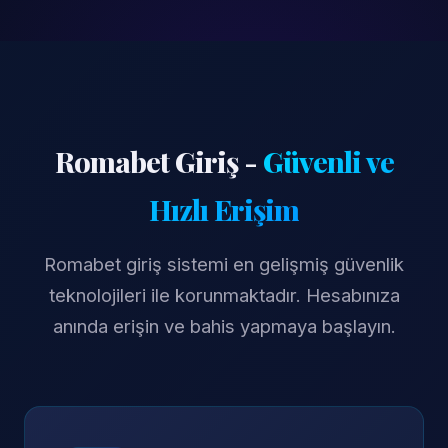
Romabet Giriş -
Güvenli ve
Hızlı Erişim
Romabet giriş sistemi en gelişmiş güvenlik
teknolojileri ile korunmaktadır. Hesabınıza
anında erişin ve bahis yapmaya başlayın.