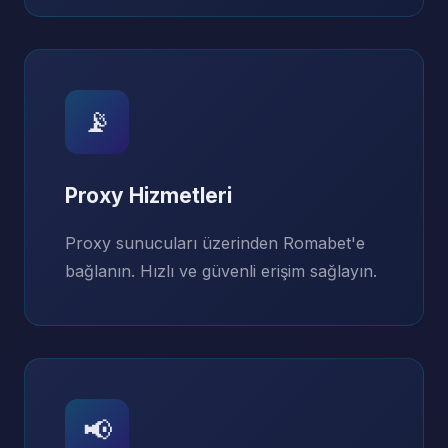
📡
Proxy Hizmetleri
Proxy sunucuları üzerinden Romabet'e
bağlanın. Hızlı ve güvenli erişim sağlayın.
📢