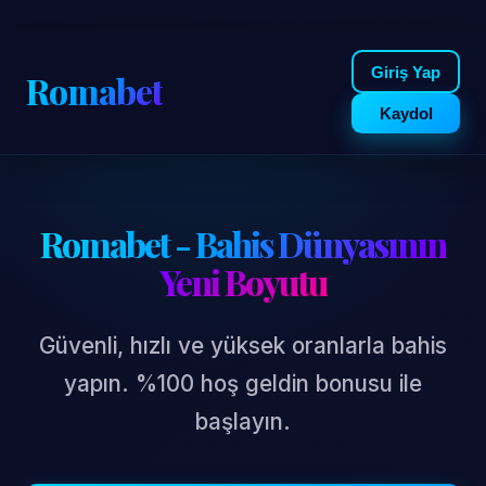
Giriş Yap
Romabet
Kaydol
Romabet - Bahis Dünyasının
Yeni Boyutu
Güvenli, hızlı ve yüksek oranlarla bahis
yapın. %100 hoş geldin bonusu ile
başlayın.