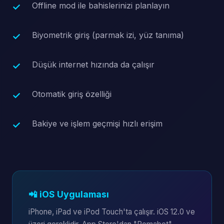
Offline mod ile bahislerinizi planlayın
Biyometrik giriş (parmak izi, yüz tanıma)
Düşük internet hızında da çalışır
Otomatik giriş özelliği
Bakiye ve işlem geçmişi hızlı erişim
📲 iOS Uygulaması
iPhone, iPad ve iPod Touch'ta çalışır. iOS 12.0 ve