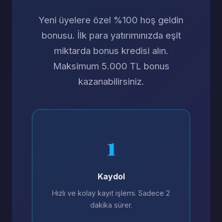
Yeni üyelere özel %100 hoş geldin
bonusu. İlk para yatırımınızda eşit
miktarda bonus kredisi alın.
Maksimum 5.000 TL bonus
kazanabilirsiniz.
1
Kaydol
Hızlı ve kolay kayıt işlemi. Sadece 2
dakika sürer.