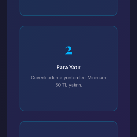
2
Para Yatır
Güvenli ödeme yöntemleri. Minimum
50 TL yatırın.