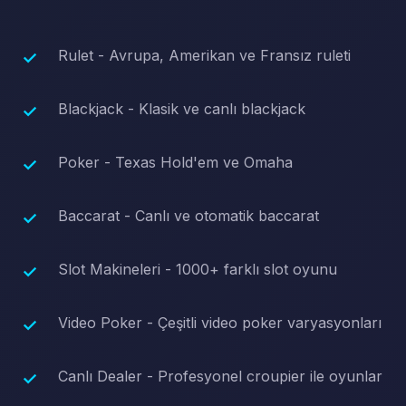
Rulet - Avrupa, Amerikan ve Fransız ruleti
Blackjack - Klasik ve canlı blackjack
Poker - Texas Hold'em ve Omaha
Baccarat - Canlı ve otomatik baccarat
Slot Makineleri - 1000+ farklı slot oyunu
Video Poker - Çeşitli video poker varyasyonları
Canlı Dealer - Profesyonel croupier ile oyunlar