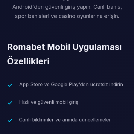
Android'den güvenli giriş yapın. Canlı bahis,
spor bahisleri ve casino oyunlarına erişin.
Romabet Mobil Uygulaması
Özellikleri
App Store ve Google Play'den ücretsiz indirin
Hızlı ve güvenli mobil giriş
Canlı bildirimler ve anında güncellemeler