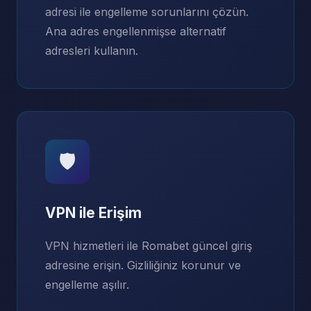
adresi ile engelleme sorunlarını çözün.
Ana adres engellenmişse alternatif
adresleri kullanın.
🛡️
VPN ile Erişim
VPN hizmetleri ile Romabet güncel giriş
adresine erişin. Gizliliğiniz korunur ve
engelleme aşılır.