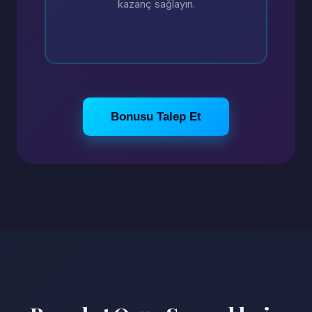
kazanç sağlayın.
Bonusu Talep Et