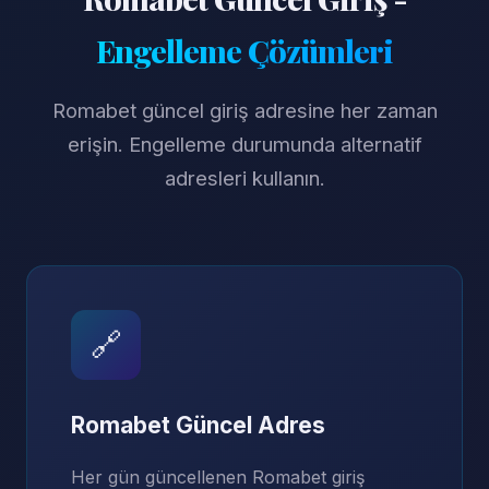
Engelleme Çözümleri
Romabet güncel giriş adresine her zaman
erişin. Engelleme durumunda alternatif
adresleri kullanın.
🔗
Romabet Güncel Adres
Her gün güncellenen Romabet giriş