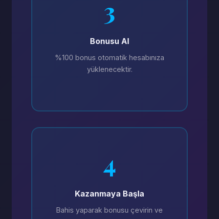
3
Bonusu Al
%100 bonus otomatik hesabınıza
yüklenecektir.
4
Kazanmaya Başla
Bahis yaparak bonusu çevirin ve