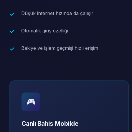
Düşük internet hızında da çalışır
Otomatik giriş özelliği
Bakiye ve işlem geçmişi hızlı erişim
🎮
Canlı Bahis Mobilde