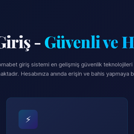
iriş -
Güvenli ve H
mabet giriş sistemi en gelişmiş güvenlik teknolojileri 
ktadır. Hesabınıza anında erişin ve bahis yapmaya b
⚡