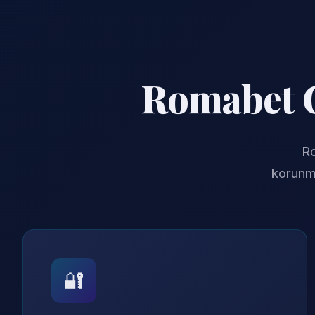
Romabet G
Ro
korunma
🔐