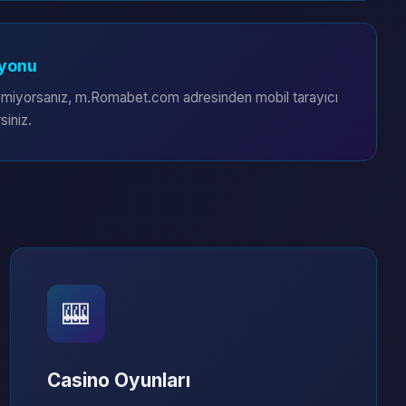
iyonu
emiyorsanız, m.Romabet.com adresinden mobil tarayıcı
siniz.
🎰
Casino Oyunları