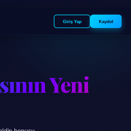
Giriş Yap
Kaydol
ının Yeni
geldin bonusu