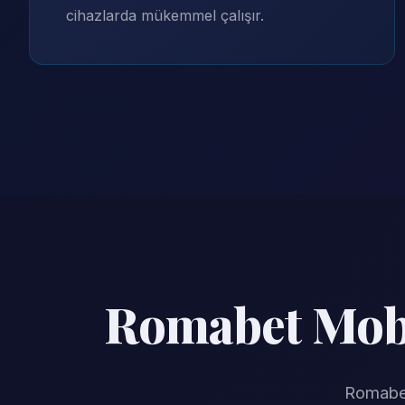
cihazlarda mükemmel çalışır.
Romabet Mobi
Romabet