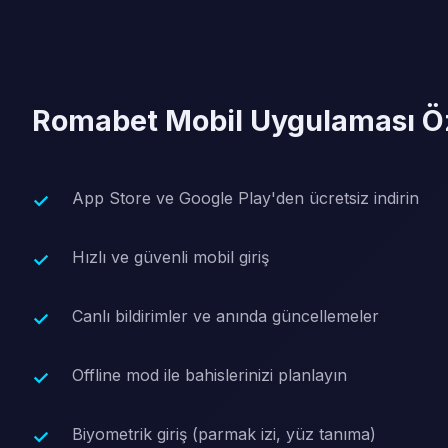
Romabet Mobil Uygulaması Öze
App Store ve Google Play'den ücretsiz indirin
Hızlı ve güvenli mobil giriş
Canlı bildirimler ve anında güncellemeler
Offline mod ile bahislerinizi planlayın
Biyometrik giriş (parmak izi, yüz tanıma)