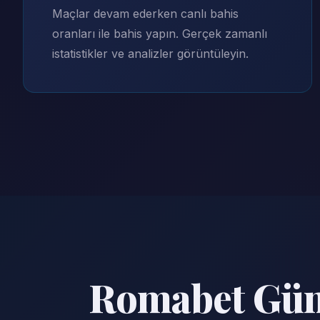
Maçlar devam ederken canlı bahis
oranları ile bahis yapın. Gerçek zamanlı
istatistikler ve analizler görüntüleyin.
Romabet Günc