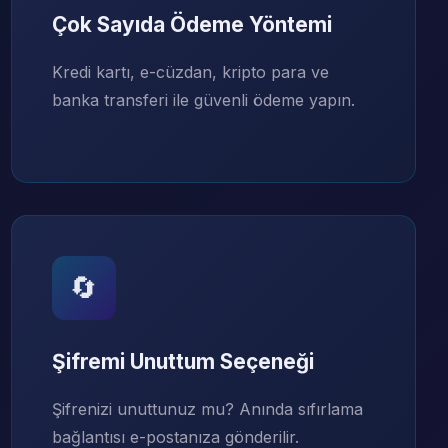
Çok Sayıda Ödeme Yöntemi
Kredi kartı, e-cüzdan, kripto para ve
banka transferi ile güvenli ödeme yapın.
🔄
Şifremi Unuttum Seçeneği
Şifrenizi unuttunuz mu? Anında sıfırlama
bağlantısı e-postanıza gönderilir.