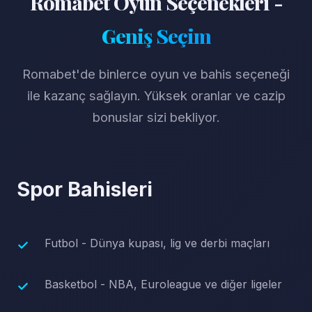
Romabet Oyun Seçenekleri -
Geniş Seçim
Romabet'de binlerce oyun ve bahis seçeneği
ile kazanç sağlayın. Yüksek oranlar ve cazip
bonuslar sizi bekliyor.
Spor Bahisleri
Futbol - Dünya kupası, lig ve derbi maçları
Basketbol - NBA, Euroleague ve diğer ligeler