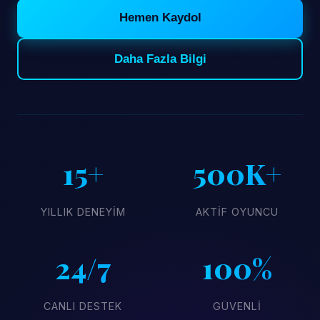
Hemen Kaydol
Daha Fazla Bilgi
15+
500K+
YILLIK DENEYIM
AKTIF OYUNCU
24/7
100%
CANLI DESTEK
GÜVENLI