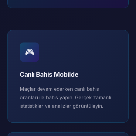
🎮
Canlı Bahis Mobilde
Maçlar devam ederken canlı bahis
oranları ile bahis yapın. Gerçek zamanlı
istatistikler ve analizler görüntüleyin.