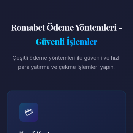
Romabet Ödeme Yöntemleri -
Güvenli İşlemler
Çeşitli ödeme yöntemleri ile güvenli ve hızlı
para yatırma ve çekme işlemleri yapın.
💳