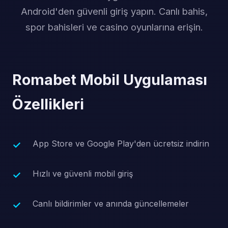
Android'den güvenli giriş yapın. Canlı bahis,
spor bahisleri ve casino oyunlarına erişin.
Romabet Mobil Uygulaması
Özellikleri
App Store ve Google Play'den ücretsiz indirin
Hızlı ve güvenli mobil giriş
Canlı bildirimler ve anında güncellemeler