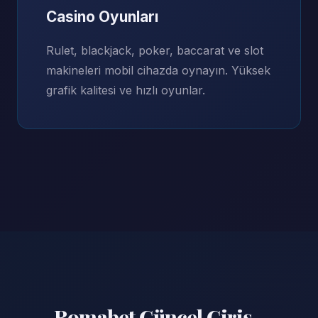
Casino Oyunları
Rulet, blackjack, poker, baccarat ve slot
makineleri mobil cihazda oynayın. Yüksek
grafik kalitesi ve hızlı oyunlar.
Romabet Güncel Giriş -