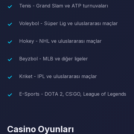
Tenis - Grand Slam ve ATP turnuvaları
Voleybol - Süper Lig ve uluslararası maçlar
Hokey - NHL ve uluslararası maçlar
Beyzbol - MLB ve diğer ligeler
Kriket - IPL ve uluslararası maçlar
E-Sports - DOTA 2, CS:GO, League of Legends
Casino Oyunları