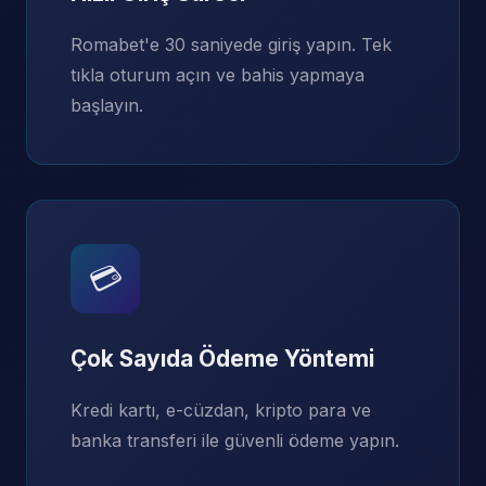
Romabet'e 30 saniyede giriş yapın. Tek
tıkla oturum açın ve bahis yapmaya
başlayın.
💳
Çok Sayıda Ödeme Yöntemi
Kredi kartı, e-cüzdan, kripto para ve
banka transferi ile güvenli ödeme yapın.