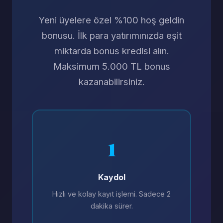
Yeni üyelere özel %100 hoş geldin
bonusu. İlk para yatırımınızda eşit
miktarda bonus kredisi alın.
Maksimum 5.000 TL bonus
kazanabilirsiniz.
1
Kaydol
Hızlı ve kolay kayıt işlemi. Sadece 2
dakika sürer.