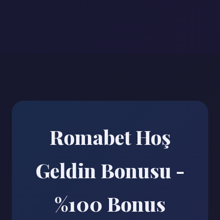
Romabet Hoş
Geldin Bonusu -
%100 Bonus