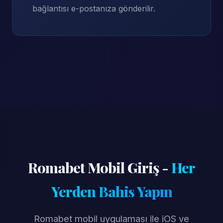
bağlantısı e-postanıza gönderilir.
Romabet Mobil Giriş -
Her
Yerden Bahis Yapın
Romabet mobil uygulaması ile iOS ve