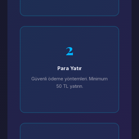
2
Para Yatır
Güvenli ödeme yöntemleri. Minimum
50 TL yatırın.