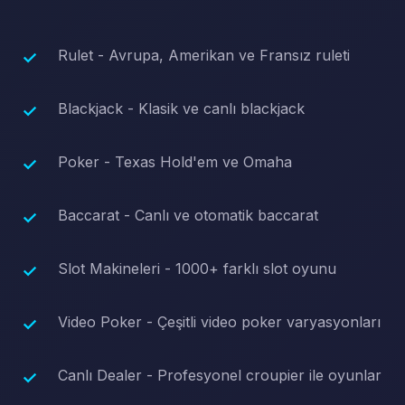
Rulet - Avrupa, Amerikan ve Fransız ruleti
Blackjack - Klasik ve canlı blackjack
Poker - Texas Hold'em ve Omaha
Baccarat - Canlı ve otomatik baccarat
Slot Makineleri - 1000+ farklı slot oyunu
Video Poker - Çeşitli video poker varyasyonları
Canlı Dealer - Profesyonel croupier ile oyunlar