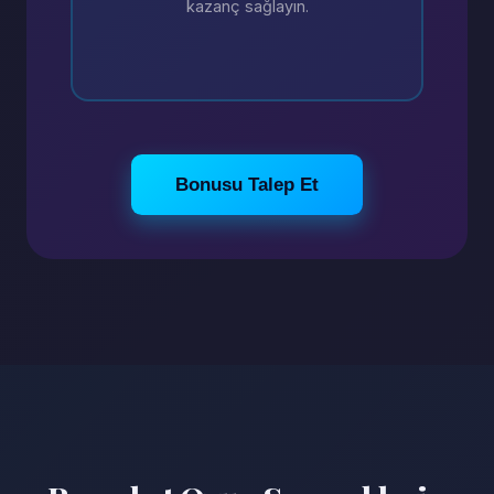
kazanç sağlayın.
Bonusu Talep Et