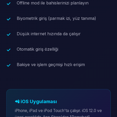
Offline mod ile bahislerinizi planlayın
Biyometrik giriş (parmak izi, yüz tanıma)
Düşük internet hızında da çalışır
Otomatik giriş özelliği
Bakiye ve işlem geçmişi hızlı erişim
📲 iOS Uygulaması
iPhone, iPad ve iPod Touch'ta çalışır. iOS 12.0 ve