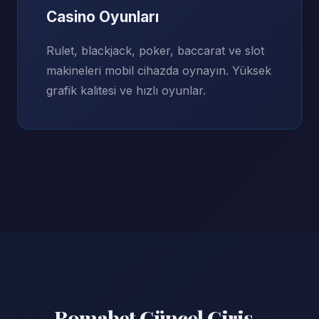
Casino Oyunları
Rulet, blackjack, poker, baccarat ve slot
makineleri mobil cihazda oynayın. Yüksek
grafik kalitesi ve hızlı oyunlar.
Romabet Güncel Giriş -