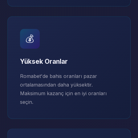
💰
Yüksek Oranlar
Romabet'de bahis oranları pazar
ortalamasından daha yüksektir.
Maksimum kazanç için en iyi oranları
seçin.