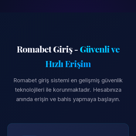
Romabet Giriş -
Güvenli ve
Hızlı Erişim
Romabet giriş sistemi en gelişmiş güvenlik
teknolojileri ile korunmaktadır. Hesabınıza
anında erişin ve bahis yapmaya başlayın.