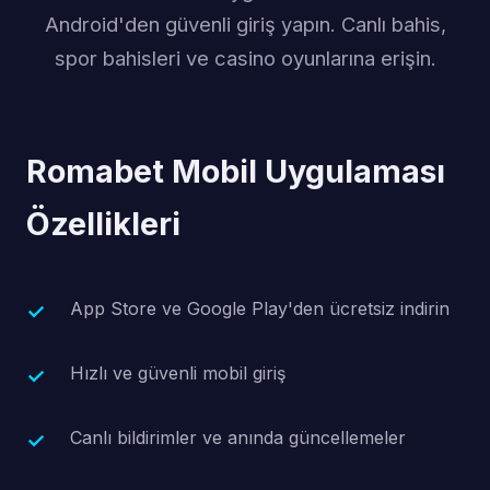
Android'den güvenli giriş yapın. Canlı bahis,
spor bahisleri ve casino oyunlarına erişin.
Romabet Mobil Uygulaması
Özellikleri
App Store ve Google Play'den ücretsiz indirin
Hızlı ve güvenli mobil giriş
Canlı bildirimler ve anında güncellemeler