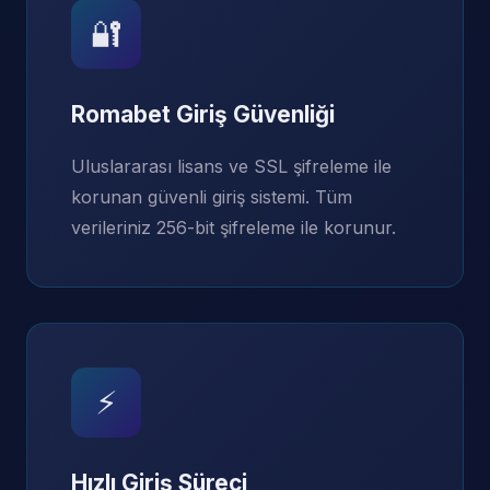
🔐
Romabet Giriş Güvenliği
Uluslararası lisans ve SSL şifreleme ile
korunan güvenli giriş sistemi. Tüm
verileriniz 256-bit şifreleme ile korunur.
⚡
Hızlı Giriş Süreci