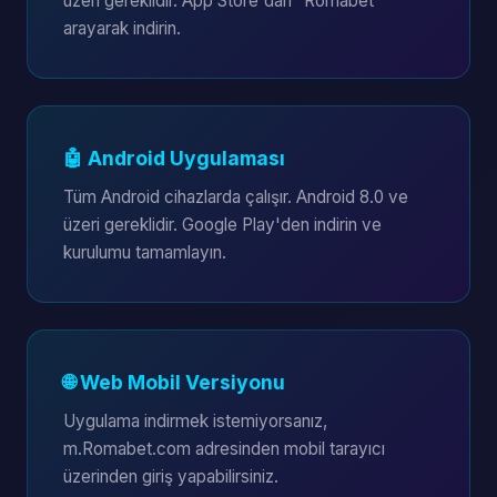
üzeri gereklidir. App Store'dan "Romabet"
arayarak indirin.
🤖 Android Uygulaması
Tüm Android cihazlarda çalışır. Android 8.0 ve
üzeri gereklidir. Google Play'den indirin ve
kurulumu tamamlayın.
🌐 Web Mobil Versiyonu
Uygulama indirmek istemiyorsanız,
m.Romabet.com adresinden mobil tarayıcı
üzerinden giriş yapabilirsiniz.