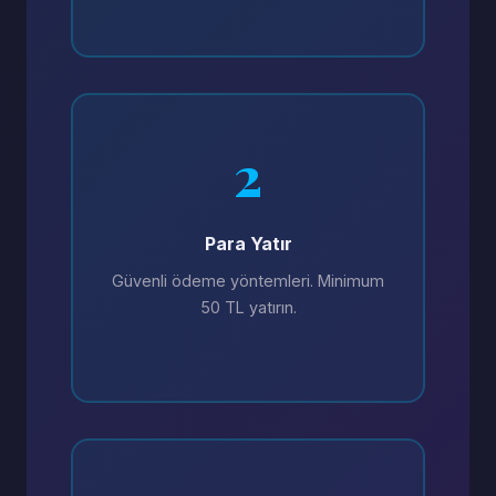
2
Para Yatır
Güvenli ödeme yöntemleri. Minimum
50 TL yatırın.