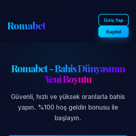
Giriş Yap
Romabet
Kaydol
Romabet - Bahis Dünyasının
Yeni Boyutu
Güvenli, hızlı ve yüksek oranlarla bahis
yapın. %100 hoş geldin bonusu ile
başlayın.