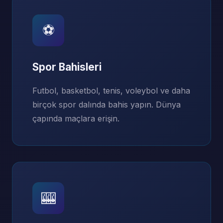
⚽
Spor Bahisleri
Futbol, basketbol, tenis, voleybol ve daha
birçok spor dalında bahis yapın. Dünya
çapında maçlara erişin.
🎰