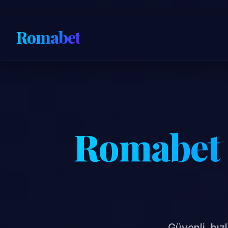
Romabet
Romabet 
Güvenli, hız