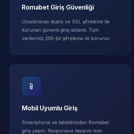
Romabet Giriş Güvenliği
Uluslararası lisans ve SSL şifreleme ile
korunan güvenli giriş sistemi. Tüm
verileriniz 256-bit şifreleme ile korunur.
📱
Mobil Uyumlu Giriş
Smartphone ve tabletinizden Romabet
giriş yapın. Responsive tasarım tüm