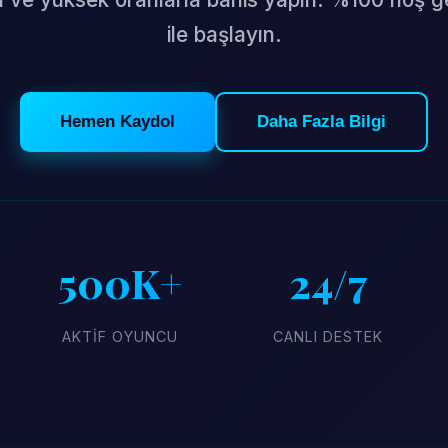
ile başlayın.
Hemen Kaydol
Daha Fazla Bilgi
500K+
24/7
AKTIF OYUNCU
CANLI DESTEK