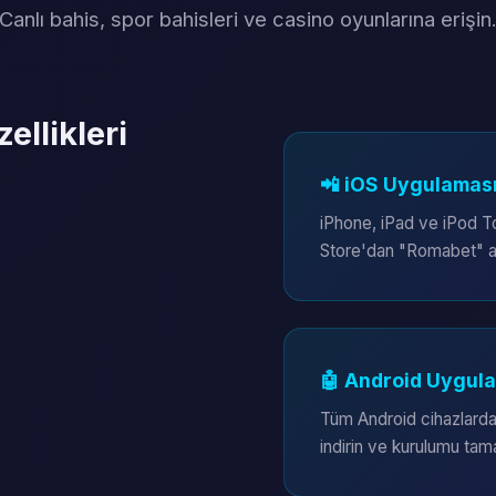
Canlı bahis, spor bahisleri ve casino oyunlarına erişin
llikleri
📲 iOS Uygulamas
iPhone, iPad ve iPod Tou
Store'dan "Romabet" ar
🤖 Android Uygul
Tüm Android cihazlarda 
indirin ve kurulumu tam