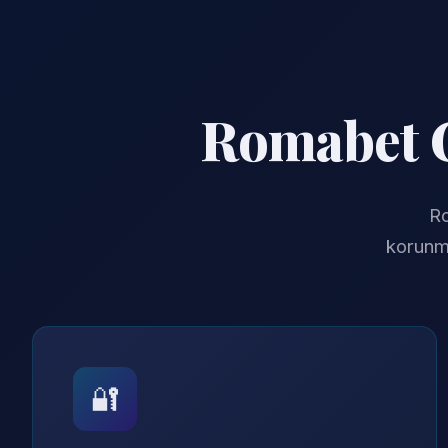
Romabet G
Ro
korunma
🔐