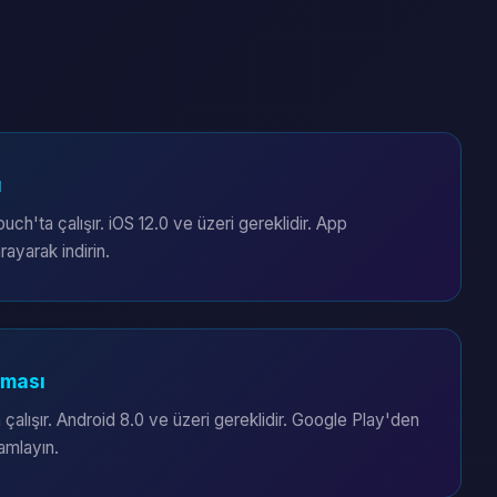
.
ı
ch'ta çalışır. iOS 12.0 ve üzeri gereklidir. App
ayarak indirin.
aması
çalışır. Android 8.0 ve üzeri gereklidir. Google Play'den
amlayın.