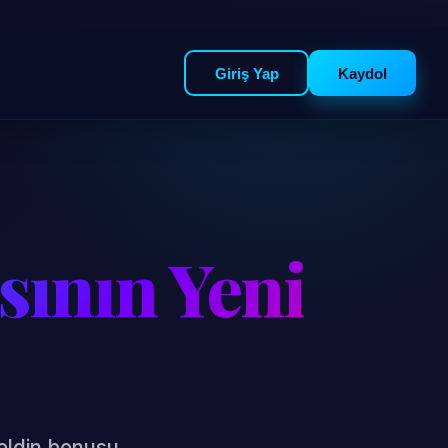
Giriş Yap
Kaydol
ının Yeni
geldin bonusu