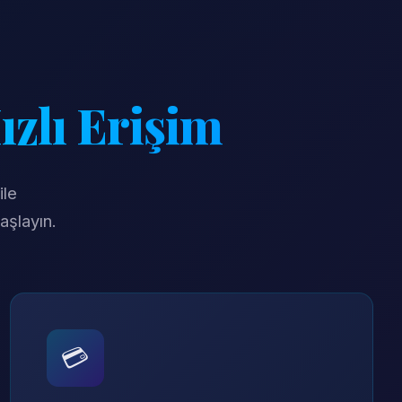
ızlı Erişim
ile
aşlayın.
💳