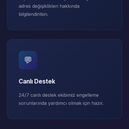
adres değişiklikleri hakkında
bilgilendirilsin.
💬
Canlı Destek
24/7 canlı destek ekibimiz engelleme
sorunlarında yardımcı olmak için hazır.