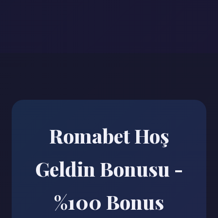
Romabet Hoş
Geldin Bonusu -
%100 Bonus