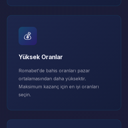
💰
Yüksek Oranlar
Romabet'de bahis oranları pazar
ortalamasından daha yüksektir.
Maksimum kazanç için en iyi oranları
seçin.