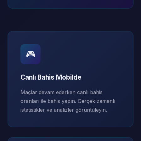
🎮
Canlı Bahis Mobilde
Maçlar devam ederken canlı bahis
oranları ile bahis yapın. Gerçek zamanlı
istatistikler ve analizler görüntüleyin.