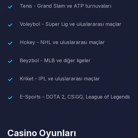
Tenis - Grand Slam ve ATP turnuvaları
Voleybol - Süper Lig ve uluslararası maçlar
Hokey - NHL ve uluslararası maçlar
Beyzbol - MLB ve diğer ligeler
Kriket - IPL ve uluslararası maçlar
E-Sports - DOTA 2, CS:GO, League of Legends
Casino Oyunları