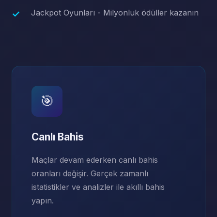
Jackpot Oyunları - Milyonluk ödüller kazanın
🎯
Canlı Bahis
Maçlar devam ederken canlı bahis
oranları değişir. Gerçek zamanlı
istatistikler ve analizler ile akıllı bahis
yapın.