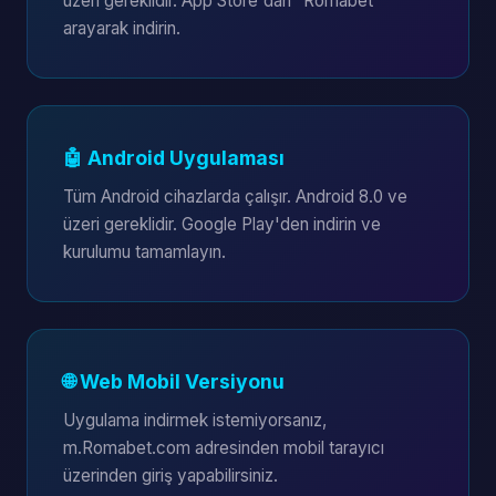
üzeri gereklidir. App Store'dan "Romabet"
arayarak indirin.
🤖 Android Uygulaması
Tüm Android cihazlarda çalışır. Android 8.0 ve
üzeri gereklidir. Google Play'den indirin ve
kurulumu tamamlayın.
🌐 Web Mobil Versiyonu
Uygulama indirmek istemiyorsanız,
m.Romabet.com adresinden mobil tarayıcı
üzerinden giriş yapabilirsiniz.