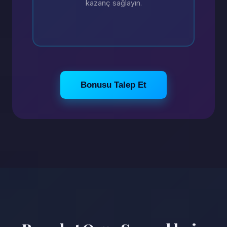
kazanç sağlayın.
Bonusu Talep Et