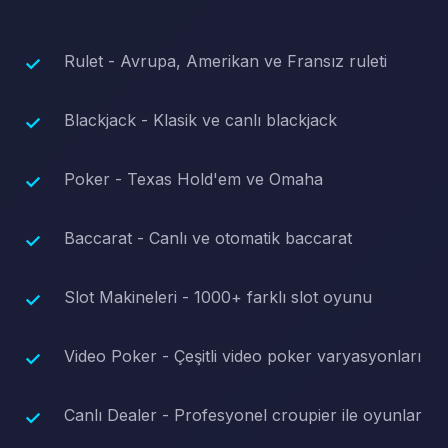
Rulet - Avrupa, Amerikan ve Fransız ruleti
Blackjack - Klasik ve canlı blackjack
Poker - Texas Hold'em ve Omaha
Baccarat - Canlı ve otomatik baccarat
Slot Makineleri - 1000+ farklı slot oyunu
Video Poker - Çeşitli video poker varyasyonları
Canlı Dealer - Profesyonel croupier ile oyunlar