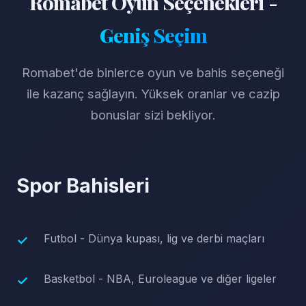
Romabet Oyun Seçenekleri -
Geniş Seçim
Romabet'de binlerce oyun ve bahis seçeneği
ile kazanç sağlayın. Yüksek oranlar ve cazip
bonuslar sizi bekliyor.
Spor Bahisleri
Futbol - Dünya kupası, lig ve derbi maçları
Basketbol - NBA, Euroleague ve diğer ligeler