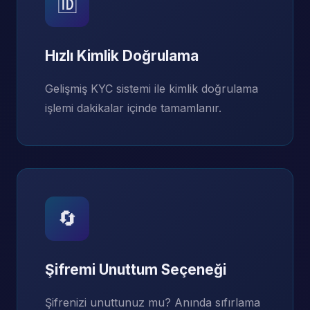
🆔
Hızlı Kimlik Doğrulama
Gelişmiş KYC sistemi ile kimlik doğrulama
işlemi dakikalar içinde tamamlanır.
🔄
Şifremi Unuttum Seçeneği
Şifrenizi unuttunuz mu? Anında sıfırlama