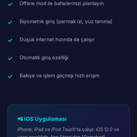
Offline mod ile bahislerinizi planlayın
Biyometrik giriş (parmak izi, yüz tanıma)
Düşük internet hızında da çalışır
Otomatik giriş özelliği
Bakiye ve işlem geçmişi hızlı erişim
📲 iOS Uygulaması
iPhone, iPad ve iPod Touch'ta çalışır. iOS 12.0 ve