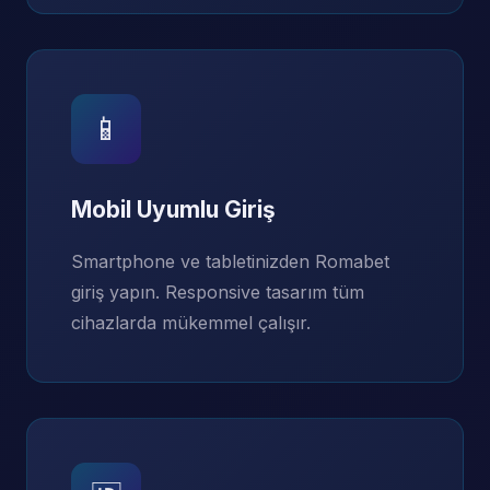
📱
Mobil Uyumlu Giriş
Smartphone ve tabletinizden Romabet
giriş yapın. Responsive tasarım tüm
cihazlarda mükemmel çalışır.