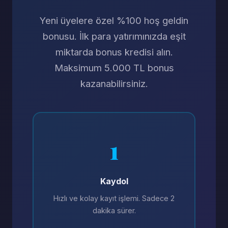
Yeni üyelere özel %100 hoş geldin
bonusu. İlk para yatırımınızda eşit
miktarda bonus kredisi alın.
Maksimum 5.000 TL bonus
kazanabilirsiniz.
1
Kaydol
Hızlı ve kolay kayıt işlemi. Sadece 2
dakika sürer.