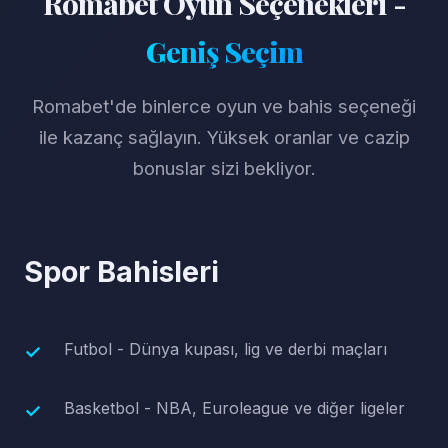
Romabet Oyun Seçenekleri -
Geniş Seçim
Romabet'de binlerce oyun ve bahis seçeneği
ile kazanç sağlayın. Yüksek oranlar ve cazip
bonuslar sizi bekliyor.
Spor Bahisleri
Futbol - Dünya kupası, lig ve derbi maçları
Basketbol - NBA, Euroleague ve diğer ligeler