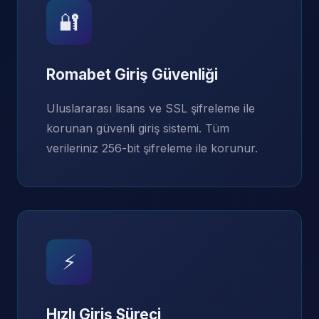
🔐
Romabet Giriş Güvenliği
Uluslararası lisans ve SSL şifreleme ile
korunan güvenli giriş sistemi. Tüm
verileriniz 256-bit şifreleme ile korunur.
⚡
Hızlı Giriş Süreci