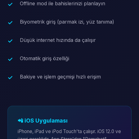
Offline mod ile bahislerinizi planlayın
Biyometrik giriş (parmak izi, yüz tanıma)
Düşük internet hızında da çalışır
Otomatik giriş özelliği
Bakiye ve işlem geçmişi hızlı erişim
📲 iOS Uygulaması
iPhone, iPad ve iPod Touch'ta çalışır. iOS 12.0 ve