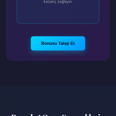
kazanç sağlayın.
Bonusu Talep Et