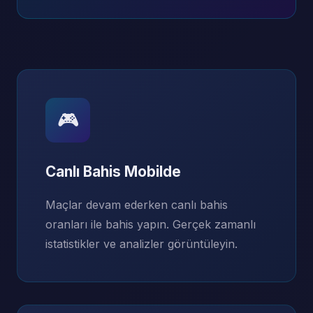
🎮
Canlı Bahis Mobilde
Maçlar devam ederken canlı bahis
oranları ile bahis yapın. Gerçek zamanlı
istatistikler ve analizler görüntüleyin.