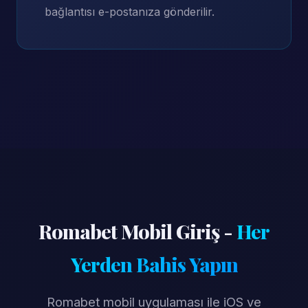
bağlantısı e-postanıza gönderilir.
Romabet Mobil Giriş -
Her
Yerden Bahis Yapın
Romabet mobil uygulaması ile iOS ve