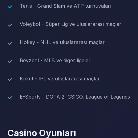
Tenis - Grand Slam ve ATP turnuvaları
Voleybol - Süper Lig ve uluslararası maçlar
Hokey - NHL ve uluslararası maçlar
Beyzbol - MLB ve diğer ligeler
Kriket - IPL ve uluslararası maçlar
E-Sports - DOTA 2, CS:GO, League of Legends
Casino Oyunları