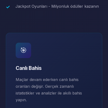
Jackpot Oyunları - Milyonluk ödüller kazanın
🎯
Canlı Bahis
Maçlar devam ederken canlı bahis
oranları değişir. Gerçek zamanlı
istatistikler ve analizler ile akıllı bahis
yapın.