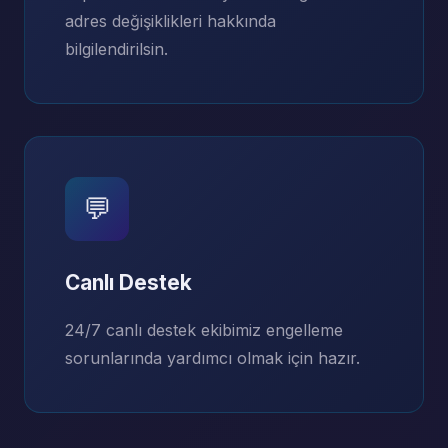
adres değişiklikleri hakkında
bilgilendirilsin.
💬
Canlı Destek
24/7 canlı destek ekibimiz engelleme
sorunlarında yardımcı olmak için hazır.