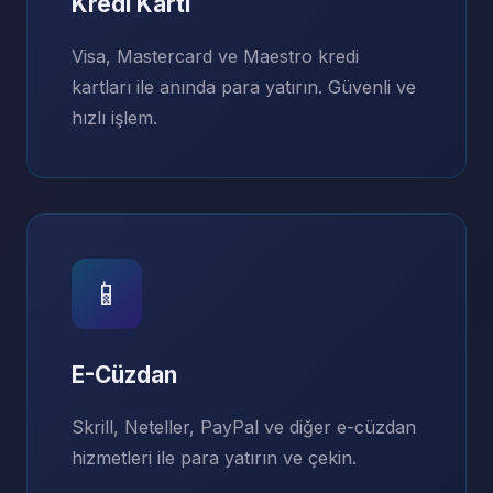
Kredi Kartı
Visa, Mastercard ve Maestro kredi
kartları ile anında para yatırın. Güvenli ve
hızlı işlem.
📱
E-Cüzdan
Skrill, Neteller, PayPal ve diğer e-cüzdan
hizmetleri ile para yatırın ve çekin.