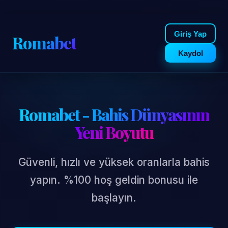
Giriş Yap
Romabet
Kaydol
Romabet - Bahis Dünyasının
Yeni Boyutu
Güvenli, hızlı ve yüksek oranlarla bahis
yapın. %100 hoş geldin bonusu ile
başlayın.