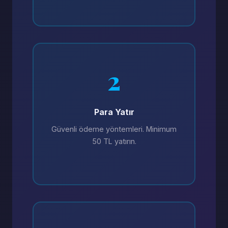
2
Para Yatır
Güvenli ödeme yöntemleri. Minimum
50 TL yatırın.