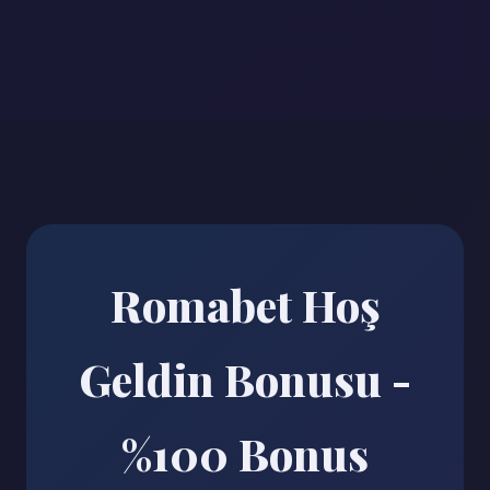
Romabet Hoş
Geldin Bonusu -
%100 Bonus