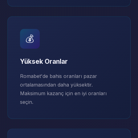
💰
Yüksek Oranlar
Romabet'de bahis oranları pazar
ortalamasından daha yüksektir.
Maksimum kazanç için en iyi oranları
seçin.