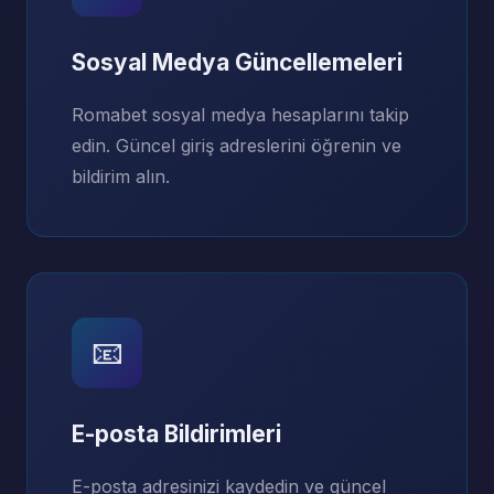
Sosyal Medya Güncellemeleri
Romabet sosyal medya hesaplarını takip
edin. Güncel giriş adreslerini öğrenin ve
bildirim alın.
📧
E-posta Bildirimleri
E-posta adresinizi kaydedin ve güncel