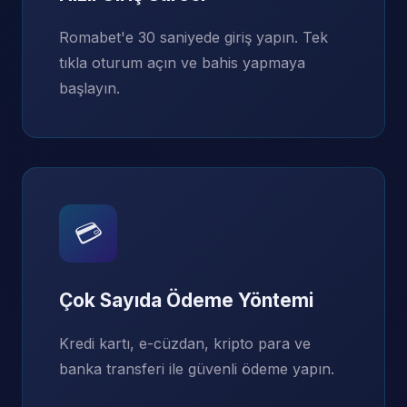
Romabet'e 30 saniyede giriş yapın. Tek
tıkla oturum açın ve bahis yapmaya
başlayın.
💳
Çok Sayıda Ödeme Yöntemi
Kredi kartı, e-cüzdan, kripto para ve
banka transferi ile güvenli ödeme yapın.