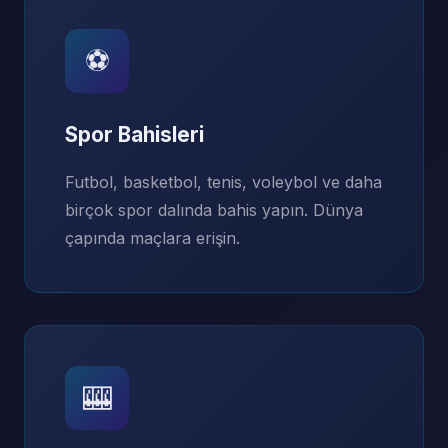
⚽
Spor Bahisleri
Futbol, basketbol, tenis, voleybol ve daha
birçok spor dalında bahis yapın. Dünya
çapında maçlara erişin.
🎰