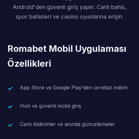
Android'den güvenli giriş yapın. Canlı bahis,
spor bahisleri ve casino oyunlarına erişin.
Romabet Mobil Uygulaması
Özellikleri
App Store ve Google Play'den ücretsiz indirin
Hızlı ve güvenli mobil giriş
Canlı bildirimler ve anında güncellemeler