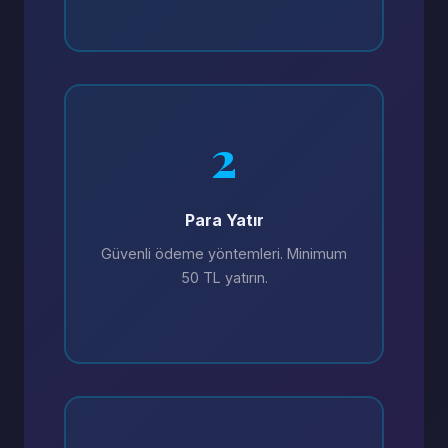
2
Para Yatır
Güvenli ödeme yöntemleri. Minimum
50 TL yatırın.