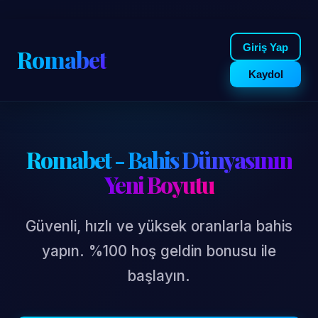
Giriş Yap
Romabet
Kaydol
Romabet - Bahis Dünyasının
Yeni Boyutu
Güvenli, hızlı ve yüksek oranlarla bahis
yapın. %100 hoş geldin bonusu ile
başlayın.