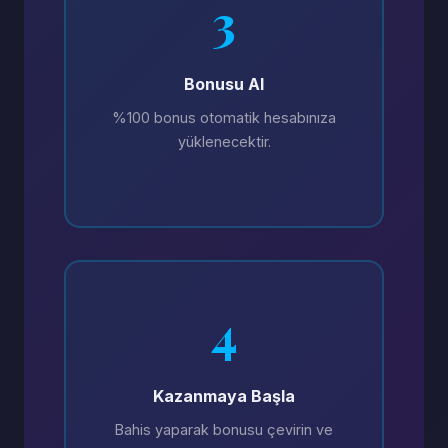
3
Bonusu Al
%100 bonus otomatik hesabınıza
yüklenecektir.
4
Kazanmaya Başla
Bahis yaparak bonusu çevirin ve