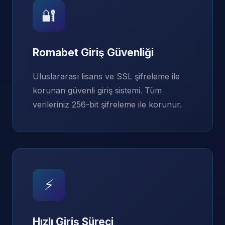
🔐
Romabet Giriş Güvenliği
Uluslararası lisans ve SSL şifreleme ile
korunan güvenli giriş sistemi. Tüm
verileriniz 256-bit şifreleme ile korunur.
⚡
Hızlı Giriş Süreci