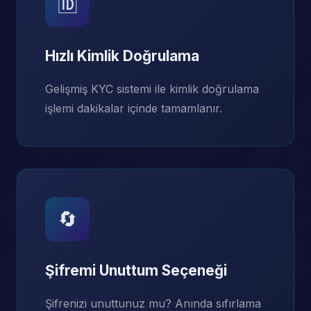
🆔
Hızlı Kimlik Doğrulama
Gelişmiş KYC sistemi ile kimlik doğrulama
işlemi dakikalar içinde tamamlanır.
🔄
Şifremi Unuttum Seçeneği
Şifrenizi unuttunuz mu? Anında sıfırlama