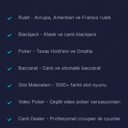
Rulet - Avrupa, Amerikan ve Fransız ruleti
Blackjack - Klasik ve canlı blackjack
Poker - Texas Hold'em ve Omaha
Baccarat - Canlı ve otomatik baccarat
Slot Makineleri - 1000+ farklı slot oyunu
Video Poker - Çeşitli video poker varyasyonları
Canlı Dealer - Profesyonel croupier ile oyunlar