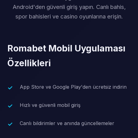
Android'den güvenli giriş yapın. Canlı bahis,
spor bahisleri ve casino oyunlarına erişin.
Romabet Mobil Uygulaması
Özellikleri
App Store ve Google Play'den ücretsiz indirin
Hızlı ve güvenli mobil giriş
Canlı bildirimler ve anında güncellemeler