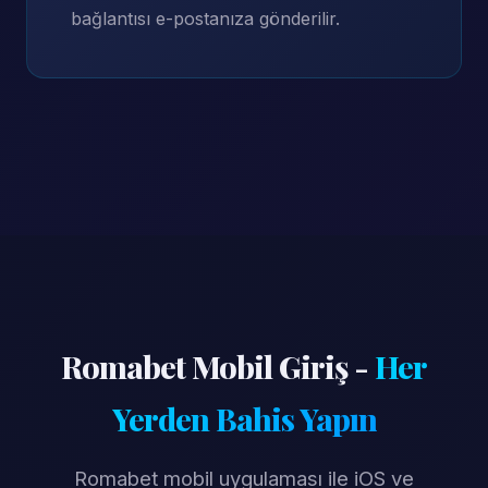
bağlantısı e-postanıza gönderilir.
Romabet Mobil Giriş -
Her
Yerden Bahis Yapın
Romabet mobil uygulaması ile iOS ve