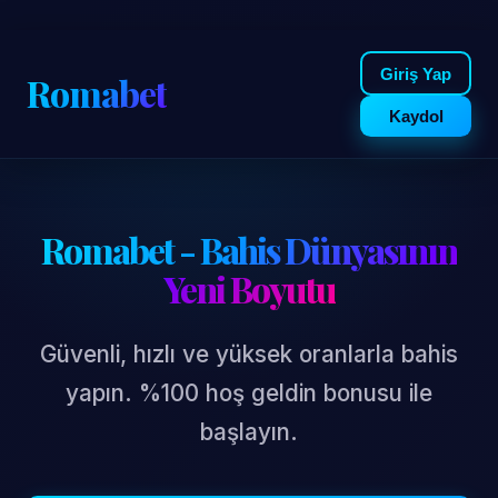
Giriş Yap
Romabet
Kaydol
Romabet - Bahis Dünyasının
Yeni Boyutu
Güvenli, hızlı ve yüksek oranlarla bahis
yapın. %100 hoş geldin bonusu ile
başlayın.