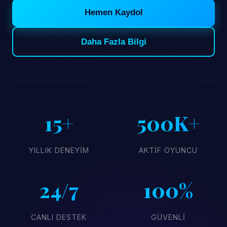
Hemen Kaydol
Daha Fazla Bilgi
15+
500K+
YILLIK DENEYIM
AKTIF OYUNCU
24/7
100%
CANLI DESTEK
GÜVENLI