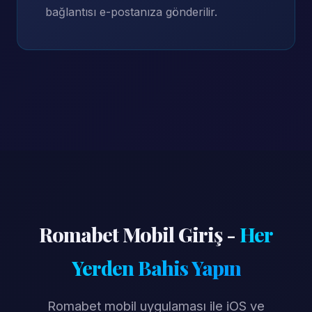
bağlantısı e-postanıza gönderilir.
Romabet Mobil Giriş -
Her
Yerden Bahis Yapın
Romabet mobil uygulaması ile iOS ve