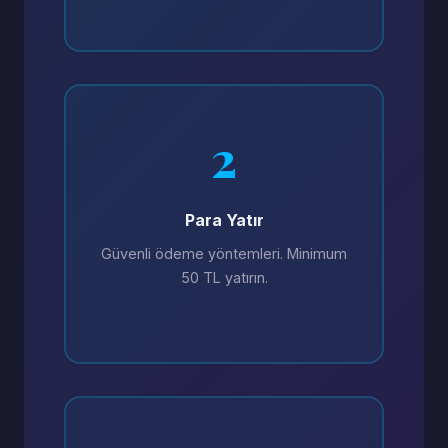
2
Para Yatır
Güvenli ödeme yöntemleri. Minimum
50 TL yatırın.