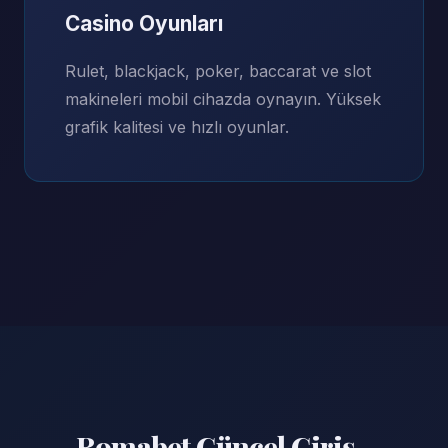
Casino Oyunları
Rulet, blackjack, poker, baccarat ve slot
makineleri mobil cihazda oynayın. Yüksek
grafik kalitesi ve hızlı oyunlar.
Romabet Güncel Giriş -