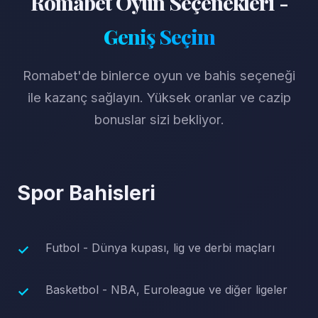
Romabet Oyun Seçenekleri -
Geniş Seçim
Romabet'de binlerce oyun ve bahis seçeneği
ile kazanç sağlayın. Yüksek oranlar ve cazip
bonuslar sizi bekliyor.
Spor Bahisleri
Futbol - Dünya kupası, lig ve derbi maçları
Basketbol - NBA, Euroleague ve diğer ligeler