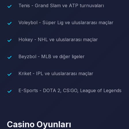
Tenis - Grand Slam ve ATP turnuvaları
Voleybol - Süper Lig ve uluslararası maçlar
Hokey - NHL ve uluslararası maçlar
Beyzbol - MLB ve diğer ligeler
Kriket - IPL ve uluslararası maçlar
E-Sports - DOTA 2, CS:GO, League of Legends
Casino Oyunları