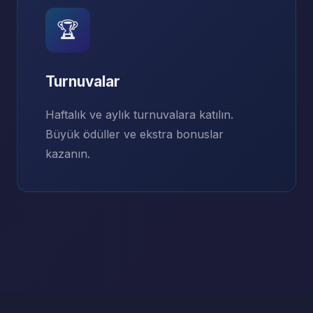
🏆
Turnuvalar
Haftalık ve aylık turnuvalara katılın.
Büyük ödüller ve ekstra bonuslar
kazanın.