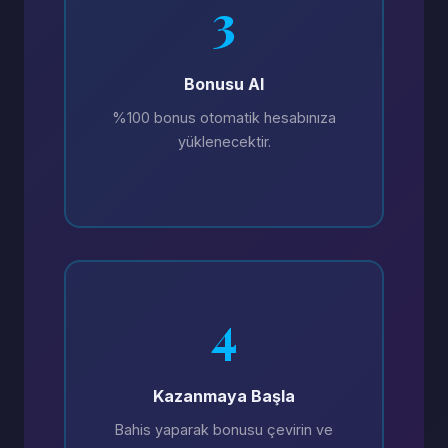
3
Bonusu Al
%100 bonus otomatik hesabınıza
yüklenecektir.
4
Kazanmaya Başla
Bahis yaparak bonusu çevirin ve