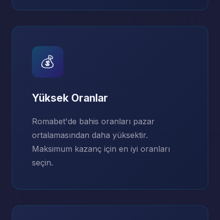
💰
Yüksek Oranlar
Romabet'de bahis oranları pazar
ortalamasından daha yüksektir.
Maksimum kazanç için en iyi oranları
seçin.