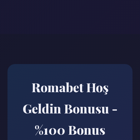
Romabet Hoş
Geldin Bonusu -
%100 Bonus