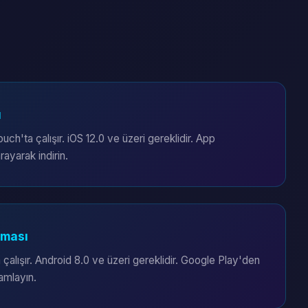
.
ı
ch'ta çalışır. iOS 12.0 ve üzeri gereklidir. App
ayarak indirin.
aması
çalışır. Android 8.0 ve üzeri gereklidir. Google Play'den
amlayın.