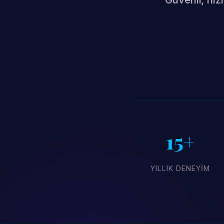
15+
YILLIK DENEYIM