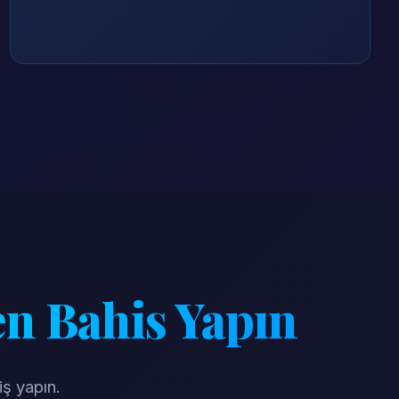
n Bahis Yapın
ş yapın.