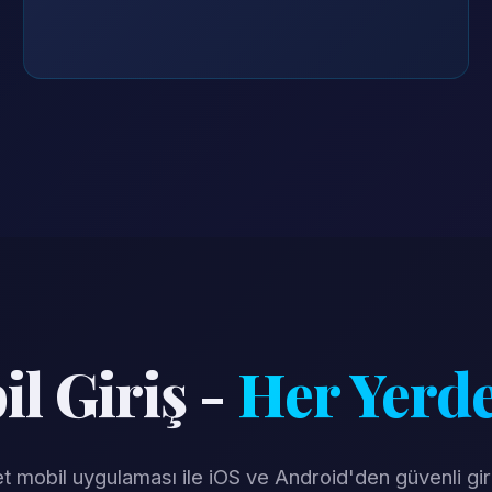
l Giriş -
Her Yerde
 mobil uygulaması ile iOS ve Android'den güvenli giri