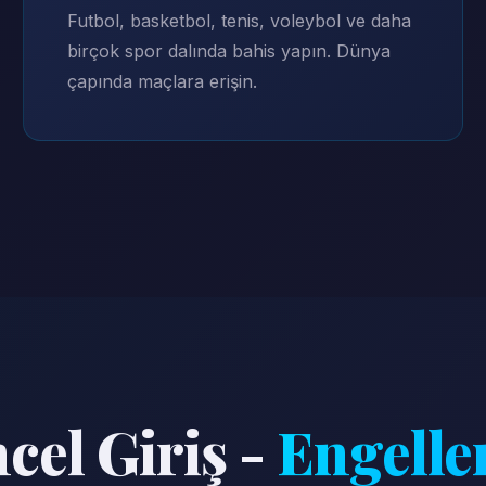
Futbol, basketbol, tenis, voleybol ve daha
birçok spor dalında bahis yapın. Dünya
çapında maçlara erişin.
el Giriş -
Engelle