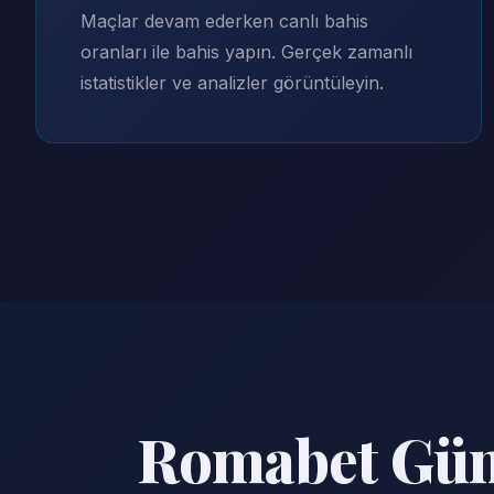
Maçlar devam ederken canlı bahis
oranları ile bahis yapın. Gerçek zamanlı
istatistikler ve analizler görüntüleyin.
Romabet Günc