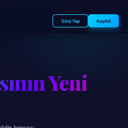
Giriş Yap
Kaydol
ının Yeni
geldin bonusu