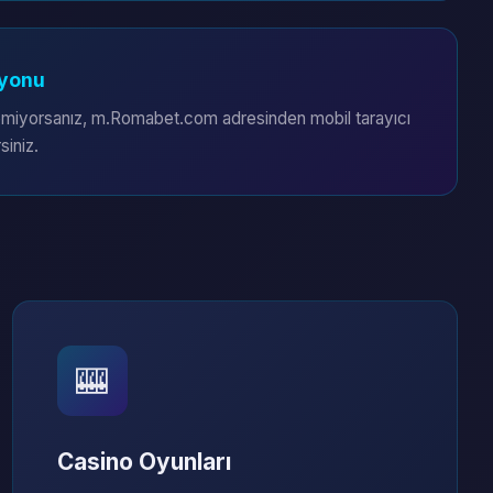
iyonu
emiyorsanız, m.Romabet.com adresinden mobil tarayıcı
siniz.
🎰
Casino Oyunları