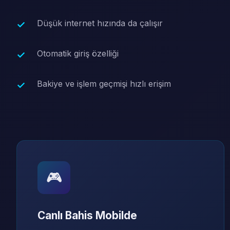
Düşük internet hızında da çalışır
Otomatik giriş özelliği
Bakiye ve işlem geçmişi hızlı erişim
🎮
Canlı Bahis Mobilde