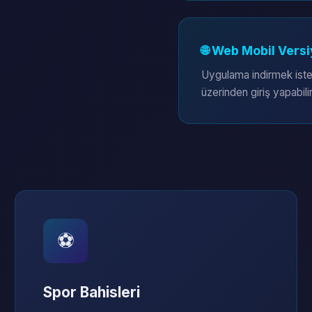
🌐 Web Mobil Vers
Uygulama indirmek ist
üzerinden giriş yapabilir
⚽
Spor Bahisleri