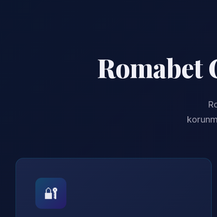
Romabet G
Ro
korunma
🔐