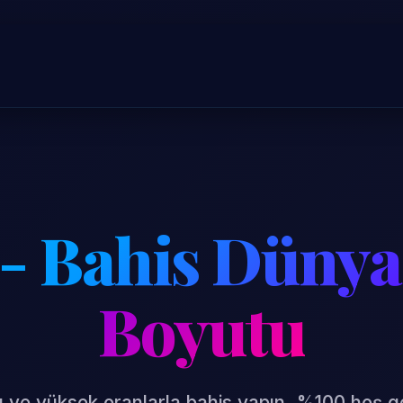
- Bahis Dünyas
Boyutu
lı ve yüksek oranlarla bahis yapın. %100 hoş 