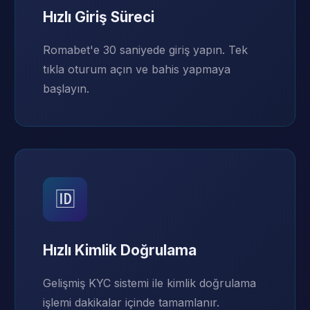
Hızlı Giriş Süreci
Romabet'e 30 saniyede giriş yapın. Tek
tıkla oturum açın ve bahis yapmaya
başlayın.
🆔
Hızlı Kimlik Doğrulama
Gelişmiş KYC sistemi ile kimlik doğrulama
işlemi dakikalar içinde tamamlanır.