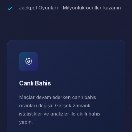
Jackpot Oyunları - Milyonluk ödüller kazanın
🎯
Canlı Bahis
Maçlar devam ederken canlı bahis
oranları değişir. Gerçek zamanlı
istatistikler ve analizler ile akıllı bahis
yapın.