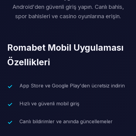
Android'den güvenli giriş yapın. Canlı bahis,
spor bahisleri ve casino oyunlarına erişin.
Romabet Mobil Uygulaması
Özellikleri
App Store ve Google Play'den ücretsiz indirin
Hızlı ve güvenli mobil giriş
Canlı bildirimler ve anında güncellemeler