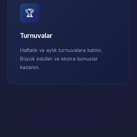
🏆
Turnuvalar
Haftalık ve aylık turnuvalara katılın.
Büyük ödüller ve ekstra bonuslar
kazanın.