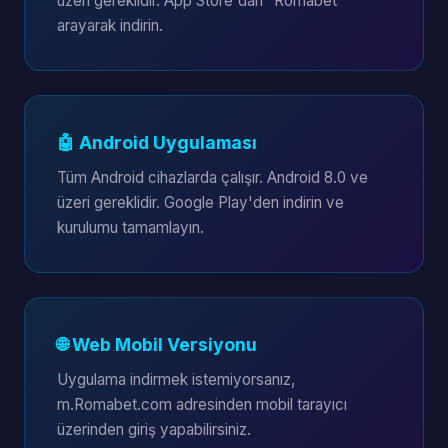
üzeri gereklidir. App Store'dan "Romabet"
arayarak indirin.
🤖 Android Uygulaması
Tüm Android cihazlarda çalışır. Android 8.0 ve
üzeri gereklidir. Google Play'den indirin ve
kurulumu tamamlayın.
🌐 Web Mobil Versiyonu
Uygulama indirmek istemiyorsanız,
m.Romabet.com adresinden mobil tarayıcı
üzerinden giriş yapabilirsiniz.