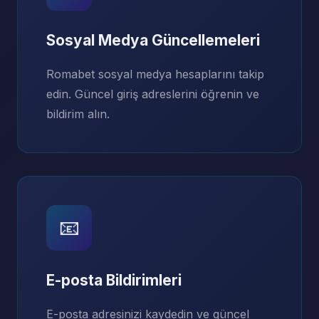
Sosyal Medya Güncellemeleri
Romabet sosyal medya hesaplarını takip
edin. Güncel giriş adreslerini öğrenin ve
bildirim alın.
📧
E-posta Bildirimleri
E-posta adresinizi kaydedin ve güncel