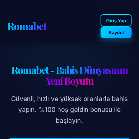
Giriş Yap
Romabet
Kaydol
Romabet - Bahis Dünyasının
Yeni Boyutu
Güvenli, hızlı ve yüksek oranlarla bahis
yapın. %100 hoş geldin bonusu ile
başlayın.