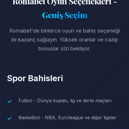
Romabet Oyun Seçenekleri -
Geniş Seçim
Romabet'de binlerce oyun ve bahis seçeneği
ile kazanç sağlayın. Yüksek oranlar ve cazip
bonuslar sizi bekliyor.
Spor Bahisleri
Futbol - Dünya kupası, lig ve derbi maçları
Basketbol - NBA, Euroleague ve diğer ligeler