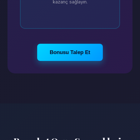
kazanç sağlayın.
Bonusu Talep Et