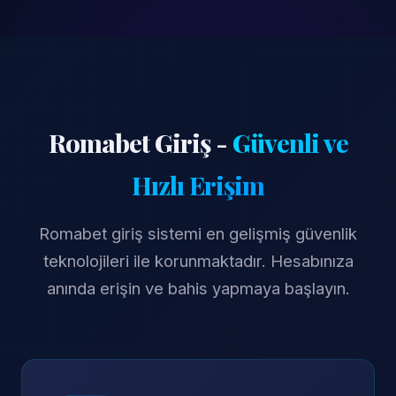
Romabet Giriş -
Güvenli ve
Hızlı Erişim
Romabet giriş sistemi en gelişmiş güvenlik
teknolojileri ile korunmaktadır. Hesabınıza
anında erişin ve bahis yapmaya başlayın.