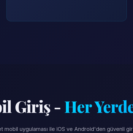
l Giriş -
Her Yerde
 mobil uygulaması ile iOS ve Android'den güvenli giri