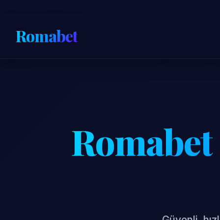
Romabet
Romabet 
Güvenli, hız