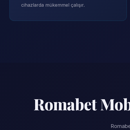
cihazlarda mükemmel çalışır.
Romabet Mobi
Romabet