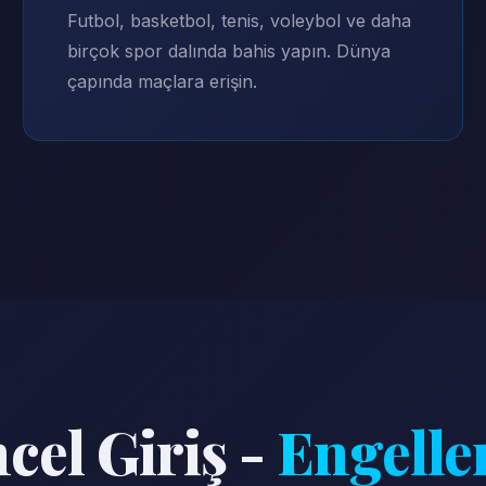
Futbol, basketbol, tenis, voleybol ve daha
birçok spor dalında bahis yapın. Dünya
çapında maçlara erişin.
el Giriş -
Engelle