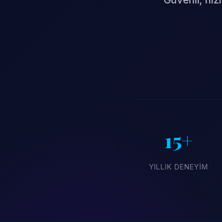
15+
YILLIK DENEYIM