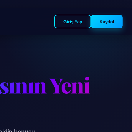
Giriş Yap
Kaydol
ının Yeni
geldin bonusu