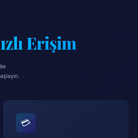
ızlı Erişim
ile
aşlayın.
💳