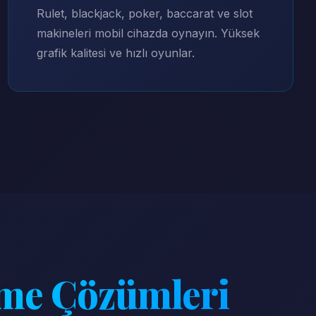
Rulet, blackjack, poker, baccarat ve slot
makineleri mobil cihazda oynayın. Yüksek
grafik kalitesi ve hızlı oyunlar.
me Çözümleri