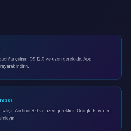
.
ı
ch'ta çalışır. iOS 12.0 ve üzeri gereklidir. App
ayarak indirin.
aması
çalışır. Android 8.0 ve üzeri gereklidir. Google Play'den
amlayın.