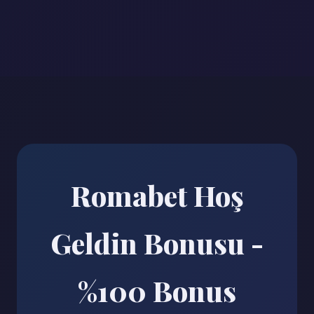
Romabet Hoş
Geldin Bonusu -
%100 Bonus