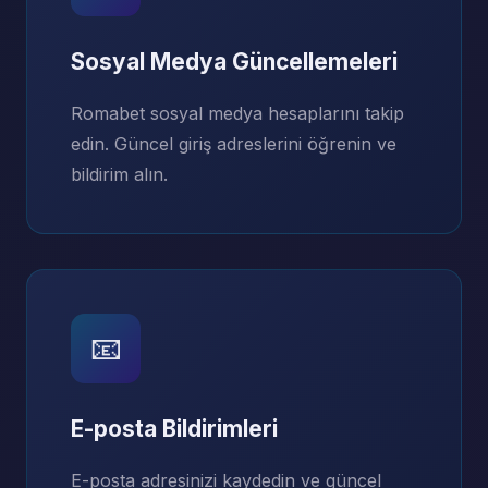
Sosyal Medya Güncellemeleri
Romabet sosyal medya hesaplarını takip
edin. Güncel giriş adreslerini öğrenin ve
bildirim alın.
📧
E-posta Bildirimleri
E-posta adresinizi kaydedin ve güncel