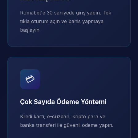
Romabet'e 30 saniyede giriş yapın. Tek
tıkla oturum açın ve bahis yapmaya
başlayın.
💳
Çok Sayıda Ödeme Yöntemi
Kredi kartı, e-cüzdan, kripto para ve
banka transferi ile güvenli ödeme yapın.