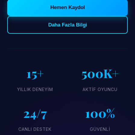
Hemen Kaydol
Daha Fazla Bilgi
15+
500K+
YILLIK DENEYIM
AKTIF OYUNCU
24/7
100%
CANLI DESTEK
GÜVENLI