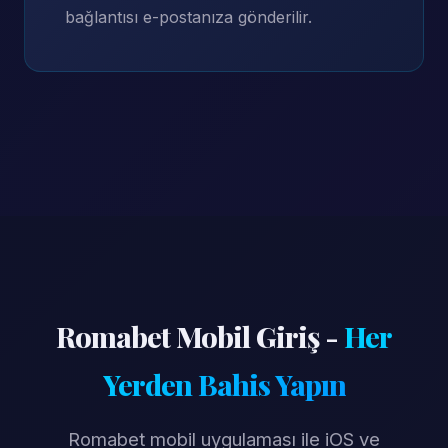
bağlantısı e-postanıza gönderilir.
Romabet Mobil Giriş -
Her
Yerden Bahis Yapın
Romabet mobil uygulaması ile iOS ve