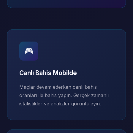
🎮
Canlı Bahis Mobilde
Maçlar devam ederken canlı bahis
oranları ile bahis yapın. Gerçek zamanlı
istatistikler ve analizler görüntüleyin.