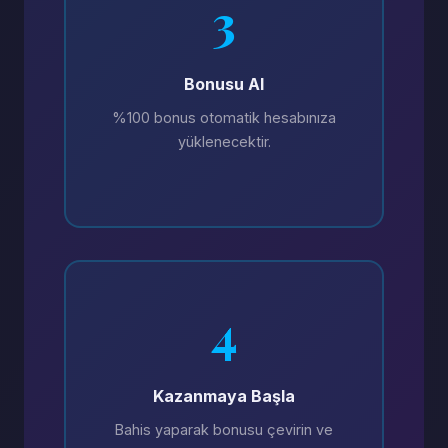
3
Bonusu Al
%100 bonus otomatik hesabınıza
yüklenecektir.
4
Kazanmaya Başla
Bahis yaparak bonusu çevirin ve