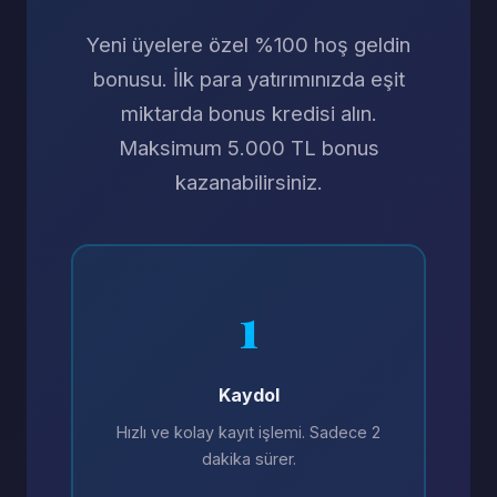
Yeni üyelere özel %100 hoş geldin
bonusu. İlk para yatırımınızda eşit
miktarda bonus kredisi alın.
Maksimum 5.000 TL bonus
kazanabilirsiniz.
1
Kaydol
Hızlı ve kolay kayıt işlemi. Sadece 2
dakika sürer.