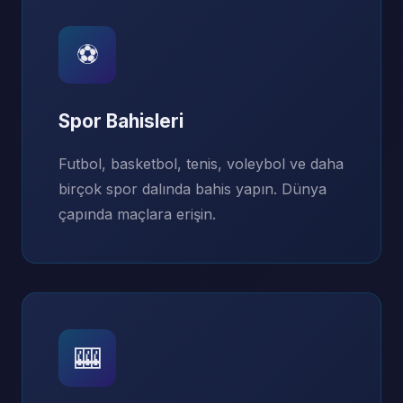
⚽
Spor Bahisleri
Futbol, basketbol, tenis, voleybol ve daha
birçok spor dalında bahis yapın. Dünya
çapında maçlara erişin.
🎰