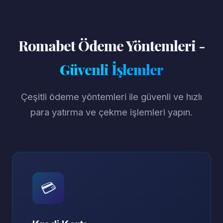
Romabet Ödeme Yöntemleri -
Güvenli İşlemler
Çeşitli ödeme yöntemleri ile güvenli ve hızlı
para yatırma ve çekme işlemleri yapın.
💳