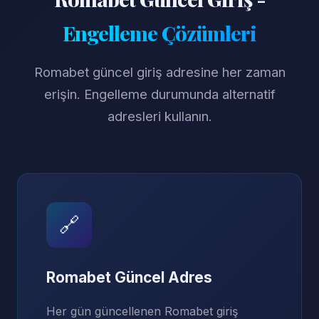
Engelleme Çözümleri
Romabet güncel giriş adresine her zaman
erişin. Engelleme durumunda alternatif
adresleri kullanın.
🔗
Romabet Güncel Adres
Her gün güncellenen Romabet giriş