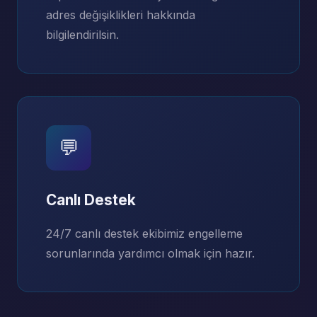
adres değişiklikleri hakkında
bilgilendirilsin.
💬
Canlı Destek
24/7 canlı destek ekibimiz engelleme
sorunlarında yardımcı olmak için hazır.