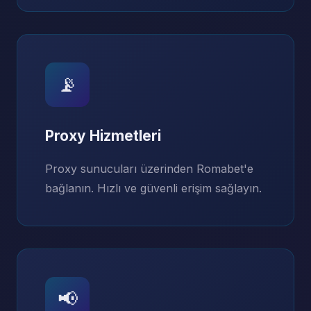
📡
Proxy Hizmetleri
Proxy sunucuları üzerinden Romabet'e
bağlanın. Hızlı ve güvenli erişim sağlayın.
📢